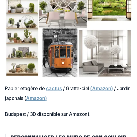
Papier étagère de
cactus
/ Gratte-ciel
(Amazon)
/ Jardin
japonais (
Amazon)
Budapest / 3D disponible sur Amazon).