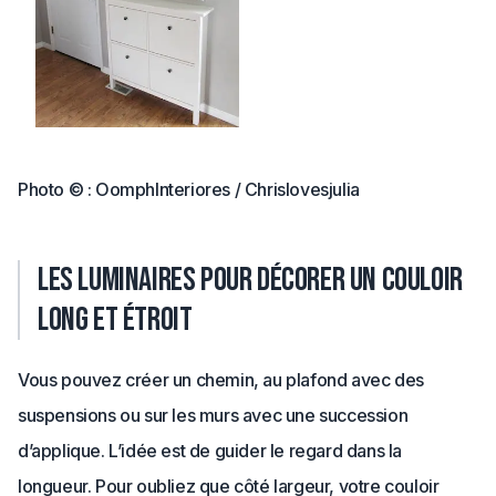
Photo © : OomphInteriores / Chrislovesjulia
Les luminaires pour décorer un couloir
long et étroit
Vous pouvez créer un chemin, au plafond avec des
suspensions ou sur les murs avec une succession
d’applique. L’idée est de guider le regard dans la
longueur. Pour oubliez que côté largeur, votre couloir