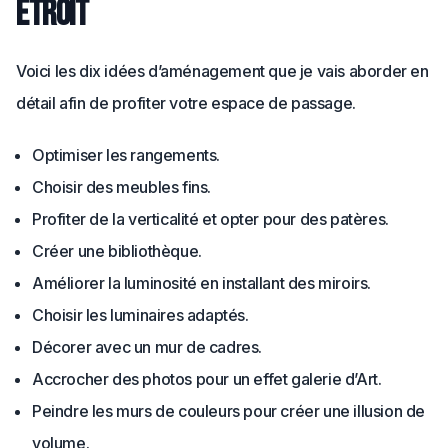
étroit
Voici les dix idées d’aménagement que je vais aborder en
détail afin de profiter votre espace de passage.
Optimiser les rangements.
Choisir des meubles fins.
Profiter de la verticalité et opter pour des patères.
Créer une bibliothèque.
Améliorer la luminosité en installant des miroirs.
Choisir les luminaires adaptés.
Décorer avec un mur de cadres.
Accrocher des photos pour un effet galerie d’Art.
Peindre les murs de couleurs pour créer une illusion de
volume.