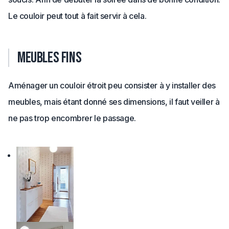
Le couloir peut tout à fait servir à cela.
Meubles fins
Aménager un couloir étroit peu consister à y installer des
meubles, mais étant donné ses dimensions, il faut veiller à
ne pas trop encombrer le passage.