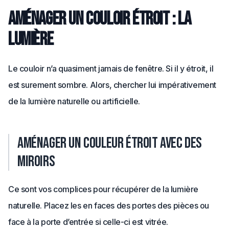
Aménager un couloir étroit : la
lumière
Le couloir n’a quasiment jamais de fenêtre. Si il y étroit, il
est surement sombre. Alors, chercher lui impérativement
de la lumière naturelle ou artificielle.
Aménager un couleur étroit avec des
miroirs
Ce sont vos complices pour récupérer de la lumière
naturelle. Placez les en faces des portes des pièces ou
face à la porte d’entrée si celle-ci est vitrée.