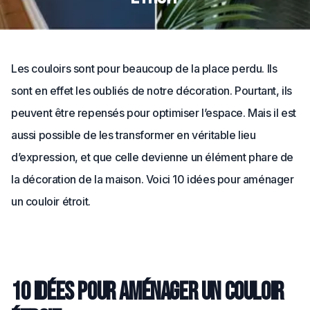
Les couloirs sont pour beaucoup de la place perdu. Ils
sont en effet les oubliés de notre décoration. Pourtant, ils
peuvent être repensés pour optimiser l’espace. Mais il est
aussi possible de les transformer en véritable lieu
d’expression, et que celle devienne un élément phare de
la décoration de la maison. Voici 10 idées pour aménager
un couloir étroit.
10 idées pour aménager un couloir