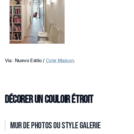
Via : Nuevo Estilo /
Cote Maison
.
Décorer un couloir étroit
Mur de photos ou style galerie