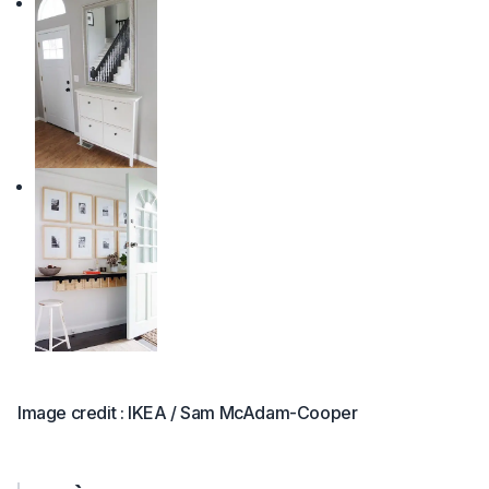
Image credit : IKEA / Sam McAdam-Cooper