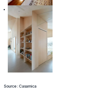
Source : Casamica