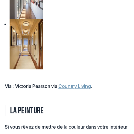
Via : Victoria Pearson via
Country Living
.
La peinture
Si vous rêvez de mettre de la couleur dans votre intérieur