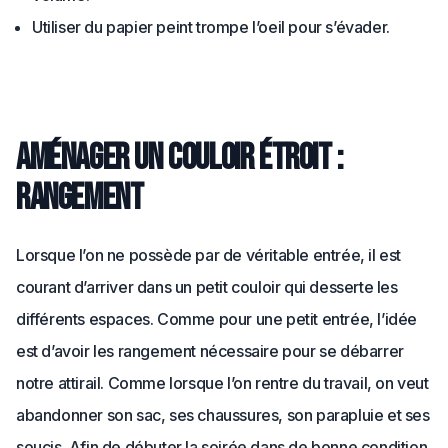
Utiliser du papier peint trompe l’oeil pour s’évader.
Aménager un couloir étroit :
rangement
Lorsque l’on ne possède par de véritable entrée, il est
courant d’arriver dans un petit couloir qui desserte les
différents espaces. Comme pour une petit entrée, l’idée
est d’avoir les rangement nécessaire pour se débarrer
notre attirail. Comme lorsque l’on rentre du travail, on veut
abandonner son sac, ses chaussures, son parapluie et ses
soucis. Afin de débuter la soirée dans de bonne condition.