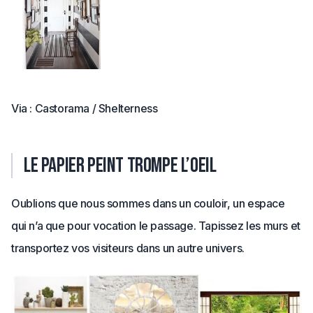
Via : Castorama / Shelterness
Le papier peint trompe l’oeil
Oublions que nous sommes dans un couloir, un espace
qui n’a que pour vocation le passage. Tapissez les murs et
transportez vos visiteurs dans un autre univers.