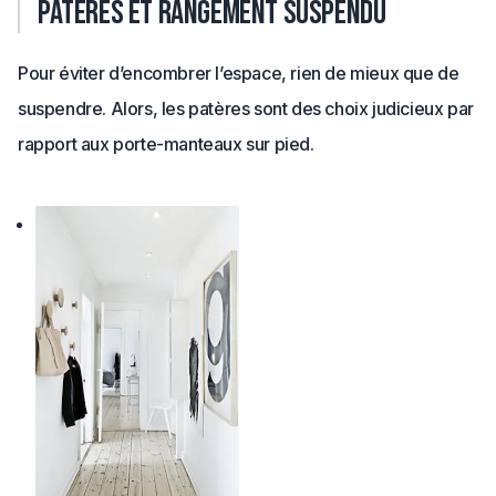
Patères et rangement suspendu
Pour éviter d’encombrer l’espace, rien de mieux que de
suspendre. Alors, les patères sont des choix judicieux par
rapport aux porte-manteaux sur pied.