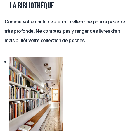
La bibliothèque
Comme votre couloir est étroit celle-ci ne pourra pas être
très profonde. Ne comptez pas y ranger des livres d’art
mais plutôt votre collection de poches.