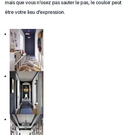
mais que vous n’osez pas sauter le pas, le couloir peut
être votre lieu d’expression.