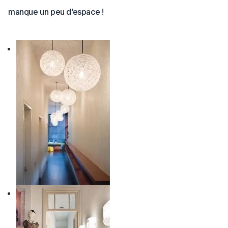
manque un peu d’espace !