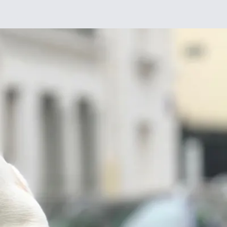
Chez moi