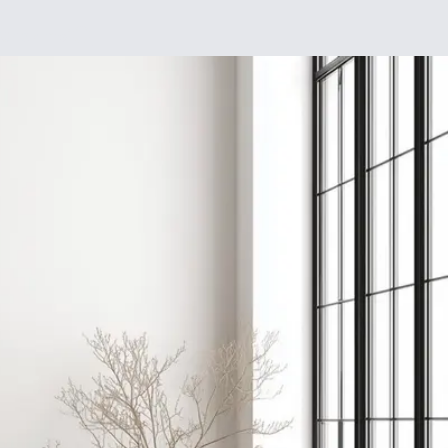
Chez moi