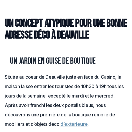
Un concept atypique pour une bonne
adresse déco à Deauville
Un jardin en guise de boutique
Située au coeur de Deauville juste en face du Casino, la
maison laisse entrer les touristes de 10h30 à 19h tous les
jours de la semaine, excepté le mardi et le mercredi.
Après avoir franchi les deux portails bleus, nous
découvrons une première de la boutique remplie de
mobiliers et d’objets déco
d’extérieure
.