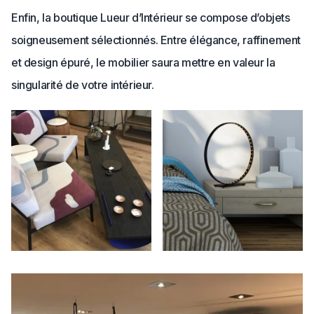
Enfin, la boutique Lueur d’Intérieur se compose d’objets
soigneusement sélectionnés. Entre élégance, raffinement
et design épuré, le mobilier saura mettre en valeur la
singularité de votre intérieur.