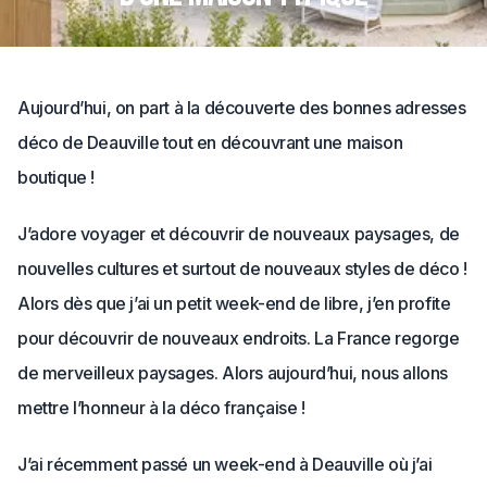
Aujourd’hui, on part à la découverte des bonnes adresses
déco de Deauville tout en découvrant une maison
boutique !
J’adore voyager et découvrir de nouveaux paysages, de
nouvelles cultures et surtout de nouveaux styles de déco !
Alors dès que j’ai un petit week-end de libre, j’en profite
pour découvrir de nouveaux endroits. La France regorge
de merveilleux paysages. Alors aujourd’hui, nous allons
mettre l’honneur à la déco française !
J’ai récemment passé un week-end à Deauville où j’ai