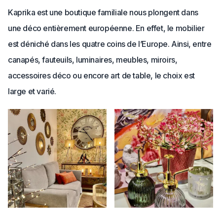
Kaprika est une boutique familiale nous plongent dans
une déco entièrement européenne. En effet, le mobilier
est déniché dans les quatre coins de l’Europe. Ainsi, entre
canapés, fauteuils, luminaires, meubles, miroirs,
accessoires déco ou encore art de table, le choix est
large et varié.