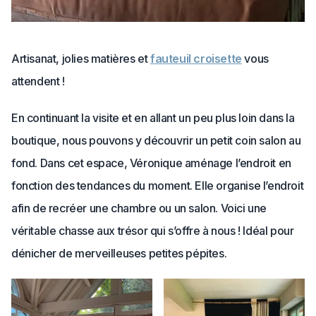
Artisanat, jolies matières et
fauteuil croisette
vous
attendent !
En continuant la visite et en allant un peu plus loin dans la
boutique, nous pouvons y découvrir un petit coin salon au
fond. Dans cet espace, Véronique aménage l’endroit en
fonction des tendances du moment. Elle organise l’endroit
afin de recréer une chambre ou un salon. Voici une
véritable chasse aux trésor qui s’offre à nous ! Idéal pour
dénicher de merveilleuses petites pépites.