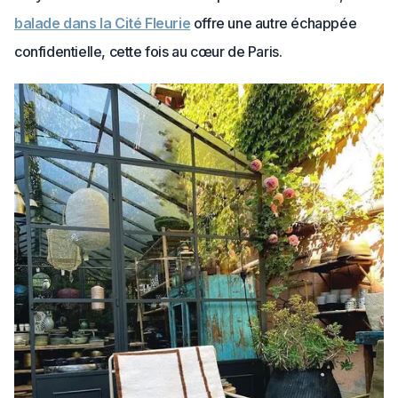
balade dans la Cité Fleurie
offre une autre échappée
confidentielle, cette fois au cœur de Paris.