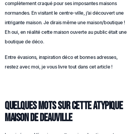
complètement craqué pour ses imposantes maisons
normandes. En visitant le centre-ville, j’ai découvert une
intrigante maison. Je dirais même une maison/boutique !
Eh oui, en réalité cette maison ouverte au public était une
boutique de déco.
Entre évasions, inspiration déco et bonnes adresses,
restez avec moi, je vous livre tout dans cet article !
Quelques mots sur cette atypique
maison de Deauville