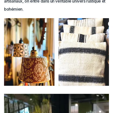
artisanaux, on entre dans un véritable univers rustique et
bohémien.