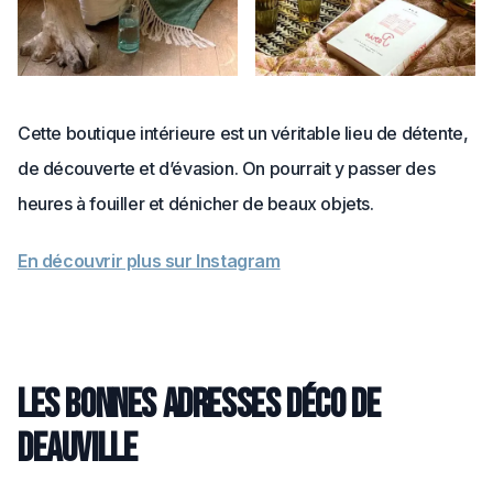
Cette boutique intérieure est un véritable lieu de détente,
de découverte et d’évasion. On pourrait y passer des
heures à fouiller et dénicher de beaux objets.
En découvrir plus sur Instagram
Les bonnes adresses déco de
Deauville