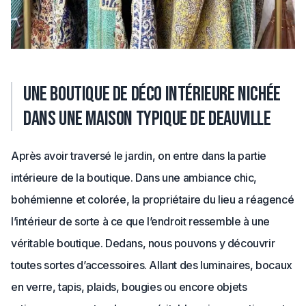
Une boutique de déco intérieure nichée
dans une maison typique de Deauville
Après avoir traversé le jardin, on entre dans la partie
intérieure de la boutique. Dans une ambiance chic,
bohémienne et colorée, la propriétaire du lieu a réagencé
l’intérieur de sorte à ce que l’endroit ressemble à une
véritable boutique. Dedans, nous pouvons y découvrir
toutes sortes d’accessoires. Allant des luminaires, bocaux
en verre, tapis, plaids, bougies ou encore objets