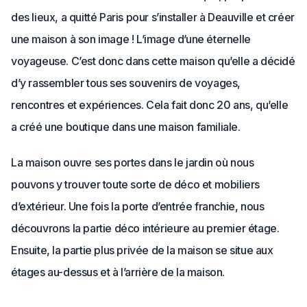
des lieux, a quitté Paris pour s’installer à Deauville et créer
une maison à son image ! L’image d’une éternelle
voyageuse. C’est donc dans cette maison qu’elle a décidé
d’y rassembler tous ses souvenirs de voyages,
rencontres et expériences. Cela fait donc 20 ans, qu’elle
a créé une boutique dans une maison familiale.
La maison ouvre ses portes dans le jardin où nous
pouvons y trouver toute sorte de déco et mobiliers
d’extérieur. Une fois la porte d’entrée franchie, nous
découvrons la partie déco intérieure au premier étage.
Ensuite, la partie plus privée de la maison se situe aux
étages au-dessus et à l’arrière de la maison.