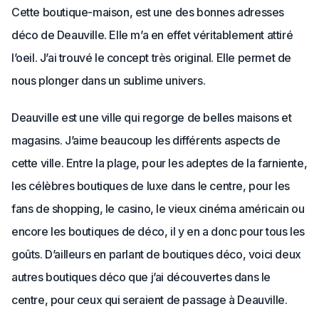
Cette boutique-maison, est une des bonnes adresses
déco de Deauville. Elle m’a en effet véritablement attiré
l’oeil. J’ai trouvé le concept très original. Elle permet de
nous plonger dans un sublime univers.
Deauville est une ville qui regorge de belles maisons et
magasins. J’aime beaucoup les différents aspects de
cette ville. Entre la plage, pour les adeptes de la farniente,
les célèbres boutiques de luxe dans le centre, pour les
fans de shopping, le casino, le vieux cinéma américain ou
encore les boutiques de déco, il y en a donc pour tous les
goûts. D’ailleurs en parlant de boutiques déco, voici deux
autres boutiques déco que j’ai découvertes dans le
centre, pour ceux qui seraient de passage à Deauville.