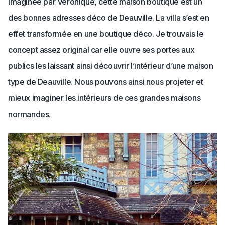
Imaginée par Véronique, cette maison boutique est un
des bonnes adresses déco de Deauville. La villa s’est en
effet transformée en une boutique déco. Je trouvais le
concept assez original car elle ouvre ses portes aux
publics les laissant ainsi découvrir l’intérieur d’une maison
type de Deauville. Nous pouvons ainsi nous projeter et
mieux imaginer les intérieurs de ces grandes maisons
normandes.