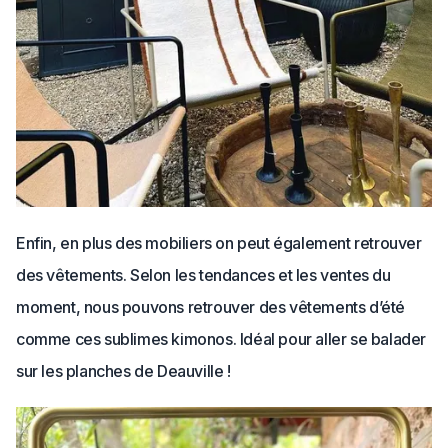
Enfin, en plus des mobiliers on peut également retrouver
des vêtements. Selon les tendances et les ventes du
moment, nous pouvons retrouver des vêtements d’été
comme ces sublimes kimonos. Idéal pour aller se balader
sur les planches de Deauville !