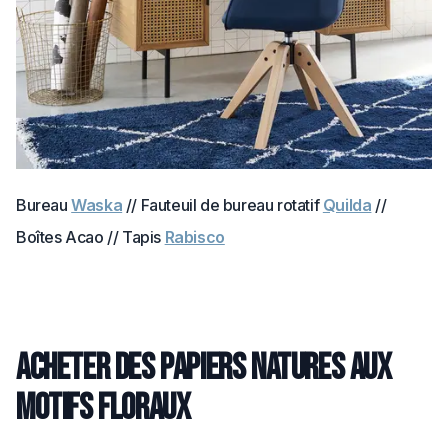
Bureau
Waska
// Fauteuil de bureau rotatif
Quilda
//
Boîtes Acao // Tapis
Rabisco
Acheter des papiers natures aux
motifs floraux