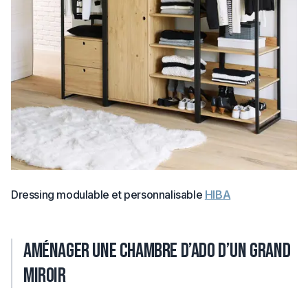
Dressing modulable et personnalisable
HIBA
Aménager une chambre d’ado d’un grand
miroir