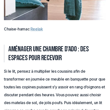
Chaise-hamac
Reelak
Aménager une chambre d’ado : des
espaces pour recevoir
Si le lit, pensez à multiplier les coussins afin de
transformer en journée ce meuble en banquette pour que
toutes les copines puissent s’y assoir en rang d’oignons et
discuter pendant des heures. Vous pouvez aussi choisir
des matelas de sol, de jolis poufs. Puis idéalement, un lit