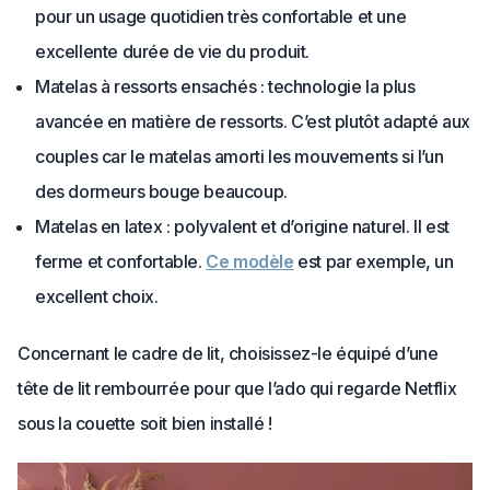
pour un usage quotidien très confortable et une
excellente durée de vie du produit.
Matelas à ressorts ensachés : technologie la plus
avancée en matière de ressorts. C’est plutôt adapté aux
couples car le matelas amorti les mouvements si l’un
des dormeurs bouge beaucoup.
Matelas en latex : polyvalent et d’origine naturel. Il est
ferme et confortable.
Ce modèle
est par exemple, un
excellent choix.
Concernant le cadre de lit, choisissez-le équipé d’une
tête de lit rembourrée pour que l’ado qui regarde Netflix
sous la couette soit bien installé !