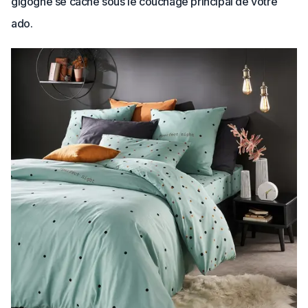
gigogne se cache sous le couchage principal de votre
ado.