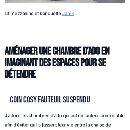
Lit mezzanine et banquette
Janik
Aménager une chambre d’ado en
imaginant des espaces pour se
détendre
Coin cosy fauteuil suspendu
J’adore les chambres d’ado qui ont un fauteuil confortable
afin d’éviter qu’ils [assent leur vie entre la chaise de