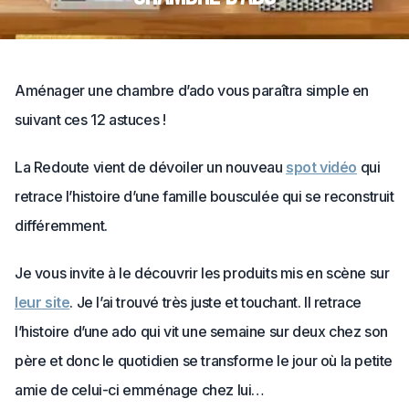
Aménager une chambre d’ado vous paraîtra simple en
suivant ces 12 astuces !
La Redoute vient de dévoiler un nouveau
spot vidéo
qui
retrace l’histoire d’une famille bousculée qui se reconstruit
différemment.
Je vous invite à le découvrir les produits mis en scène sur
leur site
. Je l’ai trouvé très juste et touchant. Il retrace
l’histoire d’une ado qui vit une semaine sur deux chez son
père et donc le quotidien se transforme le jour où la petite
amie de celui-ci emménage chez lui…