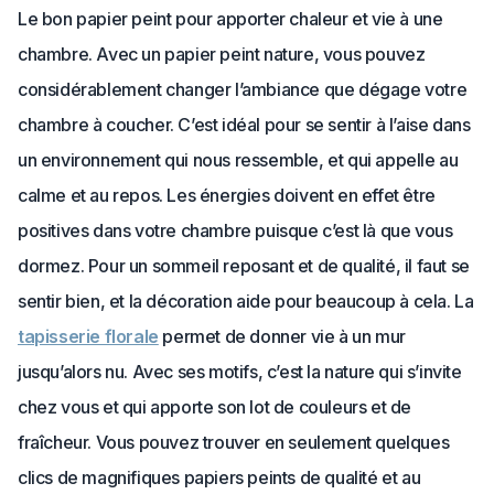
Le bon papier peint pour apporter chaleur et vie à une
chambre. Avec un papier peint nature, vous pouvez
considérablement changer l’ambiance que dégage votre
chambre à coucher. C’est idéal pour se sentir à l’aise dans
un environnement qui nous ressemble, et qui appelle au
calme et au repos. Les énergies doivent en effet être
positives dans votre chambre puisque c’est là que vous
dormez. Pour un sommeil reposant et de qualité, il faut se
sentir bien, et la décoration aide pour beaucoup à cela. La
tapisserie florale
permet de donner vie à un mur
jusqu’alors nu. Avec ses motifs, c’est la nature qui s’invite
chez vous et qui apporte son lot de couleurs et de
fraîcheur. Vous pouvez trouver en seulement quelques
clics de magnifiques papiers peints de qualité et au