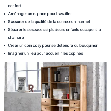
confort
Aménager un espace pour travailler
S’assurer de la qualité de la connexion internet
Séparer les espaces si plusieurs enfants occupent la
chambre
Créer un coin cosy pour se détendre ou bouquiner
Imaginer un lieu pour accueillir les copines