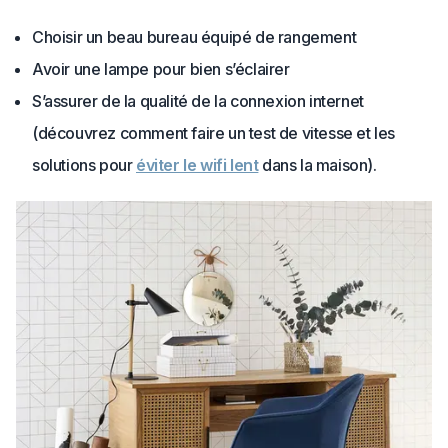
Choisir un beau bureau équipé de rangement
Avoir une lampe pour bien s’éclairer
S’assurer de la qualité de la connexion internet
(découvrez comment faire un test de vitesse et les
solutions pour
éviter le wifi lent
dans la maison).