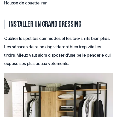
Housse de couette Irun
Installer un grand dressing
Oublier les petites commodes et les tee-shirts bien pliés.
Les séances de relooking videront bien trop vite les
tiroirs. Mieux vaut alors disposer d’une belle penderie qui
expose ses plus beaux vêtements.