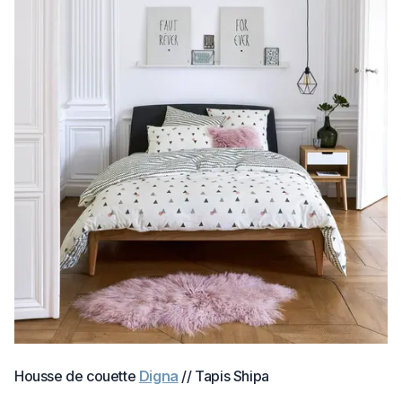
Housse de couette
Digna
// Tapis Shipa