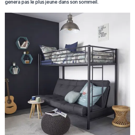
genera pas le plus jeune dans son sommeil.