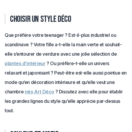
Choisir un style déco
Que préfère votre teenager ? Est-il-plus industriel ou
scandinave ? Votre fille a-t-elle la main verte et souhait-
elle s’entourer de verdure avec une jolie sélection de
plantes d’intérieur
? Ou préfère-t-elle un univers
relaxant et japonisant ? Peut-être est-elle aussi pointue en
mode qu’en décoration intérieure et qu’elle veut une
chambre
néo Art Déco
? Discutez avec elle pour établir
les grandes lignes du style qu’elle apprécie par-dessus
tout.