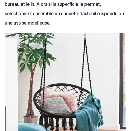
bureau et le lit. Alors si la superficie le permet,
sélectionnez ensemble un chouette fauteuil suspendu ou
une assise moelleuse.