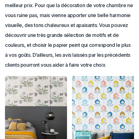
meilleur prix. Pour que la décoration de votre chambre ne
vous ruine pas, mais vienne apporter une belle harmonie
visuelle, des tons chaleureux et apaisants. Vous pouvez
découvrir une très grande sélection de motifs et de
couleurs, et choisir le papier peint qui correspond le plus
à vos goûts. D’ailleurs, les avis laissés par les précédents
clients pourront vous aider à faire votre choix.