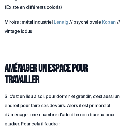
(Existe en différents coloris)
Miroirs : métal industriel
Lenaig
// psyché ovale
Koban
//
vintage Iodus
Aménager un espace pour
travailler
Si c’est un lieu à soi, pour dormir et grandir, c’est aussi un
endroit pour faire ses devoirs. Alors il est primordial
d’aménager une chambre d’ado d’un coin bureau pour
étudier. Pour cela il faudra :