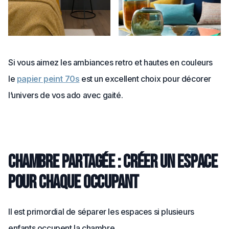
Si vous aimez les ambiances retro et hautes en couleurs
le
papier peint 70s
est un excellent choix pour décorer
l’univers de vos ado avec gaité.
Chambre partagée : créer un espace
pour chaque occupant
Il est primordial de séparer les espaces si plusieurs
enfants occupent la chambre.