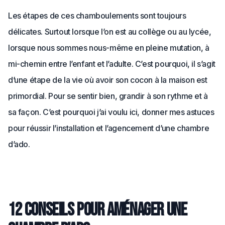
Les étapes de ces chamboulements sont toujours
délicates. Surtout lorsque l’on est au collège ou au lycée,
lorsque nous sommes nous-même en pleine mutation, à
mi-chemin entre l’enfant et l’adulte. C’est pourquoi, il s’agit
d’une étape de la vie où avoir son cocon à la maison est
primordial. Pour se sentir bien, grandir à son rythme et à
sa façon. C’est pourquoi j’ai voulu ici, donner mes astuces
pour réussir l’installation et l’agencement d’une chambre
d’ado.
12 conseils pour aménager une