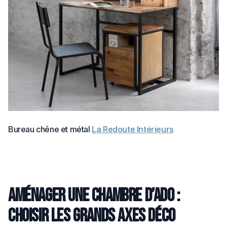
Bureau chêne et métal
La Redoute Intérieurs
Aménager une chambre d’ado :
choisir les grands axes déco