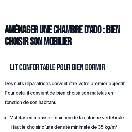
Aménager une chambre d’ado : bien
choisir son mobilier
Lit confortable pour bien dormir
Des nuits réparatrices doivent être votre premier objectif.
Pour cela, il convient de bien choisir son matelas en
fonction de son habitant.
Matelas en mousse : maintien de la colonne vertébrale.
Il faut le choisir d’une densité minimale de 35 kg/m³