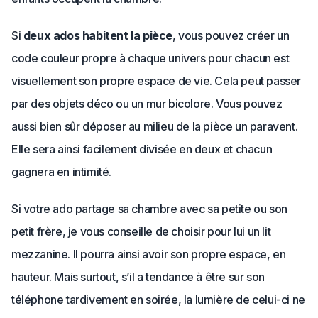
Si
deux ados habitent la pièce
, vous pouvez créer un
code couleur propre à chaque univers pour chacun est
visuellement son propre espace de vie. Cela peut passer
par des objets déco ou un mur bicolore. Vous pouvez
aussi bien sûr déposer au milieu de la pièce un paravent.
Elle sera ainsi facilement divisée en deux et chacun
gagnera en intimité.
Si votre ado partage sa chambre avec sa petite ou son
petit frère, je vous conseille de choisir pour lui un lit
mezzanine. Il pourra ainsi avoir son propre espace, en
hauteur. Mais surtout, s’il a tendance à être sur son
téléphone tardivement en soirée, la lumière de celui-ci ne