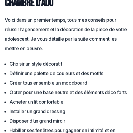
chambre d’ado
Voici dans un premier temps, tous mes conseils pour
réussir l’agencement et la décoration de la pièce de votre
adolescent. Je vous détaille par la suite comment les
mettre en oeuvre.
Choisir un style décoratif
Définir une palette de couleurs et des motifs
Créer tous ensemble un moodboard
Opter pour une base neutre et des éléments déco forts
Acheter un lit confortable
Installer un grand dressing
Disposer d’un grand miroir
Habiller ses fenêtres pour gagner en intimité et en