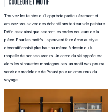
Couleur et motif
Trouvez les teintes qu’il apprécie particulièrement et
amusez-vous avec des échantillons testeurs de peinture.
Définissez ainsi quels seront les codes couleurs de la
pièce. Pour les motifs, ils peuvent faire écho au style
décoratif choisit plus haut ou même à dessin qui lui
rappelle de bons souvenirs. Un accro du ski appréciera
alors les silhouettes montagneuses, un motif wax pourra
servir de madeleine de Proust pour un amoureux du
voyage.