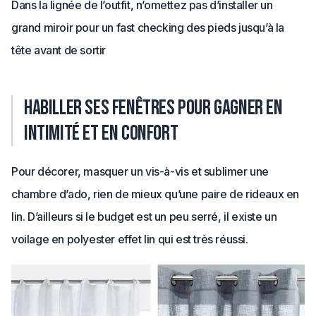
Dans la lignée de l’outfit, n’omettez pas d’installer un
grand miroir pour un fast checking des pieds jusqu’à la
tête avant de sortir
Habiller ses fenêtres pour gagner en
intimité et en confort
Pour décorer, masquer un vis-à-vis et sublimer une
chambre d’ado, rien de mieux qu’une paire de rideaux en
lin. D’ailleurs si le budget est un peu serré, il existe un
voilage en polyester effet lin qui est très réussi.