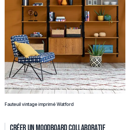
Fauteuil vintage imprimé Watford
Créer un moodboard collaboratif