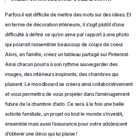
Parfois il est difficile de mettre des mots sur des idées. Et
en terme de décoration intérieure, il s’agit plutôt d’une
difficulté à définir ce qu’on aime par rapport à une photo
qui pourrait rassembler beaucoup de coups de coeur.
Alors, en famille, créez un tableau partagé sur Pinterest.
Ainsi chacun pourra à son rythme sauvegarder des
images, des intérieurs inspirants, des chambres qui
plaisent. Le moodboard se créera ainsi collaborativement
et vous permettra de vous projeter dans l’aménagement
future de la chambre d’ado. Ce sera à la fois une belle
activité familiale, un projet où tout le monde s’investit,
ensemble mais aussi l’assurance pour votre adolescent
d’obtenir une déco qui lui plaise !