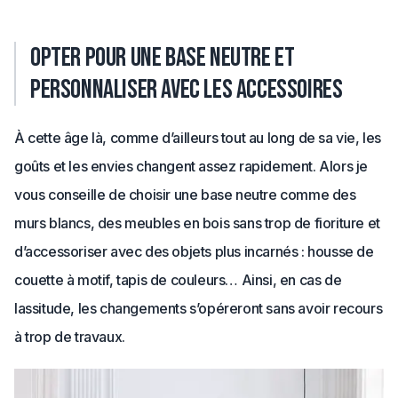
Opter pour une base neutre et
personnaliser avec les accessoires
À cette âge là, comme d’ailleurs tout au long de sa vie, les
goûts et les envies changent assez rapidement. Alors je
vous conseille de choisir une base neutre comme des
murs blancs, des meubles en bois sans trop de fioriture et
d’accessoriser avec des objets plus incarnés : housse de
couette à motif, tapis de couleurs… Ainsi, en cas de
lassitude, les changements s’opéreront sans avoir recours
à trop de travaux.