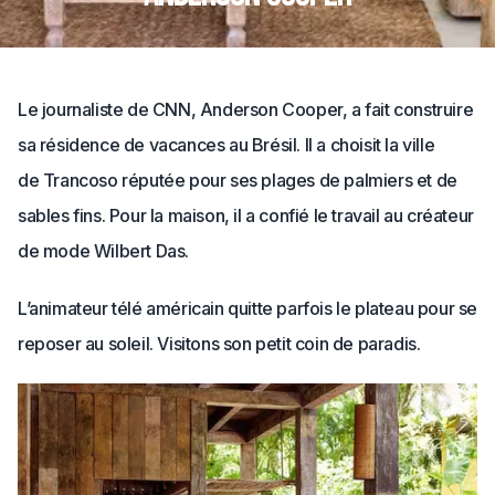
Le journaliste de CNN, Anderson Cooper, a fait construire
sa résidence de vacances au Brésil. Il a choisit la ville
de Trancoso réputée pour ses plages de palmiers et de
sables fins. Pour la maison, il a confié le travail au créateur
de mode Wilbert Das.
L’animateur télé américain quitte parfois le plateau pour se
reposer au soleil. Visitons son petit coin de paradis.