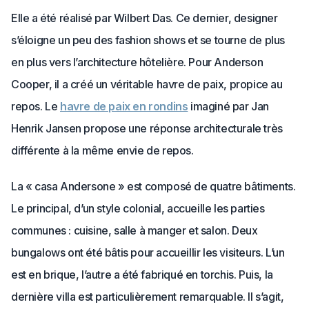
Elle a été réalisé par Wilbert Das. Ce dernier, designer
s’éloigne un peu des fashion shows et se tourne de plus
en plus vers l’architecture hôtelière. Pour Anderson
Cooper, il a créé un véritable havre de paix, propice au
repos. Le
havre de paix en rondins
imaginé par Jan
Henrik Jansen propose une réponse architecturale très
différente à la même envie de repos.
La « casa Andersone » est composé de quatre bâtiments.
Le principal, d’un style colonial, accueille les parties
communes : cuisine, salle à manger et salon. Deux
bungalows ont été bâtis pour accueillir les visiteurs. L’un
est en brique, l’autre a été fabriqué en torchis. Puis, la
dernière villa est particulièrement remarquable. Il s’agit,