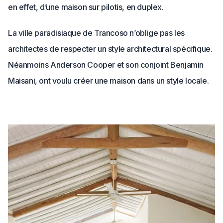
en effet, d’une maison sur pilotis, en duplex.
La ville paradisiaque de Trancoso n’oblige pas les
architectes de respecter un style architectural spécifique.
Néanmoins Anderson Cooper et son conjoint Benjamin
Maisani, ont voulu créer une maison dans un style locale.