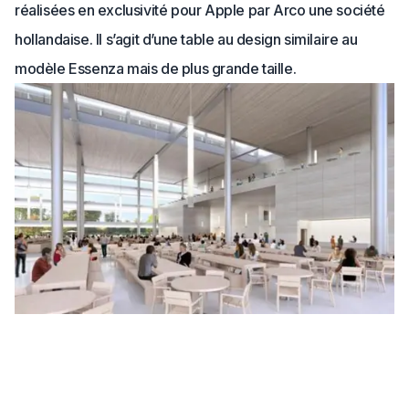
réalisées en exclusivité pour Apple par Arco une société
hollandaise. Il s’agit d’une table au design similaire au
modèle Essenza mais de plus grande taille.