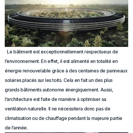
Le bâtiment est exceptionnellement respectueux de
l’environnement. En effet, il est alimenté en totalité en
énergie renouvelable grâce à des centaines de panneaux
solaires placés sur les toits. Cela en fait un des plus
grands bâtiments autonome énergiquement. Aussi,
l’architecture est faite de manière à optimiser sa
ventilation naturelle. Il ne nécessitera donc pas de
climatisation ou de chauffage pendant la majeure partie
de l’année.