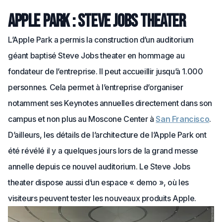
Apple Park : Steve Jobs theater
L’Apple Park a permis la construction d’un auditorium
géant baptisé Steve Jobs theater en hommage au
fondateur de l’entreprise. Il peut accueillir jusqu’à 1.000
personnes. Cela permet à l’entreprise d’organiser
notamment ses Keynotes annuelles directement dans son
campus et non plus au Moscone Center à
San Francisco
.
D’ailleurs, les détails de l’architecture de l’Apple Park ont
été révélé il y a quelques jours lors de la grand messe
annelle depuis ce nouvel auditorium. Le Steve Jobs
theater dispose aussi d’un espace « demo », où les
visiteurs peuvent tester les nouveaux produits Apple.