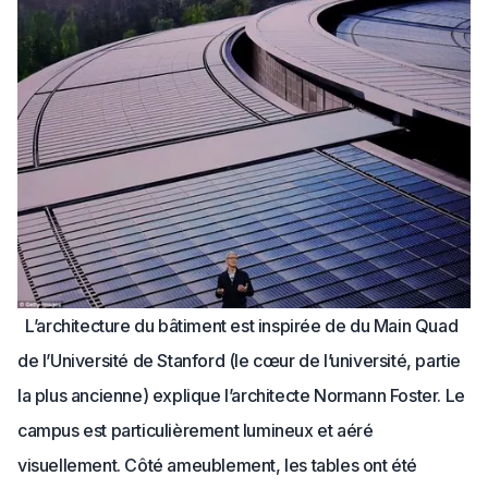
L’architecture du bâtiment est inspirée de du Main Quad
de l’Université de Stanford (le cœur de l’université, partie
la plus ancienne) explique l’architecte Normann Foster. Le
campus est particulièrement lumineux et aéré
visuellement. Côté ameublement, les tables ont été