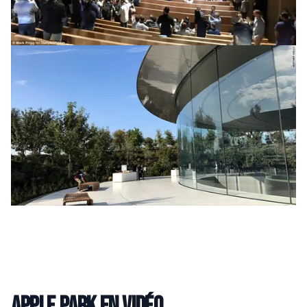
Apple Park en vidéo