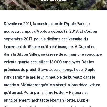
Dévoilé en 2011, la construction de l’Apple Park, le
nouveau campus d’Apple a débuté fin 2013. Et c’est en
septembre 2017, pour le dixième anniversaire du
lancement de iPhone qu’il a été inauguré. À Cupertino,
dans la Silicon Valley, se dresse désormais une soucoupe
volante géante accueillant 13 000 employés. Dès les
prémices du projet, Steve Jobs annonçait que l’Apple
Park serait « le meilleur immeuble de bureaux dans le
monde ». Maintenant qu’elle a atterri, allons découvrir ce
qu’il en est. Porté par la firme Foster + Partners et
principalement l’architecte Norman Foster, l’Apple