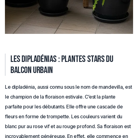
Les dipladénias : plantes stars du
balcon urbain
Le dipladénia, aussi connu sous le nom de mandevilla, est
le champion de la floraison estivale. C’est la plante
parfaite pour les débutants. Elle offre une cascade de
fleurs en forme de trompette. Les couleurs varient du
blanc pur au rose vif et au rouge profond. Sa floraison est
incroyablement généreuse. En effet, elle commence en