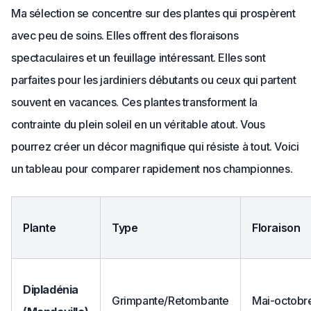
Ma sélection se concentre sur des plantes qui prospèrent
avec peu de soins. Elles offrent des floraisons
spectaculaires et un feuillage intéressant. Elles sont
parfaites pour les jardiniers débutants ou ceux qui partent
souvent en vacances. Ces plantes transforment la
contrainte du plein soleil en un véritable atout. Vous
pourrez créer un décor magnifique qui résiste à tout. Voici
un tableau pour comparer rapidement nos championnes.
Plante
Type
Floraison
Dipladénia
Grimpante/Retombante
Mai-octobr