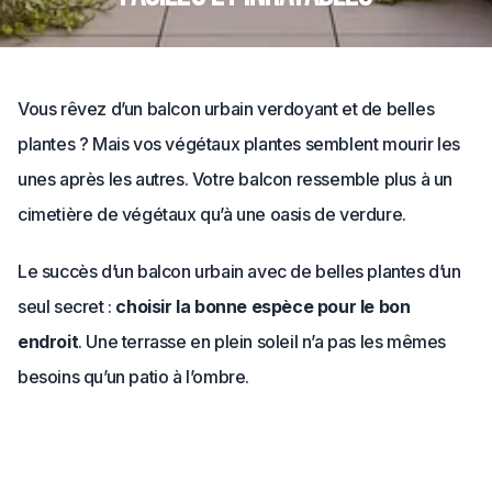
Vous rêvez d’un balcon urbain verdoyant et de belles
plantes ? Mais vos végétaux plantes semblent mourir les
unes après les autres. Votre balcon ressemble plus à un
cimetière de végétaux qu’à une oasis de verdure.
Le succès d’un balcon urbain avec de belles plantes d’un
seul secret :
choisir la bonne espèce pour le bon
endroit
. Une terrasse en plein soleil n’a pas les mêmes
besoins qu’un patio à l’ombre.