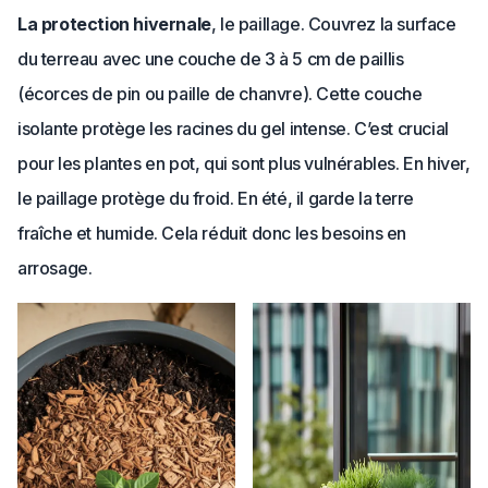
La protection hivernale
, le paillage. Couvrez la surface
du terreau avec une couche de 3 à 5 cm de paillis
(écorces de pin ou paille de chanvre). Cette couche
isolante protège les racines du gel intense. C’est crucial
pour les plantes en pot, qui sont plus vulnérables. En hiver,
le paillage protège du froid. En été, il garde la terre
fraîche et humide. Cela réduit donc les besoins en
arrosage.