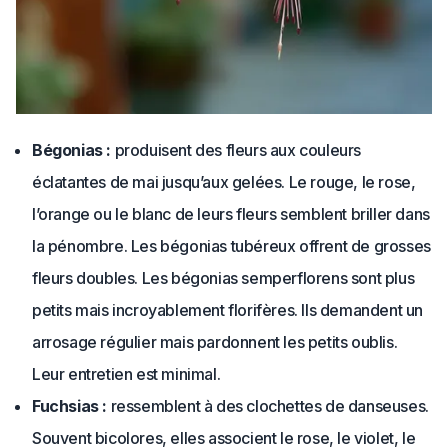
Bégonias :
produisent des fleurs aux couleurs
éclatantes de mai jusqu’aux gelées. Le rouge, le rose,
l’orange ou le blanc de leurs fleurs semblent briller dans
la pénombre. Les bégonias tubéreux offrent de grosses
fleurs doubles. Les bégonias semperflorens sont plus
petits mais incroyablement florifères. Ils demandent un
arrosage régulier mais pardonnent les petits oublis.
Leur entretien est minimal.
Fuchsias :
ressemblent à des clochettes de danseuses.
Souvent bicolores, elles associent le rose, le violet, le