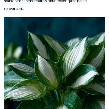
stables sont nécessaires pour éviter qu’ils ne se
renversent.