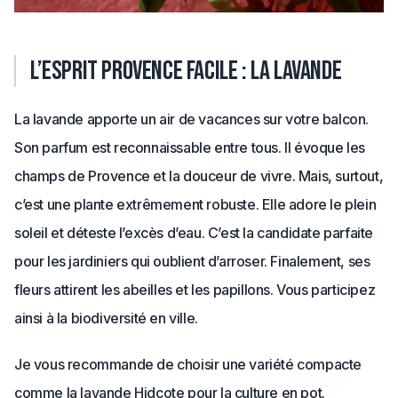
L’esprit provence facile : La lavande
La lavande apporte un air de vacances sur votre balcon.
Son parfum est reconnaissable entre tous. Il évoque les
champs de Provence et la douceur de vivre. Mais, surtout,
c’est une plante extrêmement robuste. Elle adore le plein
soleil et déteste l’excès d’eau. C’est la candidate parfaite
pour les jardiniers qui oublient d’arroser. Finalement, ses
fleurs attirent les abeilles et les papillons. Vous participez
ainsi à la biodiversité en ville.
Je vous recommande de choisir une variété compacte
comme la lavande Hidcote pour la culture en pot.