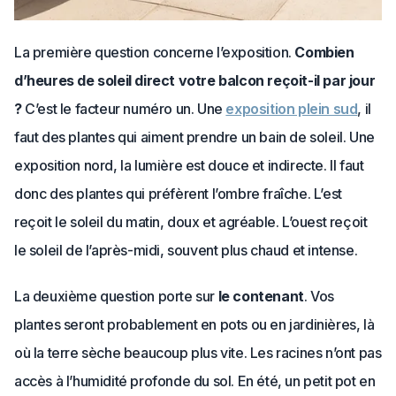
La première question concerne l’exposition.
Combien
d’heures de soleil direct votre balcon reçoit-il par jour
?
C’est le facteur numéro un. Une
exposition plein sud
, il
faut des plantes qui aiment prendre un bain de soleil. Une
exposition nord, la lumière est douce et indirecte. Il faut
donc des plantes qui préfèrent l’ombre fraîche. L’est
reçoit le soleil du matin, doux et agréable. L’ouest reçoit
le soleil de l’après-midi, souvent plus chaud et intense.
La deuxième question porte sur
le contenant
. Vos
plantes seront probablement en pots ou en jardinières, là
où la terre sèche beaucoup plus vite. Les racines n’ont pas
accès à l’humidité profonde du sol. En été, un petit pot en