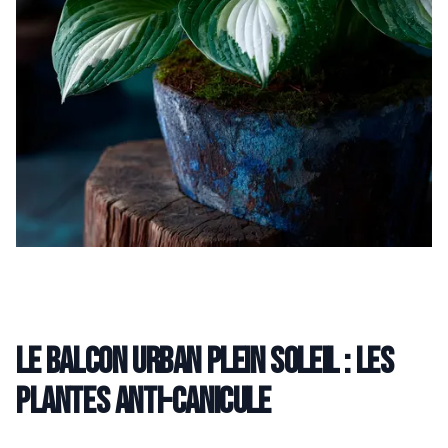
Le balcon urban plein soleil : les
plantes anti-canicule