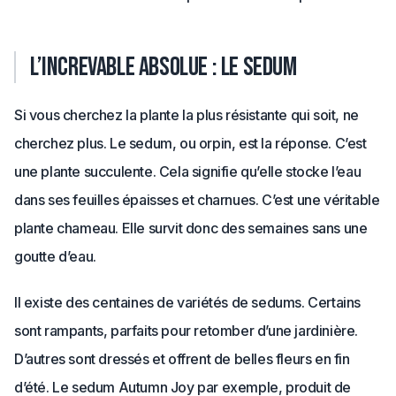
L’increvable absolue : le sedum
Si vous cherchez la plante la plus résistante qui soit, ne
cherchez plus. Le sedum, ou orpin, est la réponse. C’est
une plante succulente. Cela signifie qu’elle stocke l’eau
dans ses feuilles épaisses et charnues. C’est une véritable
plante chameau. Elle survit donc des semaines sans une
goutte d’eau.
Il existe des centaines de variétés de sedums. Certains
sont rampants, parfaits pour retomber d’une jardinière.
D’autres sont dressés et offrent de belles fleurs en fin
d’été. Le sedum Autumn Joy par exemple, produit de