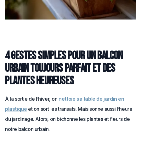
4 gestes simples pour un balcon
urbain toujours parfait et des
plantes heureuses
À la sortie de l’hiver, on
nettoie sa table de jardin en
plastique
et on sort les transats. Mais sonne aussi l’heure
du jardinage. Alors, on bichonne les plantes et fleurs de
notre balcon urbain.