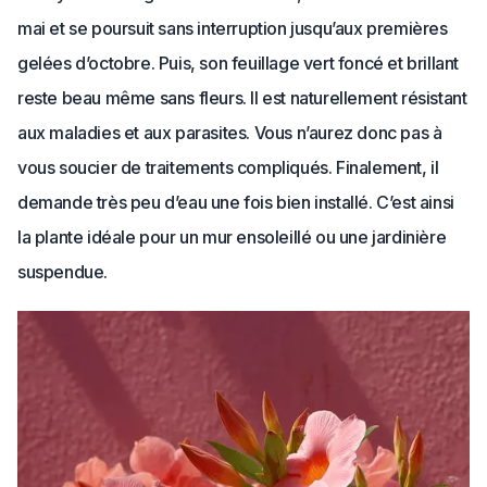
mai et se poursuit sans interruption jusqu’aux premières
gelées d’octobre. Puis, son feuillage vert foncé et brillant
reste beau même sans fleurs. Il est naturellement résistant
aux maladies et aux parasites. Vous n’aurez donc pas à
vous soucier de traitements compliqués. Finalement, il
demande très peu d’eau une fois bien installé. C’est ainsi
la plante idéale pour un mur ensoleillé ou une jardinière
suspendue.