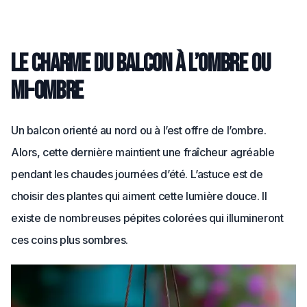
Le charme du balcon à l’ombre ou
mi-ombre
Un balcon orienté au nord ou à l’est offre de l’ombre.
Alors, cette dernière maintient une fraîcheur agréable
pendant les chaudes journées d’été. L’astuce est de
choisir des plantes qui aiment cette lumière douce. Il
existe de nombreuses pépites colorées qui illumineront
ces coins plus sombres.