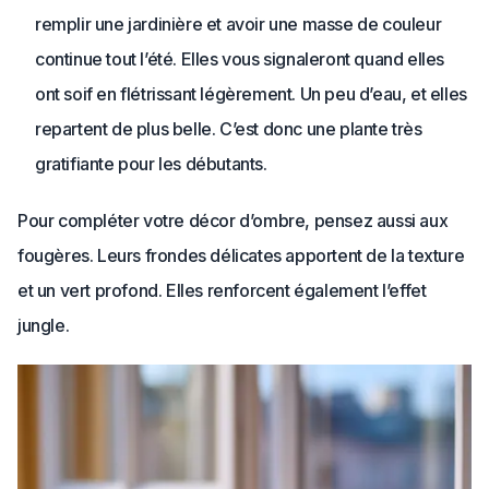
remplir une jardinière et avoir une masse de couleur
continue tout l’été. Elles vous signaleront quand elles
ont soif en flétrissant légèrement. Un peu d’eau, et elles
repartent de plus belle. C’est donc une plante très
gratifiante pour les débutants.
Pour compléter votre décor d’ombre, pensez aussi aux
fougères. Leurs frondes délicates apportent de la texture
et un vert profond. Elles renforcent également l’effet
jungle.