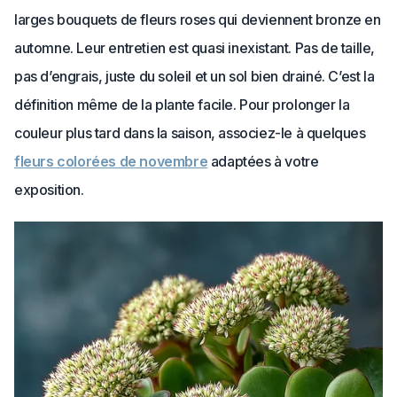
larges bouquets de fleurs roses qui deviennent bronze en
automne. Leur entretien est quasi inexistant. Pas de taille,
pas d’engrais, juste du soleil et un sol bien drainé. C’est la
définition même de la plante facile. Pour prolonger la
couleur plus tard dans la saison, associez-le à quelques
fleurs colorées de novembre
adaptées à votre
exposition.