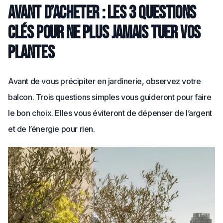
Avant d’acheter : les 3 questions
clés pour ne plus jamais tuer vos
plantes
Avant de vous précipiter en jardinerie, observez votre
balcon. Trois questions simples vous guideront pour faire
le bon choix. Elles vous éviteront de dépenser de l’argent
et de l’énergie pour rien.