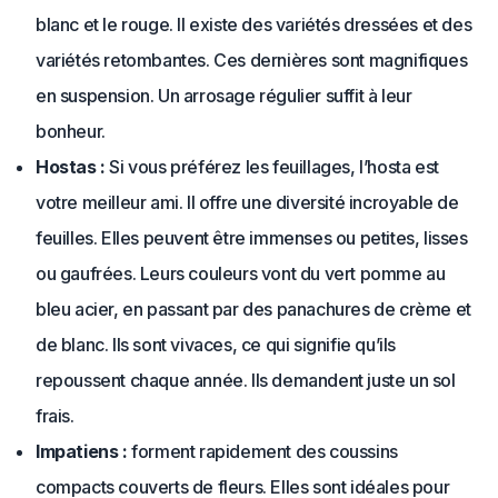
blanc et le rouge. Il existe des variétés dressées et des
variétés retombantes. Ces dernières sont magnifiques
en suspension. Un arrosage régulier suffit à leur
bonheur.
Hostas :
Si vous préférez les feuillages, l’hosta est
votre meilleur ami. Il offre une diversité incroyable de
feuilles. Elles peuvent être immenses ou petites, lisses
ou gaufrées. Leurs couleurs vont du vert pomme au
bleu acier, en passant par des panachures de crème et
de blanc. Ils sont vivaces, ce qui signifie qu’ils
repoussent chaque année. Ils demandent juste un sol
frais.
Impatiens :
forment rapidement des coussins
compacts couverts de fleurs. Elles sont idéales pour