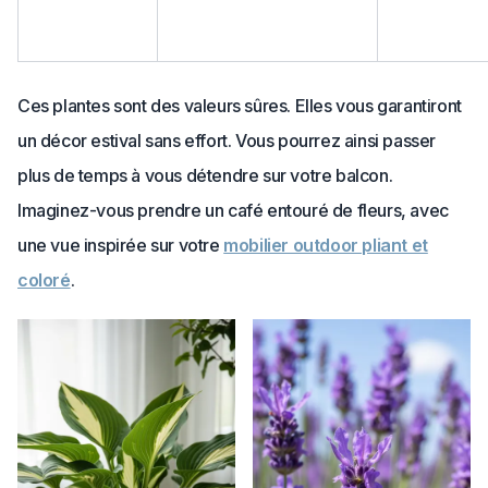
Ces plantes sont des valeurs sûres. Elles vous garantiront
un décor estival sans effort. Vous pourrez ainsi passer
plus de temps à vous détendre sur votre balcon.
Imaginez-vous prendre un café entouré de fleurs, avec
une vue inspirée sur votre
mobilier outdoor pliant et
coloré
.