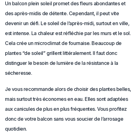
Un balcon plein soleil promet des fleurs abondantes et
des après-midis de détente. Cependant, il peut vite
devenir un défi. Le soleil de l’après-midi, surtout en ville,
est intense. La chaleur est réfléchie par les murs et le sol.
Cela crée un microclimat de fournaise. Beaucoup de
plantes “de soleil” grillent littéralement. Il faut donc
distinguer le besoin de lumière de la résistance à la
sécheresse.
Je vous recommande alors de choisir des plantes belles,
mais surtout très économes en eau. Elles sont adaptées
aux canicules de plus en plus fréquentes. Vous profitez
donc de votre balcon sans vous soucier de l’arrosage
quotidien.