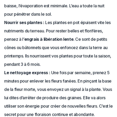
baisse, l’évaporation est minimale. L’eau a toute la nuit
pour pénétrer dans le sol.
Nourrir ses plantes :
Les plantes en pot épuisent vite les
nutriments du terreau. Pour rester belles et florifères,
pensez à l’
engrais à libération lente
. Ce sont de petits
cônes ou bâtonnets que vous enfoncez dans la terre au
printemps. Ils nourrissent vos plantes pour toute la saison,
pendant 3 à 6 mois.
Le nettoyage express :
Une fois par semaine, prenez 5
minutes pour enlever les fleurs fanées. En pinçant la base
de la fleur morte, vous envoyez un signal à la plante. Vous
lui dites d’arrêter de produire des graines. Elle va alors
utiliser son énergie pour créer de nouvelles fleurs. C’est le
secret pour une floraison continue et abondante.