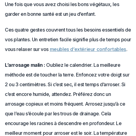
Une fois que vous avez choisi les bons végétaux, les
garder en bonne santé est un jeu d’enfant.
Ces quatre gestes couvrent tous les besoins essentiels de
vos plantes. Un entretien facile signifie plus de temps pour
vous relaxer sur vos
meubles d’extérieur confortables
.
L’arrosage malin :
Oubliez le calendrier. La meilleure
méthode est de toucher la terre. Enfoncez votre doigt sur
2 ou 3 centimètres. Si c’est sec, il est temps d’arroser. Si
c’est encore humide, attendez. Préférez donc un
arrosage copieux et moins fréquent. Arrosez jusqu’à ce
que l’eau s’écoule par les trous de drainage. Cela
encourage les racines à descendre en profondeur. Le
meilleur moment pour arroser est le soir. La température