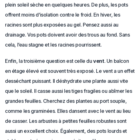
plein soleil sèche en quelques heures. De plus, les pots
offrent moins d’isolation contre le froid. En hiver, les
racines sont plus exposées au gel. Pensez aussi au
drainage. Vos pots doivent avoir des trous au fond. Sans
cela, l’eau stagne et les racines pourrissent.
Enfin, la troisième question est celle du
vent
. Un balcon
en étage élevé est souvent très exposé. Le vent a un effet
desséchant puissant. Il déshydrate une plante aussi vite
que le soleil. Il casse aussi les tiges fragiles ou abîmer les
grandes feuilles. Cherchez des plantes au port souple,
comme les graminées. Elles dansent avec le vent au lieu
de casser. Les arbustes à petites feuilles robustes sont
aussi un excellent choix. Également, des pots lourds et