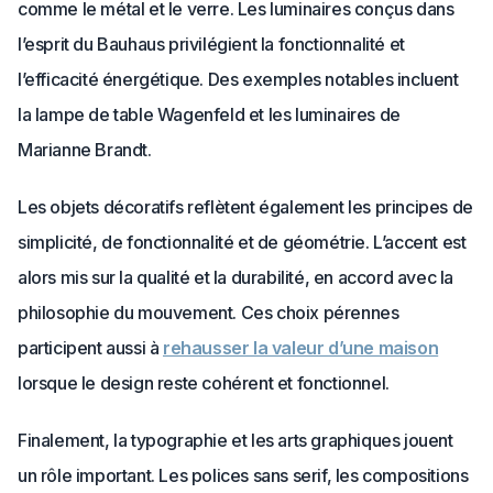
comme le métal et le verre. Les luminaires conçus dans
l’esprit du Bauhaus privilégient la fonctionnalité et
l’efficacité énergétique. Des exemples notables incluent
la lampe de table Wagenfeld et les luminaires de
Marianne Brandt.
Les objets décoratifs reflètent également les principes de
simplicité, de fonctionnalité et de géométrie. L’accent est
alors mis sur la qualité et la durabilité, en accord avec la
philosophie du mouvement. Ces choix pérennes
participent aussi à
rehausser la valeur d’une maison
lorsque le design reste cohérent et fonctionnel.
Finalement, la typographie et les arts graphiques jouent
un rôle important. Les polices sans serif, les compositions