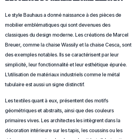
Le style Bauhaus a donné naissance à des pièces de
mobilier emblématiques qui sont devenues des
classiques du design moderne. Les créations de Marcel
Breuer, comme la chaise Wassily et la chaise Cesca, sont
des exemples notables. Ils se caractérisent par leur
simplicité, leur fonctionnalité et leur esthétique épurée.
L’utilisation de matériaux industriels comme le métal
tubulaire est aussi un signe distinctif.
Les textiles quant à eux, présentent des motifs
géométriques et abstraits, ainsi que des couleurs
primaires vives. Les architectes les intègrent dans la
décoration intérieure sur les tapis, les coussins ou les