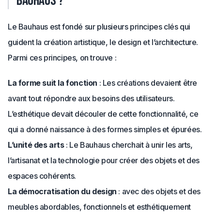
Bauhaus ?
Le Bauhaus est fondé sur plusieurs principes clés qui
guident la création artistique, le design et l’architecture.
Parmi ces principes, on trouve :
La forme suit la fonction
: Les créations devaient être
avant tout répondre aux besoins des utilisateurs.
L’esthétique devait découler de cette fonctionnalité, ce
qui a donné naissance à des formes simples et épurées.
L’unité des arts
: Le Bauhaus cherchait à unir les arts,
l’artisanat et la technologie pour créer des objets et des
espaces cohérents.
La démocratisation du design
: avec des objets et des
meubles abordables, fonctionnels et esthétiquement