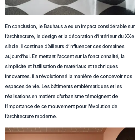
En conclusion, le Bauhaus a eu un impact considérable sur
l’architecture, le design et la décoration d’intérieur du XXe
siècle. Il continue d’ailleurs d’influencer ces domaines
aujourd’hui. En mettant l’accent sur la fonctionnalité, la
simplicité et l’utilisation de matériaux et techniques
innovantes, il a révolutionné la manière de concevoir nos
espaces de vie. Les bâtiments emblématiques et les
réalisations en matière d’urbanisme témoignent de
l’importance de ce mouvement pour l’évolution de
l’architecture moderne.