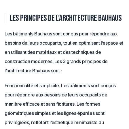
Les principes de l’architecture Bauhaus
Les bâtiments Bauhaus sont conçus pour répondre aux
besoins de leurs occupants, tout en optimisant l’espace et
en utilisant des matériaux et des techniques de
construction modernes. Les 3 grands principes de
l’architecture Bauhaus sont :
Fonctionnalité et simplicité. Les bâtiments sont conçus
pour répondre aux besoins de leurs occupants de
manière efficace et sans fioritures. Les formes
géométriques simples et les lignes épurées sont
privilégiées, reflétant l’esthétique minimaliste du