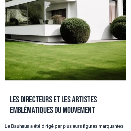
Les directeurs et les artistes
emblématiques du mouvement
Le Bauhaus a été dirigé par plusieurs figures marquantes