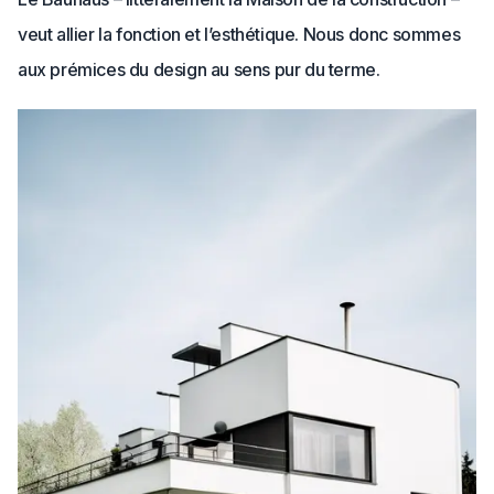
veut allier la fonction et l’esthétique. Nous donc sommes
aux prémices du design au sens pur du terme.