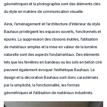
géométriques et la photographie sont des éléments clés
du style en matière de communication visuelle.
Ainsi, l’aménagement et l’architecture d’intérieur du style
Bauhaus privilégient les espaces ouverts, fonctionnels et
épurés. La suppression des cloisons inutiles, l’utilisation
de matériaux simples et la mise en valeur de la lumière
naturelle sont des aspects fondamentaux. Des éléments
tels que les fenêtres en bandeau ou les sols en béton ciré
peuvent également évoquer l’esthétique Bauhaus. Le
design et la décoration Bauhaus sont donc caractérisés
par la simplicité, la fonctionnalité, les formes
géométriques et l’utilisation de matériaux industriels.