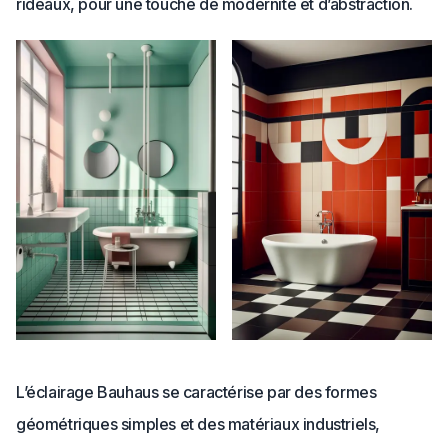
rideaux, pour une touche de modernité et d’abstraction.
L’éclairage Bauhaus se caractérise par des formes
géométriques simples et des matériaux industriels,