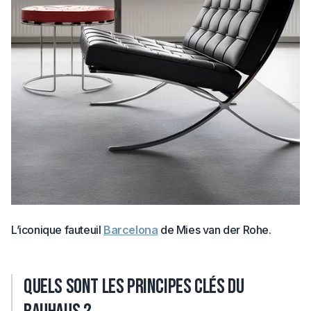
L’iconique fauteuil
Barcelona
de Mies van der Rohe.
Quels sont les principes clés du