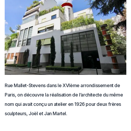
Rue Mallet-Stevens dans le XVIème arrondissement de
Paris, on découvre la réalisation de l’architecte du même
nom qui avait conçu un atelier en 1926 pour deux frères
sculpteurs, Joël et Jan Martel.