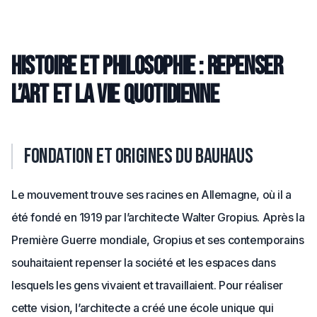
Histoire et philosophie : repenser
l’art et la vie quotidienne
Fondation et origines du Bauhaus
Le mouvement trouve ses racines en Allemagne, où il a
été fondé en 1919 par l’architecte Walter Gropius. Après la
Première Guerre mondiale, Gropius et ses contemporains
souhaitaient repenser la société et les espaces dans
lesquels les gens vivaient et travaillaient. Pour réaliser
cette vision, l’architecte a créé une école unique qui