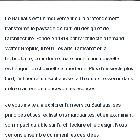
Le Bauhaus est un mouvement qui a profondément
transformé le paysage de l’art, du design et de
l’architecture. Fondé en 1919 par l’architecte allemand
Walter Gropius, il réuni les arts, l’artisanat et la
technologie, pour donner naissance à une nouvelle
esthétique fonctionnelle et moderne. Plus d’un siècle plus
tard, l’influence du Bauhaus se fait toujours ressentir dans
notre manière de concevoir les espaces.
Je vous invite à à explorer l’univers du Bauhaus, ses
principes et ses réalisations marquantes, et en examinant
son impact durable sur l’architecture et le design. Nous
verrons ensemble comment les ces idées