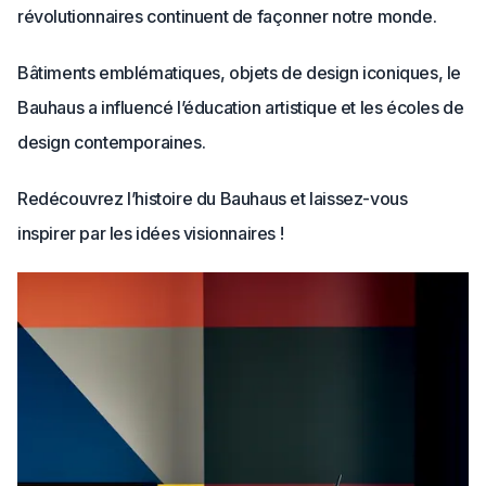
révolutionnaires continuent de façonner notre monde.
Bâtiments emblématiques, objets de design iconiques, le
Bauhaus a influencé l’éducation artistique et les écoles de
design contemporaines.
Redécouvrez l’histoire du Bauhaus et laissez-vous
inspirer par les idées visionnaires !