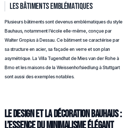
Les bâtiments emblématiques
Plusieurs bâtiments sont devenus emblématiques du style
Bauhaus, notamment l’école elle-même, conçue par
Walter Gropius à Dessau. Ce bâtiment se caractérise par
sa structure en acier, sa façade en verre et son plan
asymétrique. La Villa Tugendhat de Mies van der Rohe à
Brno et les maisons de la Weissenhofsiedlung à Stuttgart
sont aussi des exemples notables.
Le design et la décoration Bauhaus :
l’essence du minimalisme élégant