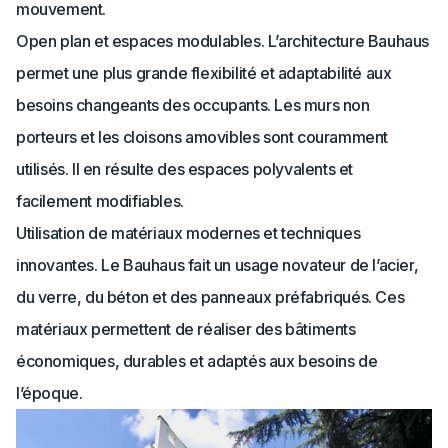
mouvement.
Open plan et espaces modulables. L’architecture Bauhaus
permet une plus grande flexibilité et adaptabilité aux
besoins changeants des occupants. Les murs non
porteurs et les cloisons amovibles sont couramment
utilisés. Il en résulte des espaces polyvalents et
facilement modifiables.
Utilisation de matériaux modernes et techniques
innovantes. Le Bauhaus fait un usage novateur de l’acier,
du verre, du béton et des panneaux préfabriqués. Ces
matériaux permettent de réaliser des bâtiments
économiques, durables et adaptés aux besoins de
l’époque.