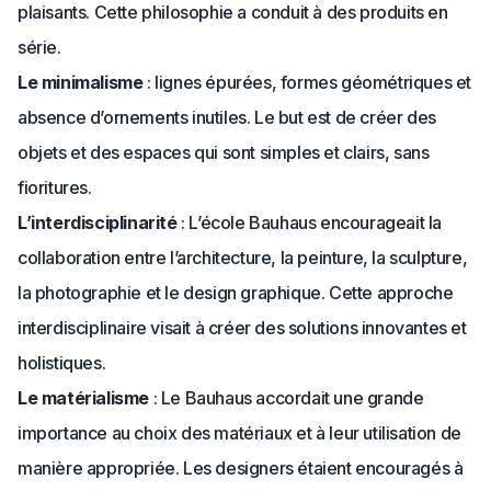
plaisants. Cette philosophie a conduit à des produits en
série.
Le minimalisme
: lignes épurées, formes géométriques et
absence d’ornements inutiles. Le but est de créer des
objets et des espaces qui sont simples et clairs, sans
fioritures.
L’interdisciplinarité
: L’école Bauhaus encourageait la
collaboration entre l’architecture, la peinture, la sculpture,
la photographie et le design graphique. Cette approche
interdisciplinaire visait à créer des solutions innovantes et
holistiques.
Le matérialisme
: Le Bauhaus accordait une grande
importance au choix des matériaux et à leur utilisation de
manière appropriée. Les designers étaient encouragés à