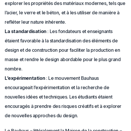
explorer les propriétés des matériaux modernes, tels que
l’acier, le verre et le béton, et à les utiliser de manière à
refléter leur nature inhérente.
La standardisation
: Les fondateurs et enseignants
étaient favorable à la standardisation des éléments de
design et de construction pour faciliter la production en
masse et rendre le design abordable pour le plus grand
nombre.
L’expérimentation
: Le mouvement Bauhaus
encourageait l’expérimentation et la recherche de
nouvelles idées et techniques. Les étudiants étaient
encouragés à prendre des risques créatifs et à explorer
de nouvelles approches du design.
Le Bauhaus – littéralement la Maison de la construction –