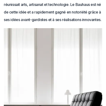
réunissait arts, artisanat et technologie. Le Bauhaus est né
de cette idée et a rapidement gagné en notoriété grâce à
ses idées avant-gardistes et à ses réalisations innovantes.