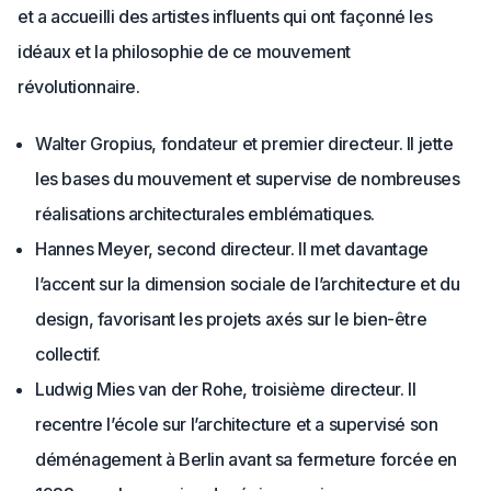
et a accueilli des artistes influents qui ont façonné les
idéaux et la philosophie de ce mouvement
révolutionnaire.
Walter Gropius, fondateur et premier directeur. Il jette
les bases du mouvement et supervise de nombreuses
réalisations architecturales emblématiques.
Hannes Meyer, second directeur. Il met davantage
l’accent sur la dimension sociale de l’architecture et du
design, favorisant les projets axés sur le bien-être
collectif.
Ludwig Mies van der Rohe, troisième directeur. Il
recentre l’école sur l’architecture et a supervisé son
déménagement à Berlin avant sa fermeture forcée en