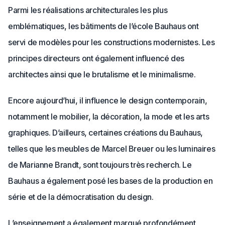
Parmi les réalisations architecturales les plus
emblématiques, les bâtiments de l’école Bauhaus ont
servi de modèles pour les constructions modernistes. Les
principes directeurs ont également influencé des
architectes ainsi que le brutalisme et le minimalisme.
Encore aujourd’hui, il influence le design contemporain,
notamment le mobilier, la décoration, la mode et les arts
graphiques. D’ailleurs, certaines créations du Bauhaus,
telles que les meubles de Marcel Breuer ou les luminaires
de Marianne Brandt, sont toujours très recherch. Le
Bauhaus a également posé les bases de la production en
série et de la démocratisation du design.
L’enseignement a également marqué profondément