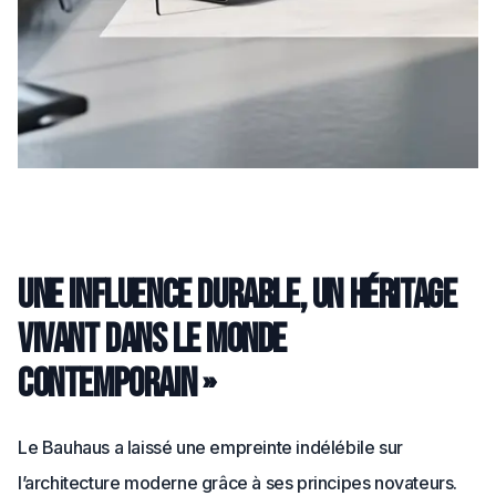
Une influence durable, un héritage
vivant dans le monde
contemporain »
Le Bauhaus a laissé une empreinte indélébile sur
l’architecture moderne grâce à ses principes novateurs.