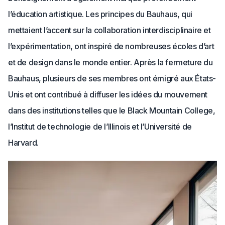
l’éducation artistique. Les principes du Bauhaus, qui
mettaient l’accent sur la collaboration interdisciplinaire et
l’expérimentation, ont inspiré de nombreuses écoles d’art
et de design dans le monde entier. Après la fermeture du
Bauhaus, plusieurs de ses membres ont émigré aux États-
Unis et ont contribué à diffuser les idées du mouvement
dans des institutions telles que le Black Mountain College,
l’Institut de technologie de l’Illinois et l’Université de
Harvard.