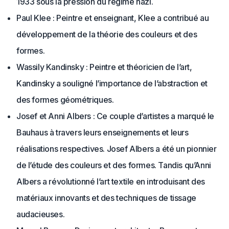
1933 sous la pression du régime nazi.
Paul Klee : Peintre et enseignant, Klee a contribué au
développement de la théorie des couleurs et des
formes.
Wassily Kandinsky : Peintre et théoricien de l’art,
Kandinsky a souligné l’importance de l’abstraction et
des formes géométriques.
Josef et Anni Albers : Ce couple d’artistes a marqué le
Bauhaus à travers leurs enseignements et leurs
réalisations respectives. Josef Albers a été un pionnier
de l’étude des couleurs et des formes. Tandis qu’Anni
Albers a révolutionné l’art textile en introduisant des
matériaux innovants et des techniques de tissage
audacieuses.