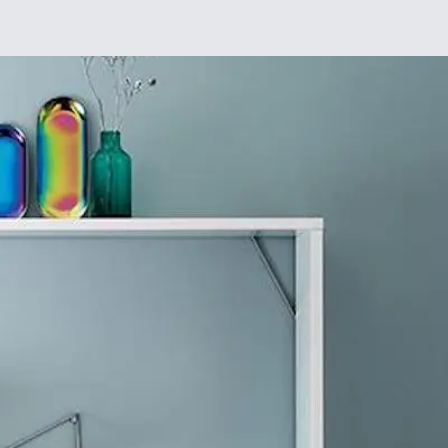
Chez moi