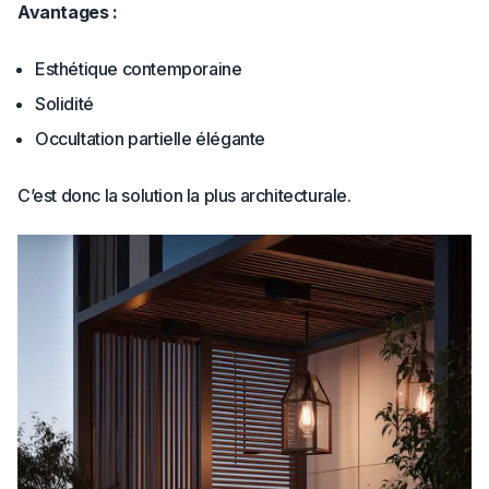
Avantages :
Esthétique contemporaine
Solidité
Occultation partielle élégante
C’est donc la solution la plus architecturale.