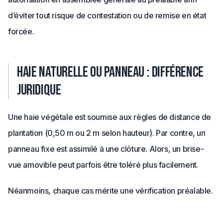
d’éviter tout risque de contestation ou de remise en état
forcée.
Haie naturelle ou panneau : différence
juridique
Une haie végétale est soumise aux règles de distance de
plantation (0,50 m ou 2 m selon hauteur). Par contre, un
panneau fixe est assimilé à une clôture. Alors, un brise-
vue amovible peut parfois être toléré plus facilement.
Néanmoins, chaque cas mérite une vérification préalable.