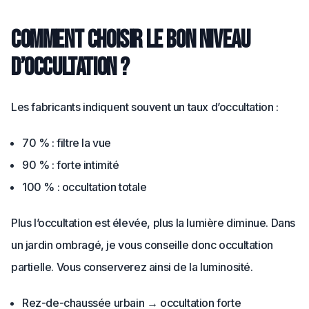
Comment choisir le bon niveau
d’occultation ?
Les fabricants indiquent souvent un taux d’occultation :
70 % : filtre la vue
90 % : forte intimité
100 % : occultation totale
Plus l’occultation est élevée, plus la lumière diminue. Dans
un jardin ombragé, je vous conseille donc occultation
partielle. Vous conserverez ainsi de la luminosité.
Rez-de-chaussée urbain → occultation forte