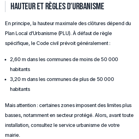
Hauteur et règles d’urbanisme
En principe, la hauteur maximale des clôtures dépend du
Plan Local d’Urbanisme (PLU). À défaut de règle
spécifique, le Code civil prévoit généralement :
2,60 m dans les communes de moins de 50 000
habitants
3,20 m dans les communes de plus de 50 000
habitants
Mais attention : certaines zones imposent des limites plus
basses, notamment en secteur protégé. Alors, avant toute
installation, consultez le service urbanisme de votre
mairie.