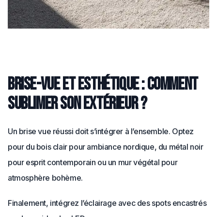
Brise-vue et esthétique : comment
sublimer son extérieur ?
Un brise vue réussi doit s’intégrer à l’ensemble. Optez
pour du bois clair pour ambiance nordique, du métal noir
pour esprit contemporain ou un mur végétal pour
atmosphère bohème.
Finalement, intégrez l’éclairage avec des spots encastrés