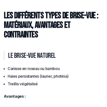
Les différents types de brise-vue :
matériaux, avantages et
contraintes
Le brise-vue naturel
Canisse en roseau ou bambou
Haies persistantes (laurier, photinia)
Treillis végétalisé
Avantages :