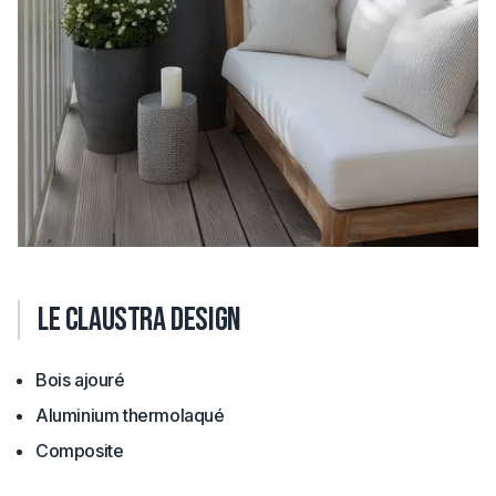
Le claustra design
Bois ajouré
Aluminium thermolaqué
Composite