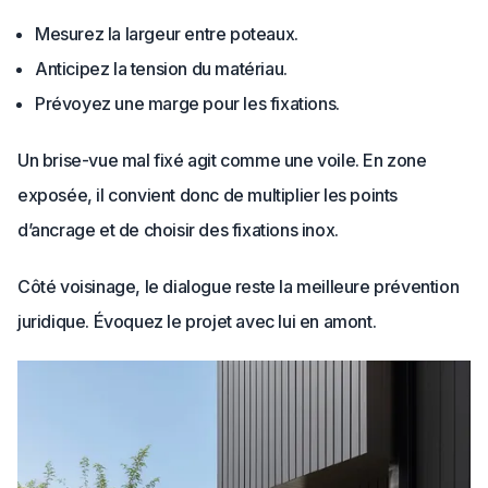
Mesurez la largeur entre poteaux.
Anticipez la tension du matériau.
Prévoyez une marge pour les fixations.
Un brise-vue mal fixé agit comme une voile. En zone
exposée, il convient donc de multiplier les points
d’ancrage et de choisir des fixations inox.
Côté voisinage, le dialogue reste la meilleure prévention
juridique. Évoquez le projet avec lui en amont.