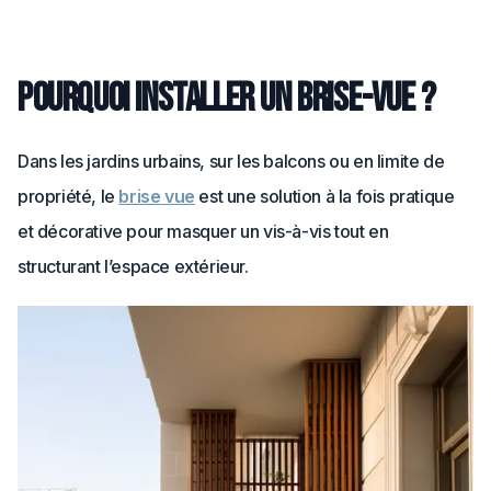
Pourquoi installer un brise-vue ?
Dans les jardins urbains, sur les balcons ou en limite de
propriété, le
brise vue
est une solution à la fois pratique
et décorative pour masquer un vis-à-vis tout en
structurant l’espace extérieur.