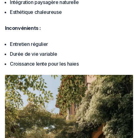
Intégration paysagère naturelle
Esthétique chaleureuse
Inconvénients :
Entretien régulier
Durée de vie variable
Croissance lente pour les haies