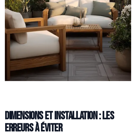
Dimensions et installation : les
erreurs à éviter