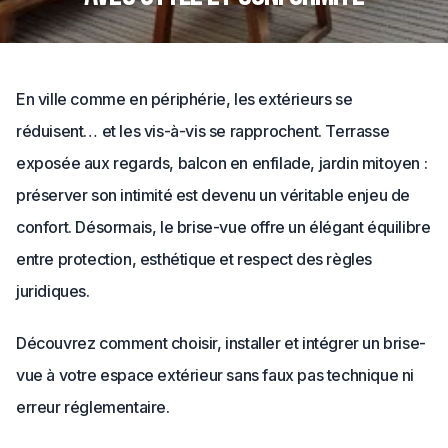
En ville comme en périphérie, les extérieurs se
réduisent… et les vis-à-vis se rapprochent. Terrasse
exposée aux regards, balcon en enfilade, jardin mitoyen :
préserver son intimité est devenu un véritable enjeu de
confort. Désormais, le brise-vue offre un élégant équilibre
entre protection, esthétique et respect des règles
juridiques.
Découvrez comment choisir, installer et intégrer un brise-
vue à votre espace extérieur sans faux pas technique ni
erreur réglementaire.