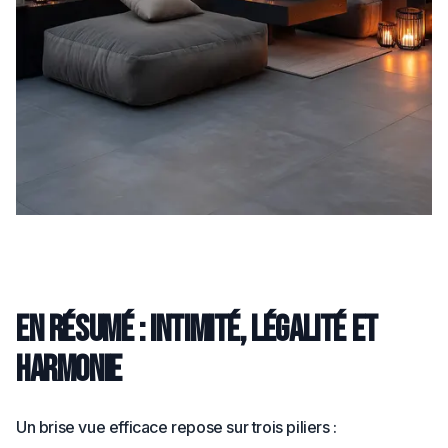
En résumé : intimité, légalité et
harmonie
Un brise vue efficace repose sur trois piliers :