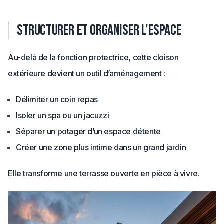
Structurer et organiser l’espace
Au-delà de la fonction protectrice, cette cloison
extérieure devient un outil d’aménagement :
Délimiter un coin repas
Isoler un spa ou un jacuzzi
Séparer un potager d’un espace détente
Créer une zone plus intime dans un grand jardin
Elle transforme une terrasse ouverte en pièce à vivre.