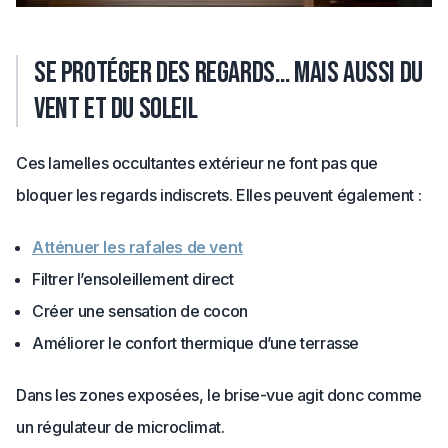
Se protéger des regards… mais aussi du
vent et du soleil
Ces lamelles occultantes extérieur ne font pas que
bloquer les regards indiscrets. Elles peuvent également :
Atténuer les rafales de vent
Filtrer l’ensoleillement direct
Créer une sensation de cocon
Améliorer le confort thermique d’une terrasse
Dans les zones exposées, le brise-vue agit donc comme
un régulateur de microclimat.