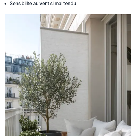
Sensibilité au vent si mal tendu