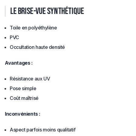
Le brise-vue synthétique
Toile en polyéthylène
PVC
Occultation haute densité
Avantages :
Résistance aux UV
Pose simple
Coût maîtrisé
Inconvénients :
Aspect parfois moins qualitatif