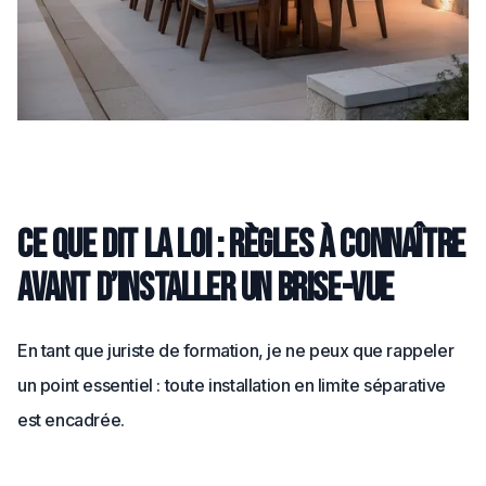
Ce que dit la loi : règles à connaître
avant d’installer un brise-vue
En tant que juriste de formation, je ne peux que rappeler
un point essentiel : toute installation en limite séparative
est encadrée.