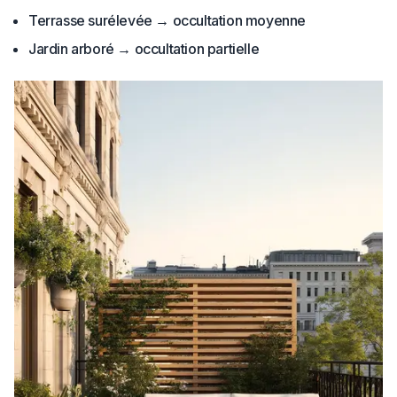
Terrasse surélevée → occultation moyenne
Jardin arboré → occultation partielle