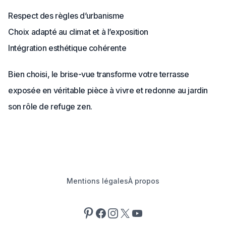
Respect des règles d’urbanisme
Choix adapté au climat et à l’exposition
Intégration esthétique cohérente
Bien choisi, le brise-vue transforme votre terrasse
exposée en véritable pièce à vivre et redonne au jardin
son rôle de refuge zen.
Mentions légales
À propos
Pinterest
Facebook
Instagram
X
YouTube