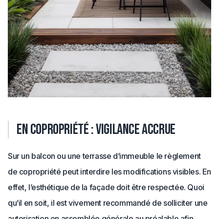
En copropriété : vigilance accrue
Sur un balcon ou une terrasse d’immeuble le règlement
de copropriété peut interdire les modifications visibles. En
effet, l’esthétique de la façade doit être respectée. Quoi
qu’il en soit, il est vivement recommandé de solliciter une
autorisation en assemblée générale au préalable afin