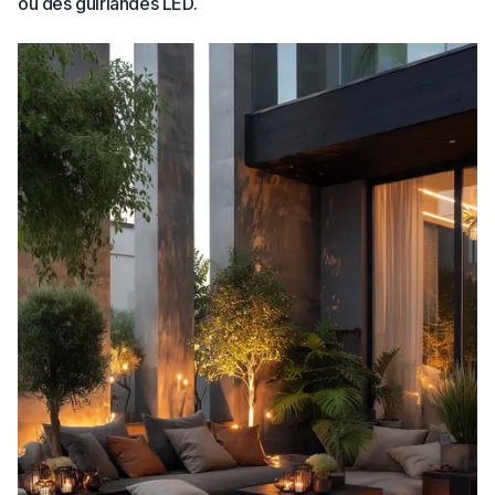
ou des guirlandes LED.