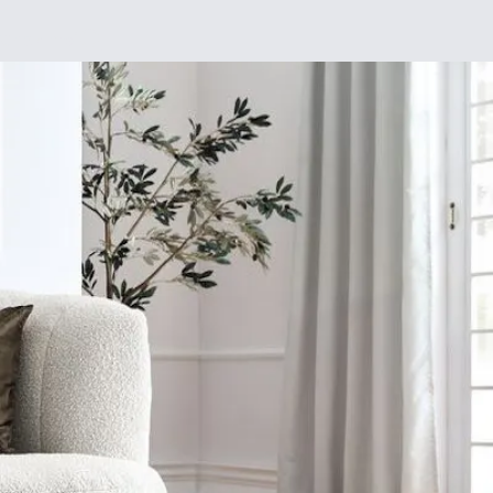
Chez moi