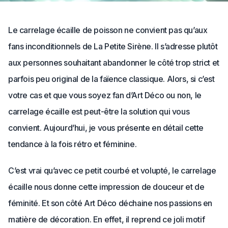
Le carrelage écaille de poisson ne convient pas qu’aux
fans inconditionnels de La Petite Sirène. Il s’adresse plutôt
aux personnes souhaitant abandonner le côté trop strict et
parfois peu original de la faïence classique. Alors, si c’est
votre cas et que vous soyez fan d’Art Déco ou non, le
carrelage écaille est peut-être la solution qui vous
convient. Aujourd’hui, je vous présente en détail cette
tendance à la fois rétro et féminine.
C’est vrai qu’avec ce petit courbé et volupté, le carrelage
écaille nous donne cette impression de douceur et de
féminité. Et son côté Art Déco déchaine nos passions en
matière de décoration. En effet, il reprend ce joli motif