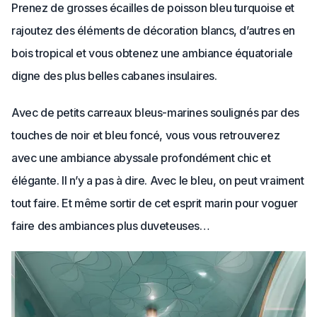
Prenez de grosses écailles de poisson bleu turquoise et
rajoutez des éléments de décoration blancs, d’autres en
bois tropical et vous obtenez une ambiance équatoriale
digne des plus belles cabanes insulaires.
Avec de petits carreaux bleus-marines soulignés par des
touches de noir et bleu foncé, vous vous retrouverez
avec une ambiance abyssale profondément chic et
élégante. Il n’y a pas à dire. Avec le bleu, on peut vraiment
tout faire. Et même sortir de cet esprit marin pour voguer
faire des ambiances plus duveteuses…