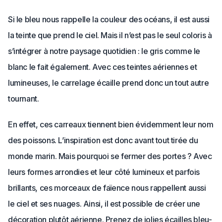
Si le bleu nous rappelle la couleur des océans, il est aussi
la teinte que prend le ciel. Mais il n’est pas le seul coloris à
s’intégrer à notre paysage quotidien : le gris comme le
blanc le fait également. Avec ces teintes aériennes et
lumineuses, le carrelage écaille prend donc un tout autre
tournant.
En effet, ces carreaux tiennent bien évidemment leur nom
des poissons. L’inspiration est donc avant tout tirée du
monde marin. Mais pourquoi se fermer des portes ? Avec
leurs formes arrondies et leur côté lumineux et parfois
brillants, ces morceaux de faïence nous rappellent aussi
le ciel et ses nuages. Ainsi, il est possible de créer une
décoration plutôt aérienne. Prenez de jolies écailles bleu-