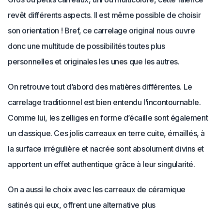
revêt différents aspects. Il est même possible de choisir
son orientation ! Bref, ce carrelage original nous ouvre
donc une multitude de possibilités toutes plus
personnelles et originales les unes que les autres.
On retrouve tout d’abord des matières différentes. Le
carrelage traditionnel est bien entendu l’incontournable.
Comme lui, les zelliges en forme d’écaille sont également
un classique. Ces jolis carreaux en terre cuite, émaillés, à
la surface irrégulière et nacrée sont absolument divins et
apportent un effet authentique grâce à leur singularité.
On a aussi le choix avec les carreaux de céramique
satinés qui eux, offrent une alternative plus