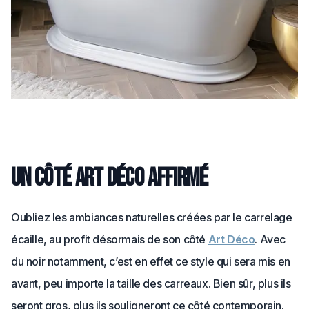
Un côté Art Déco affirmé
Oubliez les ambiances naturelles créées par le carrelage
écaille, au profit désormais de son côté
Art Déco
. Avec
du noir notamment, c’est en effet ce style qui sera mis en
avant, peu importe la taille des carreaux. Bien sûr, plus ils
seront gros, plus ils souligneront ce côté contemporain.