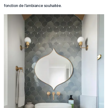
fonction de l’ambiance souhaitée.