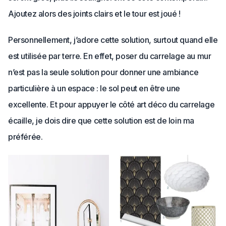
Ajoutez alors des joints clairs et le tour est joué !
Personnellement, j’adore cette solution, surtout quand elle
est utilisée par terre. En effet, poser du carrelage au mur
n’est pas la seule solution pour donner une ambiance
particulière à un espace : le sol peut en être une
excellente. Et pour appuyer le côté art déco du carrelage
écaille, je dois dire que cette solution est de loin ma
préférée.