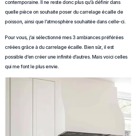
contemporaine. Il ne reste donc plus qu’à définir dans
quelle pièce on souhaite poser du carrelage écaille de
poisson, ainsi que l’atmosphère souhaitée dans celle-ci.
Pour vous, j’ai sélectionné mes 3 ambiances préférées
créées grâce à du carrelage écaille. Bien sûr, il est
possible d’en créer une infinité d’autres. Mais voici celles
qui me font le plus envie.