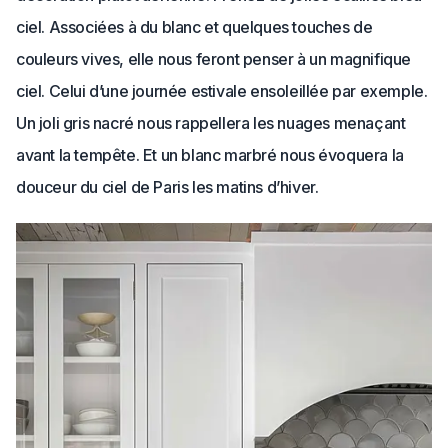
ciel. Associées à du blanc et quelques touches de
couleurs vives, elle nous feront penser à un magnifique
ciel. Celui d’une journée estivale ensoleillée par exemple.
Un joli gris nacré nous rappellera les nuages menaçant
avant la tempête. Et un blanc marbré nous évoquera la
douceur du ciel de Paris les matins d’hiver.