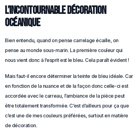
L’incontournable décoration
océanique
Bien entendu, quand on pense carrelage écaille, on
pense au monde sous-marin. La première couleur qui
nous vient donc à l’esprit est le bleu. Cela paraît évident !
Mais faut-il encore déterminer la teinte de bleu idéale. Car
en fonction de la nuance et de la façon donc celle-ci est
accordée avec le carreau, l’ambiance de la pièce peut
être totalement transformée. C’est d’ailleurs pour ça que
c’est une de mes couleurs préférées, surtout en matière
de décoration.