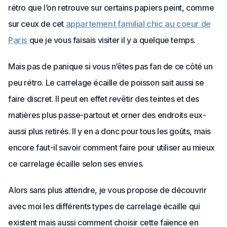
rétro que l’on retrouve sur certains papiers peint, comme
sur ceux de cet
appartement familial chic au coeur de
Paris
que je vous faisais visiter il y a quelque temps.
Mais pas de panique si vous n’êtes pas fan de ce côté un
peu rétro. Le carrelage écaille de poisson sait aussi se
faire discret. Il peut en effet revêtir des teintes et des
matières plus passe-partout et orner des endroits eux-
aussi plus retirés. Il y en a donc pour tous les goûts, mais
encore faut-il savoir comment faire pour utiliser au mieux
ce carrelage écaille selon ses envies.
Alors sans plus attendre, je vous propose de découvrir
avec moi les différents types de carrelage écaille qui
existent mais aussi comment choisir cette faïence en