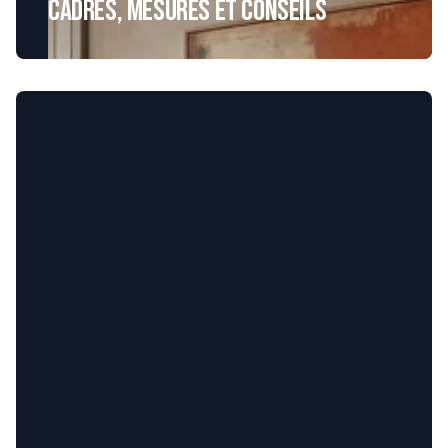
Cadres, mesures et conseils