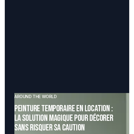
AROUND THE WORLD
Peinture temporaire en location :
la solution magique pour décorer
sans risquer sa caution