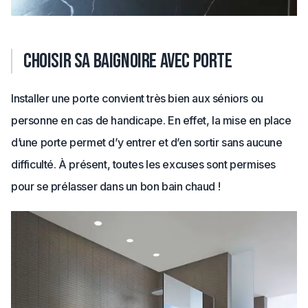
Choisir sa baignoire avec porte
Installer une porte convient très bien aux séniors ou
personne en cas de handicape. En effet, la mise en place
d’une porte permet d’y entrer et d’en sortir sans aucune
difficulté. À présent, toutes les excuses sont permises
pour se prélasser dans un bon bain chaud !