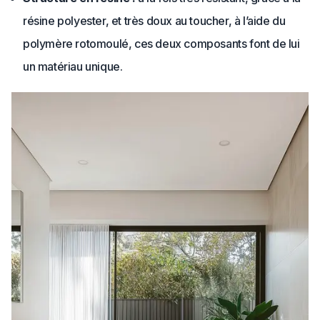
résine polyester, et très doux au toucher, à l’aide du
polymère rotomoulé, ces deux composants font de lui
un matériau unique.