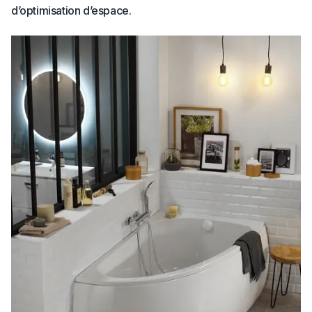
d’optimisation d’espace.