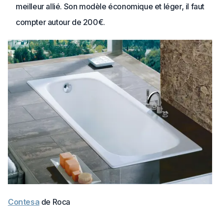
meilleur allié. Son modèle économique et léger, il faut
compter autour de 200€.
Contesa
de Roca