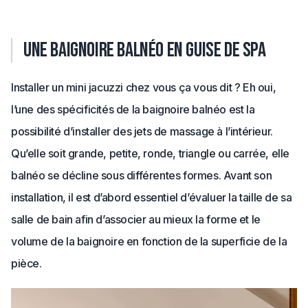
Une baignoire balnéo en guise de spa
Installer un mini jacuzzi chez vous ça vous dit ? Eh oui,
l’une des spécificités de la baignoire balnéo est la
possibilité d’installer des jets de massage à l’intérieur.
Qu’elle soit grande, petite, ronde, triangle ou carrée, elle
balnéo se décline sous différentes formes. Avant son
installation, il est d’abord essentiel d’évaluer la taille de sa
salle de bain afin d’associer au mieux la forme et le
volume de la baignoire en fonction de la superficie de la
pièce.