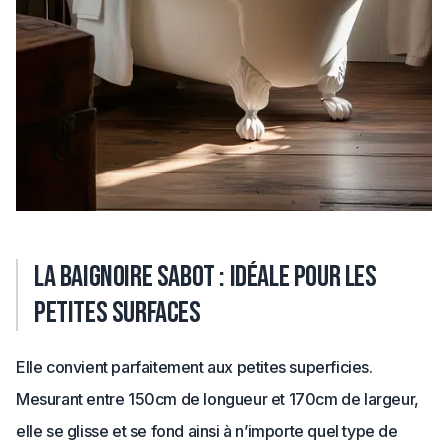
La baignoire sabot : idéale pour les
petites surfaces
Elle convient parfaitement aux petites superficies.
Mesurant entre 150cm de longueur et 170cm de largeur,
elle se glisse et se fond ainsi à n’importe quel type de