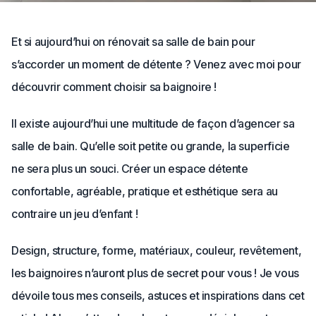
Et si aujourd’hui on rénovait sa salle de bain pour
s’accorder un moment de détente ? Venez avec moi pour
découvrir comment choisir sa baignoire !
Il existe aujourd’hui une multitude de façon d’agencer sa
salle de bain. Qu’elle soit petite ou grande, la superficie
ne sera plus un souci. Créer un espace détente
confortable, agréable, pratique et esthétique sera au
contraire un jeu d’enfant !
Design, structure, forme, matériaux, couleur, revêtement,
les baignoires n’auront plus de secret pour vous ! Je vous
dévoile tous mes conseils, astuces et inspirations dans cet