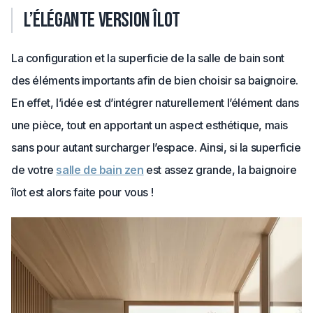
L’élégante version îlot
La configuration et la superficie de la salle de bain sont
des éléments importants afin de bien choisir sa baignoire.
En effet, l’idée est d’intégrer naturellement l’élément dans
une pièce, tout en apportant un aspect esthétique, mais
sans pour autant surcharger l’espace. Ainsi, si la superficie
de votre
salle de bain zen
est assez grande, la baignoire
îlot est alors faite pour vous !