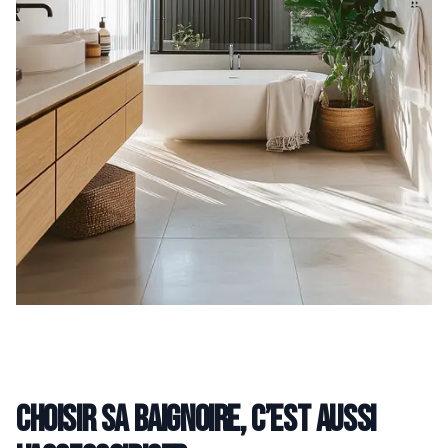
Choisir sa baignoire, c’est aussi