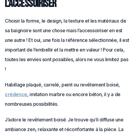
l’accessoiriser
Choisir la forme, le design, la texture et les matériaux de
sa baignoire sont une chose mais l’accessoiriser en est
une autre ! Et oui, une fois la référence sélectionnée, il est
important de l’embellir et la mettre en valeur ! Pour cela,
toutes les envies sont possibles, alors ne vous limitez pas
!
Habillage plaqué, carrelé, peint ou revêtement boisé,
crédence
, imitation marbre ou encore béton, il y a de
nombreuses possibilités.
J’adore le revêtement boisé. Je trouve qu’il diffuse une
ambiance zen, relaxante et réconfortante à la pièce. La