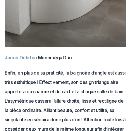
Jacob Delafon
Microméga Duo
Enfin, en plus de sa praticité, la baignoire d’angle est aussi
très esthétique ! Effectivement, son design triangulaire
apportera du charme et du cachet à chaque salle de bain.
L’asymétrique cassera l’allure droite, lisse et rectiligne de
la pièce ordinaire. Alliant beauté, confort et utilité, sa
singularité en séduira donc plus d’un ! Attention toutefois à
posséder deux murs de la même longueur afin d’intégrer