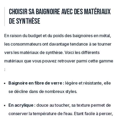
Choisir sa baignoire avec des matériaux
de synthèse
En raison du budget et du poids des baignoires en métal,
les consommateurs ont davantage tendance à se tourner
vers les matériaux de synthèse. Voici les différents
matériaux que vous pouvez retrouver parmi cette gamme
:
Baignoire en fibre de verre :
légère et résistante, elle
se décline dans de nombreux styles.
En acrylique :
douce au toucher, sa texture permet de
conserver la température de l’eau. Etant facile à percer,