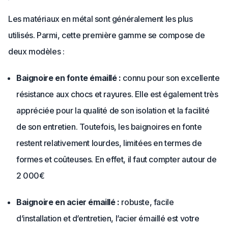
Les matériaux en métal sont généralement les plus
utilisés. Parmi, cette première gamme se compose de
deux modèles :
Baignoire en fonte émaillé :
connu pour son excellente
résistance aux chocs et rayures. Elle est également très
appréciée pour la qualité de son isolation et la facilité
de son entretien. Toutefois, les baignoires en fonte
restent relativement lourdes, limitées en termes de
formes et coûteuses. En effet, il faut compter autour de
2 000€
Baignoire en acier émaillé :
robuste, facile
d’installation et d’entretien, l’acier émaillé est votre