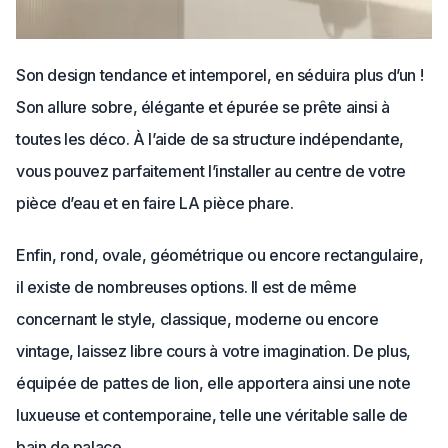
Son design tendance et intemporel, en séduira plus d’un !
Son allure sobre, élégante et épurée se prête ainsi à
toutes les déco. À l’aide de sa structure indépendante,
vous pouvez parfaitement l’installer au centre de votre
pièce d’eau et en faire LA pièce phare.
Enfin, rond, ovale, géométrique ou encore rectangulaire,
il existe de nombreuses options. Il est de même
concernant le style, classique, moderne ou encore
vintage, laissez libre cours à votre imagination. De plus,
équipée de pattes de lion, elle apportera ainsi une note
luxueuse et contemporaine, telle une véritable salle de
bain de palace.