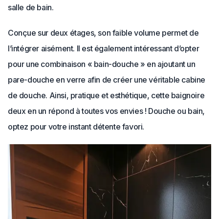
salle de bain.
Conçue sur deux étages, son faible volume permet de
l’intégrer aisément. Il est également intéressant d’opter
pour une combinaison « bain-douche » en ajoutant un
pare-douche en verre afin de créer une véritable cabine
de douche. Ainsi, pratique et esthétique, cette baignoire
deux en un répond à toutes vos envies ! Douche ou bain,
optez pour votre instant détente favori.