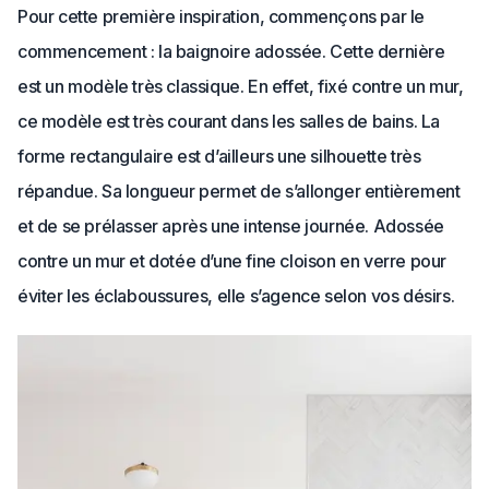
Pour cette première inspiration, commençons par le
commencement : la baignoire adossée. Cette dernière
est un modèle très classique. En effet, fixé contre un mur,
ce modèle est très courant dans les salles de bains. La
forme rectangulaire est d’ailleurs une silhouette très
répandue. Sa longueur permet de s’allonger entièrement
et de se prélasser après une intense journée. Adossée
contre un mur et dotée d’une fine cloison en verre pour
éviter les éclaboussures, elle s’agence selon vos désirs.