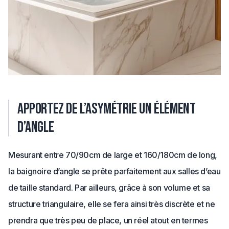
Apportez de l’asymétrie un élément
d’angle
Mesurant entre 70/90cm de large et 160/180cm de long,
la baignoire d’angle se prête parfaitement aux salles d’eau
de taille standard. Par ailleurs, grâce à son volume et sa
structure triangulaire, elle se fera ainsi très discrète et ne
prendra que très peu de place, un réel atout en termes