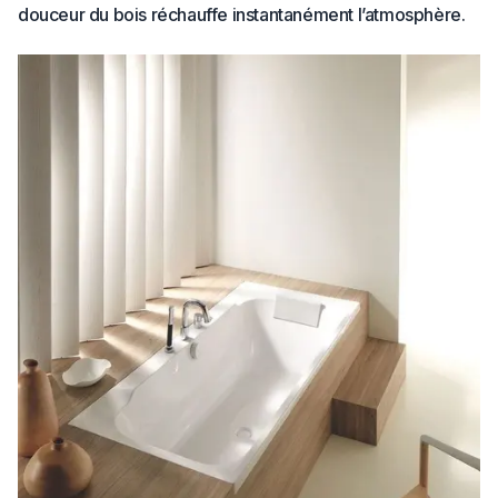
douceur du bois réchauffe instantanément l’atmosphère.