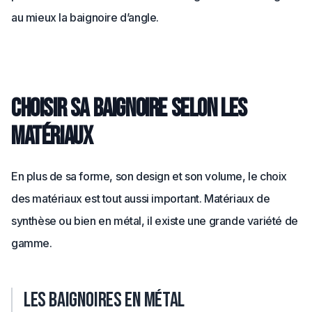
au mieux la baignoire d’angle.
Choisir sa baignoire selon les
matériaux
En plus de sa forme, son design et son volume, le choix
des matériaux est tout aussi important. Matériaux de
synthèse ou bien en métal, il existe une grande variété de
gamme.
Les baignoires en métal