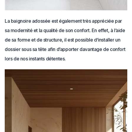
La baignoire adossée est également très appréciée par
sa modernité et la qualité de son confort. En effet, à l’aide
de sa forme et de structure, il est possible d’installer un
dossier sous sa tête afin d’apporter davantage de confort
lors de nos instants détentes.