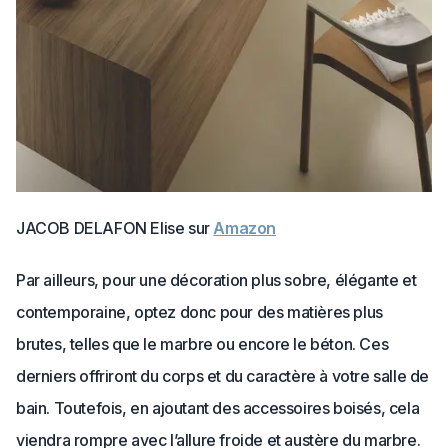
JACOB DELAFON Elise sur
Amazon
Par ailleurs, pour une décoration plus sobre, élégante et
contemporaine, optez donc pour des matières plus
brutes, telles que le marbre ou encore le béton. Ces
derniers offriront du corps et du caractère à votre salle de
bain. Toutefois, en ajoutant des accessoires boisés, cela
viendra rompre avec l’allure froide et austère du marbre.