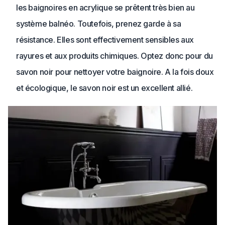
les baignoires en acrylique se prêtent très bien au
système balnéo. Toutefois, prenez garde à sa
résistance. Elles sont effectivement sensibles aux
rayures et aux produits chimiques. Optez donc pour du
savon noir pour nettoyer votre baignoire. A la fois doux
et écologique, le savon noir est un excellent allié.