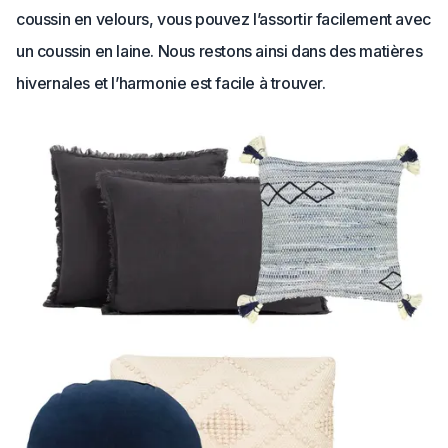
coussin en velours, vous pouvez l’assortir facilement avec
un coussin en laine. Nous restons ainsi dans des matières
hivernales et l’harmonie est facile à trouver.