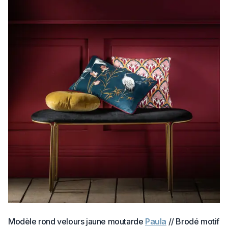
Modèle rond velours jaune moutarde
Paula
// Brodé motif