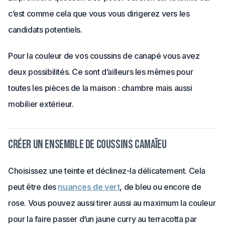
c’est comme cela que vous vous dirigerez vers les
candidats potentiels.
Pour la couleur de vos coussins de canapé vous avez
deux possibilités. Ce sont d’ailleurs les mêmes pour
toutes les pièces de la maison : chambre mais aussi
mobilier extérieur.
Créer un ensemble de coussins camaïeu
Choisissez une teinte et déclinez-la délicatement. Cela
peut être des
nuances de vert
, de bleu ou encore de
rose. Vous pouvez aussi tirer aussi au maximum la couleur
pour la faire passer d’un jaune curry au terracotta par