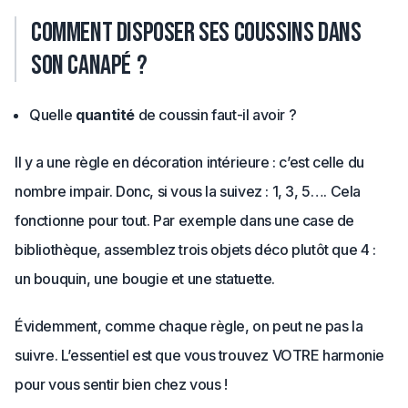
Comment disposer ses coussins dans
son canapé ?
Quelle
quantité
de coussin faut-il avoir ?
Il y a une règle en décoration intérieure : c’est celle du
nombre impair. Donc, si vous la suivez : 1, 3, 5…. Cela
fonctionne pour tout. Par exemple dans une case de
bibliothèque, assemblez trois objets déco plutôt que 4 :
un bouquin, une bougie et une statuette.
Évidemment, comme chaque règle, on peut ne pas la
suivre. L’essentiel est que vous trouvez VOTRE harmonie
pour vous sentir bien chez vous !