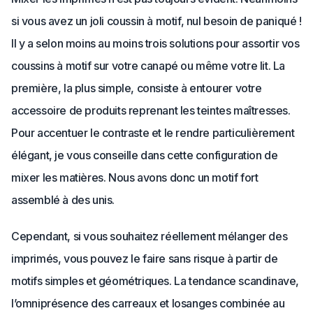
si vous avez un joli coussin à motif, nul besoin de paniqué !
Il y a selon moins au moins trois solutions pour assortir vos
coussins à motif sur votre canapé ou même votre lit. La
première, la plus simple, consiste à entourer votre
accessoire de produits reprenant les teintes maîtresses.
Pour accentuer le contraste et le rendre particulièrement
élégant, je vous conseille dans cette configuration de
mixer les matières. Nous avons donc un motif fort
assemblé à des unis.
Cependant, si vous souhaitez réellement mélanger des
imprimés, vous pouvez le faire sans risque à partir de
motifs simples et géométriques. La tendance scandinave,
l’omniprésence des carreaux et losanges combinée au