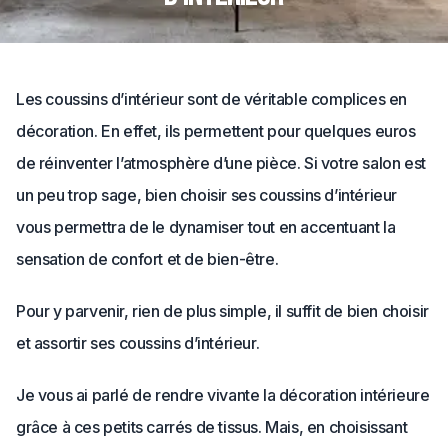
Les coussins d’intérieur sont de véritable complices en
décoration. En effet, ils permettent pour quelques euros
de réinventer l’atmosphère d’une pièce. Si votre salon est
un peu trop sage, bien choisir ses coussins d’intérieur
vous permettra de le dynamiser tout en accentuant la
sensation de confort et de bien-être.
Pour y parvenir, rien de plus simple, il suffit de bien choisir
et assortir ses coussins d’intérieur.
Je vous ai parlé de rendre vivante la décoration intérieure
grâce à ces petits carrés de tissus. Mais, en choisissant