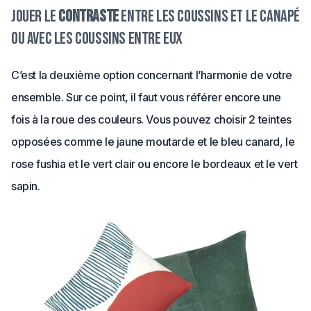
Jouer le
contraste
entre les coussins et le canapé
ou avec les coussins entre eux
C’est la deuxième option concernant l’harmonie de votre
ensemble. Sur ce point, il faut vous référer encore une
fois à la roue des couleurs. Vous pouvez choisir 2 teintes
opposées comme le jaune moutarde et le bleu canard, le
rose fushia et le vert clair ou encore le bordeaux et le vert
sapin.