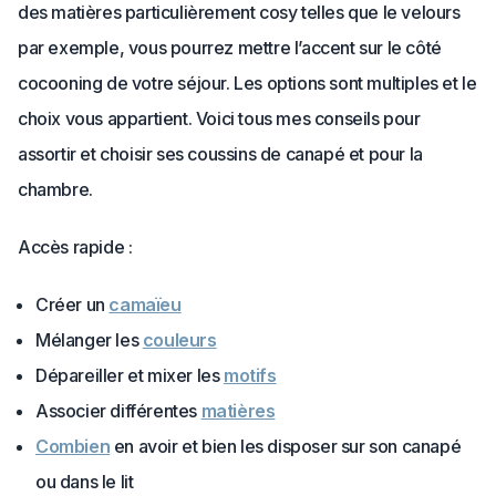
des matières particulièrement cosy telles que le velours
par exemple, vous pourrez mettre l’accent sur le côté
cocooning de votre séjour. Les options sont multiples et le
choix vous appartient. Voici tous mes conseils pour
assortir et choisir ses coussins de canapé et pour la
chambre.
Accès rapide :
Créer un
camaïeu
Mélanger les
couleurs
Dépareiller et mixer les
motifs
Associer différentes
matières
Combien
en avoir et bien les disposer sur son canapé
ou dans le lit