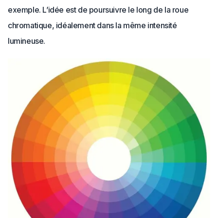
exemple. L’idée est de poursuivre le long de la roue
chromatique, idéalement dans la même intensité
lumineuse.