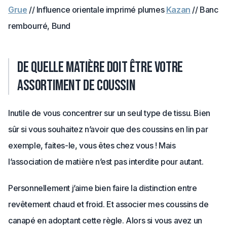
Grue
// Influence orientale imprimé plumes
Kazan
// Banc
rembourré, Bund
De quelle matière doit être votre
assortiment de coussin
Inutile de vous concentrer sur un seul type de tissu. Bien
sûr si vous souhaitez n’avoir que des coussins en lin par
exemple, faites-le, vous êtes chez vous ! Mais
l’association de matière n’est pas interdite pour autant.
Personnellement j’aime bien faire la distinction entre
revêtement chaud et froid. Et associer mes coussins de
canapé en adoptant cette règle. Alors si vous avez un