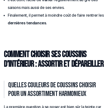
saisons mais aussi de ses envies.
Finalement, il permet à moindre coût de faire rentrer les
dernières tendances
.
Comment choisir ses coussins
d’intérieur : assortir et dépareiller
Quelles couleurs de coussins choisir
pour un assortiment harmonieux
La première question à se poser est bien sûr la teinte car