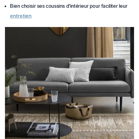
Bien choisir ses coussins d’intérieur pour faciliter leur
entretien