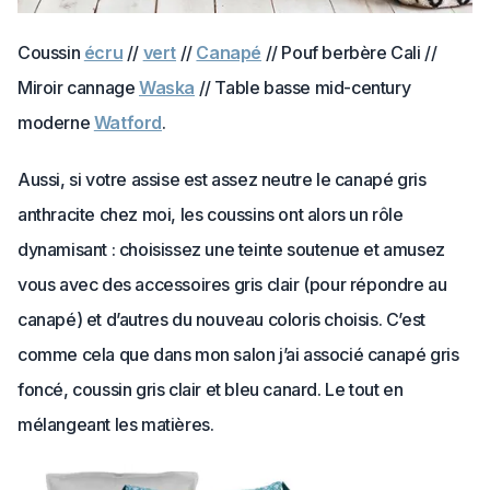
Coussin
écru
//
vert
//
Canapé
// Pouf berbère Cali //
Miroir cannage
Waska
// Table basse mid-century
moderne
Watford
.
Aussi, si votre assise est assez neutre le canapé gris
anthracite chez moi, les coussins ont alors un rôle
dynamisant : choisissez une teinte soutenue et amusez
vous avec des accessoires gris clair (pour répondre au
canapé) et d’autres du nouveau coloris choisis. C’est
comme cela que dans mon salon j’ai associé canapé gris
foncé, coussin gris clair et bleu canard. Le tout en
mélangeant les matières.