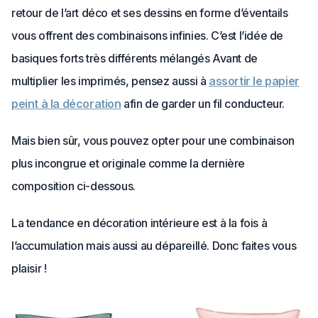
retour de l’art déco et ses dessins en forme d’éventails
vous offrent des combinaisons infinies. C’est l’idée de
basiques forts très différents mélangés Avant de
multiplier les imprimés, pensez aussi à
assortir le papier
peint à la décoration
afin de garder un fil conducteur.
Mais bien sûr, vous pouvez opter pour une combinaison
plus incongrue et originale comme la dernière
composition ci-dessous.
La tendance en décoration intérieure est à la fois à
l’accumulation mais aussi au dépareillé. Donc faites vous
plaisir !