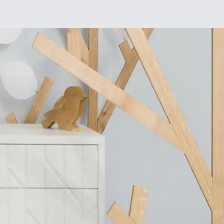
Chez moi