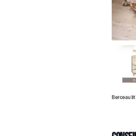
Berceau lit