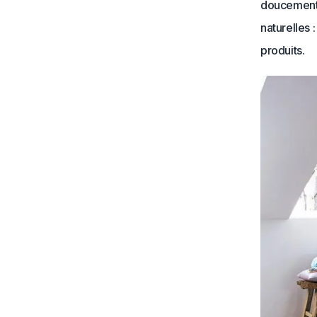
doucement,
naturelles 
produits.