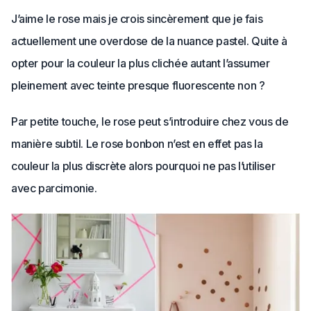
J’aime le rose mais je crois sincèrement que je fais
actuellement une overdose de la nuance pastel. Quite à
opter pour la couleur la plus clichée autant l’assumer
pleinement avec teinte presque fluorescente non ?
Par petite touche, le rose peut s’introduire chez vous de
manière subtil. Le rose bonbon n’est en effet pas la
couleur la plus discrète alors pourquoi ne pas l’utiliser
avec parcimonie.