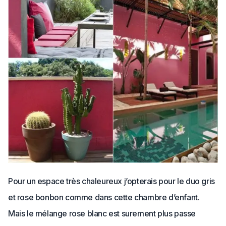
Pour un espace très chaleureux j’opterais pour le duo gris
et rose bonbon comme dans cette chambre d’enfant.
Mais le mélange rose blanc est surement plus passe