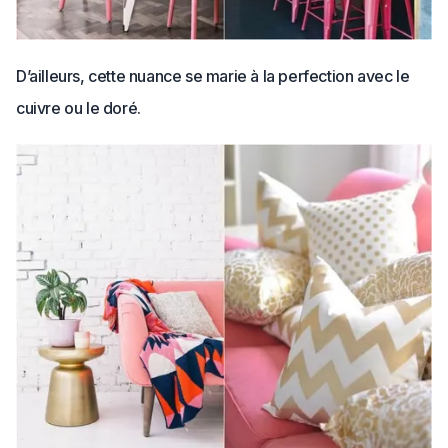
D’ailleurs, cette nuance se marie à la perfection avec le
cuivre ou le doré.