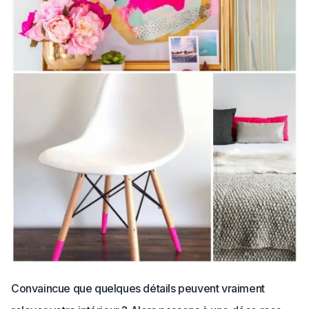
Convaincue que quelques détails peuvent vraiment