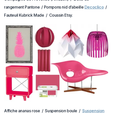
rangement Pantone / Pompons nid d’abeille
Decoclico
/
Fauteuil Kubrick Made / Coussin Etsy.
Affiche ananas rose / Suspension boule /
Suspension