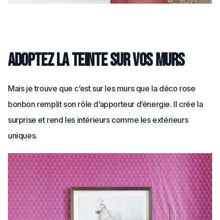
Adoptez la teinte sur vos murs
Mais je trouve que c’est sur les murs que la déco rose
bonbon remplit son rôle d’apporteur d’énergie. Il crée la
surprise et rend les intérieurs comme les extérieurs
uniques.