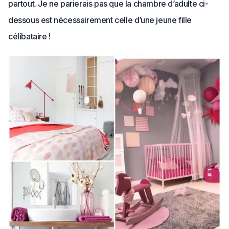
partout. Je ne parierais pas que la chambre d’adulte ci-
dessous est nécessairement celle d’une jeune fille
célibataire !