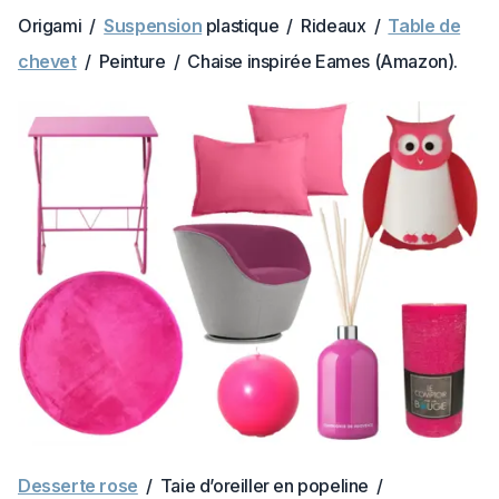
Origami /
Suspension
plastique / Rideaux /
Table de
chevet
/ Peinture / Chaise inspirée Eames (Amazon).
Desserte rose
/ Taie d’oreiller en popeline /