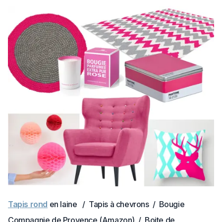
Tapis rond
en laine / Tapis à chevrons / Bougie
Compagnie de Provence (Amazon) / Boite de