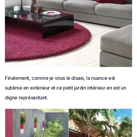
Finalement, comme je vous le disais, la nuance est
sublime en extérieur et ce petit jardin intérieur en est un
digne représentant.