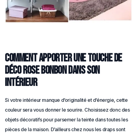
Comment apporter une touche de
déco rose bonbon dans son
intérieur
Si votre intérieur manque d’originalité et d’énergie, cette
couleur sera vous donner le sourire. Choisissez donc des
objets décoratifs pour parsemer la teinte dans toutes les
pièces de la maison. D’ailleurs chez nous les draps sont