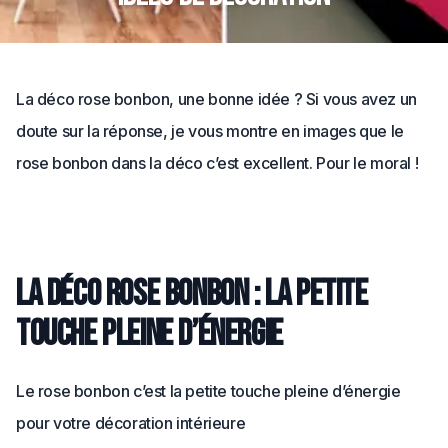
La déco rose bonbon, une bonne idée ? Si vous avez un
doute sur la réponse, je vous montre en images que le
rose bonbon dans la déco c’est excellent. Pour le moral !
La déco rose bonbon : la petite
touche pleine d’énergie
Le rose bonbon c’est la petite touche pleine d’énergie
pour votre décoration intérieure