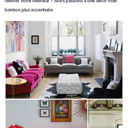
relever votre intérieur ? Alors passons à une déco rose
bonbon plus accentuée.