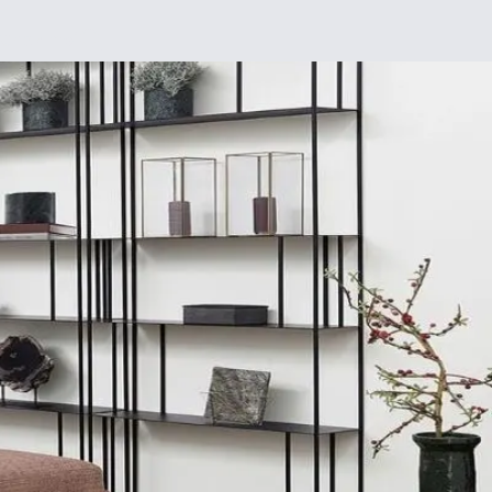
Chez moi