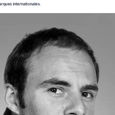
rques internationales.