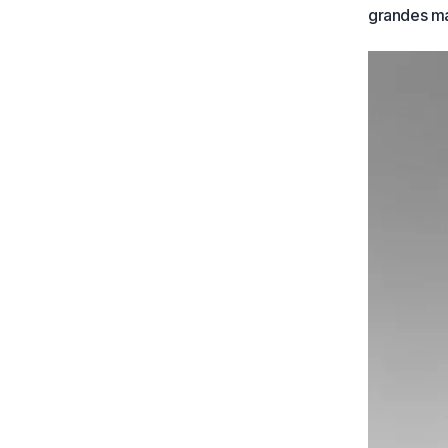
grandes ma