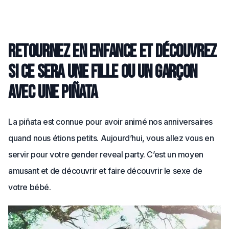
Retournez en enfance et découvrez
si ce sera une fille ou un garçon
avec une Piñata
La piñata est connue pour avoir animé nos anniversaires
quand nous étions petits. Aujourd’hui, vous allez vous en
servir pour votre gender reveal party. C’est un moyen
amusant et de découvrir et faire découvrir le sexe de
votre bébé.