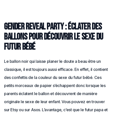
Gender reveal party : éclater des
ballons pour découvrir le sexe du
futur bébé
Le ballon noir qui laisse planer le doute a beau être un
classique, il est toujours aussi efficace. En effet, il contient
des confettis de la couleur du sexe du futur bébé. Ces
petits morceaux de papier s’échappent donc lorsque les
parents éclatent le ballon et découvrent de manière
originale le sexe de leur enfant. Vous pouvez en trouver
sur Etsy ou sur Asos. L’avantage, c’est que le futur papa et