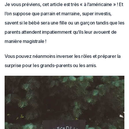
Je vous préviens, cet article est très « à l’américaine » ! Et
l’on suppose que parrain et marraine, super investis,
savent si le bébé sera une fille ou un garçon tandis que les
parents attendent impatiemment qu’ils leur avouent de
manière magistrale !
Vous pouvez néanmoins inverser les rôles et préparer la
surprise pour les grands-parents ou les amis.