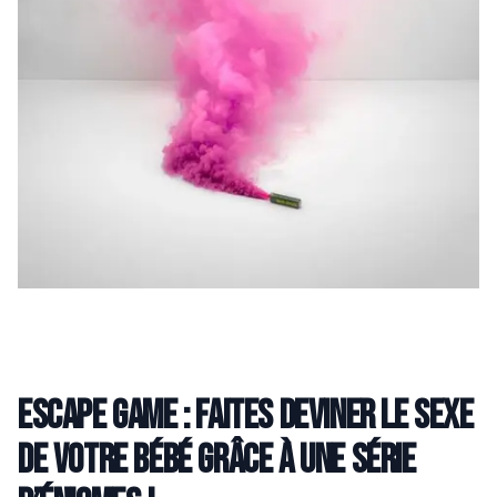
Escape game : faites deviner le sexe
de votre bébé grâce à une série