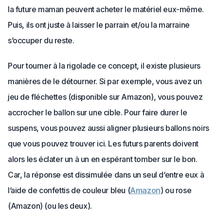
la future maman peuvent acheter le matériel eux-même.
Puis, ils ont juste à laisser le parrain et/ou la marraine
s’occuper du reste.
Pour tourner à la rigolade ce concept, il existe plusieurs
manières de le détourner. Si par exemple, vous avez un
jeu de fléchettes (disponible sur Amazon), vous pouvez
accrocher le ballon sur une cible. Pour faire durer le
suspens, vous pouvez aussi aligner plusieurs ballons noirs
que vous pouvez trouver ici. Les futurs parents doivent
alors les éclater un à un en espérant tomber sur le bon.
Car, la réponse est dissimulée dans un seul d’entre eux à
l’aide de confettis de couleur bleu (
Amazon
) ou rose
(Amazon) (ou les deux).