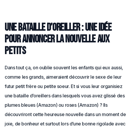
Une bataille d’oreiller : une idée
pour annoncer la nouvelle aux
petits
Dans tout ça, on oublie souvent les enfants qui eux aussi,
comme les grands, aimeraient découvrir le sexe de leur
futur petit frère ou petite soeur. Et si vous leur organisiez
une bataille d’oreillers dans lesquels vous avez glissé des
plumes bleues (Amazon) ou roses (Amazon) ? Ils
découvriront cette heureuse nouvelle dans un moment de
joie, de bonheur et surtout lors d’une bonne rigolade avec