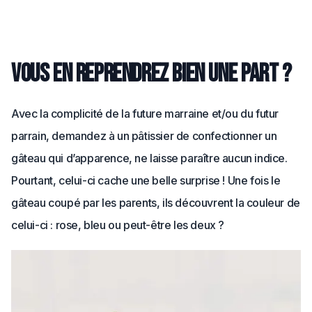
Vous en reprendrez bien une part ?
Avec la complicité de la future marraine et/ou du futur
parrain, demandez à un pâtissier de confectionner un
gâteau qui d’apparence, ne laisse paraître aucun indice.
Pourtant, celui-ci cache une belle surprise ! Une fois le
gâteau coupé par les parents, ils découvrent la couleur de
celui-ci : rose, bleu ou peut-être les deux ?