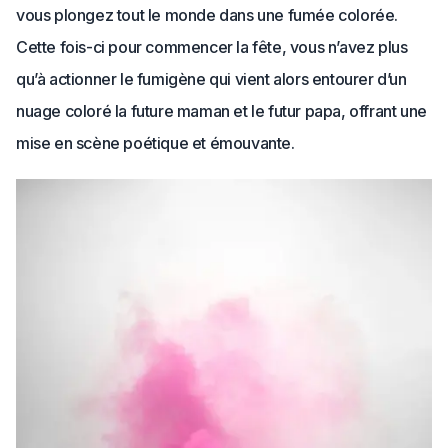
vous plongez tout le monde dans une fumée colorée.
Cette fois-ci pour commencer la fête, vous n’avez plus
qu’à actionner le fumigène qui vient alors entourer d’un
nuage coloré la future maman et le futur papa, offrant une
mise en scène poétique et émouvante.