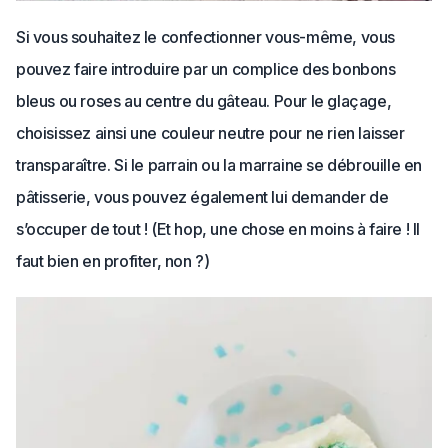
Si vous souhaitez le confectionner vous-même, vous
pouvez faire introduire par un complice des bonbons
bleus ou roses au centre du gâteau. Pour le glaçage,
choisissez ainsi une couleur neutre pour ne rien laisser
transparaître. Si le parrain ou la marraine se débrouille en
pâtisserie, vous pouvez également lui demander de
s’occuper de tout ! (Et hop, une chose en moins à faire ! Il
faut bien en profiter, non ?)