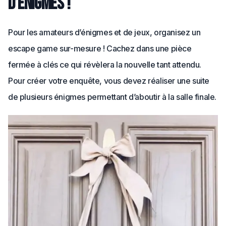
d’énigmes !
Pour les amateurs d’énigmes et de jeux, organisez un
escape game sur-mesure ! Cachez dans une pièce
fermée à clés ce qui révèlera la nouvelle tant attendu.
Pour créer votre enquête, vous devez réaliser une suite
de plusieurs énigmes permettant d’aboutir à la salle finale.