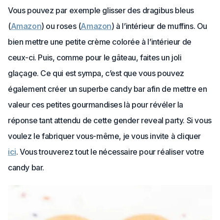
Vous pouvez par exemple glisser des dragibus bleus
(
Amazon
) ou roses (
Amazon
) à l’intérieur de muffins. Ou
bien mettre une petite crème colorée à l’intérieur de
ceux-ci. Puis, comme pour le gâteau, faites un joli
glaçage. Ce qui est sympa, c’est que vous pouvez
également créer un superbe candy bar afin de mettre en
valeur ces petites gourmandises là pour révéler la
réponse tant attendu de cette gender reveal party. Si vous
voulez le fabriquer vous-même, je vous invite à cliquer
ici
. Vous trouverez tout le nécessaire pour réaliser votre
candy bar.