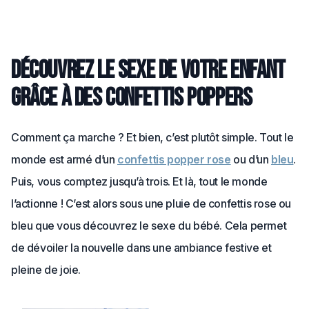
Découvrez le sexe de votre enfant
grâce à des confettis poppers
Comment ça marche ? Et bien, c’est plutôt simple. Tout le
monde est armé d’un
confettis popper rose
ou d’un
bleu
.
Puis, vous comptez jusqu’à trois. Et là, tout le monde
l’actionne ! C’est alors sous une pluie de confettis rose ou
bleu que vous découvrez le sexe du bébé. Cela permet
de dévoiler la nouvelle dans une ambiance festive et
pleine de joie.