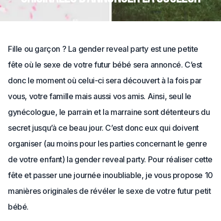
Fille ou garçon ? La gender reveal party est une petite
fête où le sexe de votre futur bébé sera annoncé. C’est
donc le moment où celui-ci sera découvert à la fois par
vous, votre famille mais aussi vos amis. Ainsi, seul le
gynécologue, le parrain et la marraine sont détenteurs du
secret jusqu’à ce beau jour. C’est donc eux qui doivent
organiser (au moins pour les parties concernant le genre
de votre enfant) la gender reveal party. Pour réaliser cette
fête et passer une journée inoubliable, je vous propose 10
manières originales de révéler le sexe de votre futur petit
bébé.