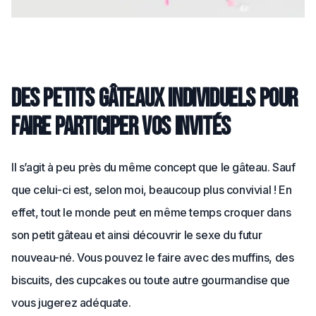
Des petits gâteaux individuels pour
faire participer vos invités
Il s’agit à peu près du même concept que le gâteau. Sauf
que celui-ci est, selon moi, beaucoup plus convivial ! En
effet, tout le monde peut en même temps croquer dans
son petit gâteau et ainsi découvrir le sexe du futur
nouveau-né. Vous pouvez le faire avec des muffins, des
biscuits, des cupcakes ou toute autre gourmandise que
vous jugerez adéquate.