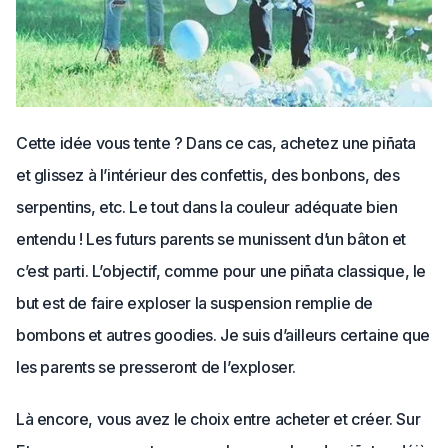
Cette idée vous tente ? Dans ce cas, achetez une piñata
et glissez à l’intérieur des confettis, des bonbons, des
serpentins, etc. Le tout dans la couleur adéquate bien
entendu ! Les futurs parents se munissent d’un bâton et
c’est parti. L’objectif, comme pour une piñata classique, le
but est de faire exploser la suspension remplie de
bombons et autres goodies. Je suis d’ailleurs certaine que
les parents se presseront de l’exploser.
Là encore, vous avez le choix entre acheter et créer. Sur