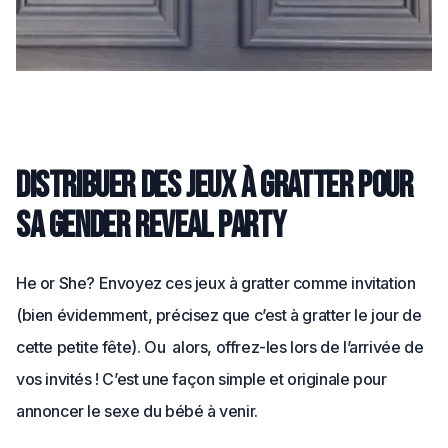
Distribuer des jeux à gratter pour
sa gender reveal party
He or She? Envoyez ces jeux à gratter comme invitation
(bien évidemment, précisez que c’est à gratter le jour de
cette petite fête). Ou alors, offrez-les lors de l’arrivée de
vos invités ! C’est une façon simple et originale pour
annoncer le sexe du bébé à venir.