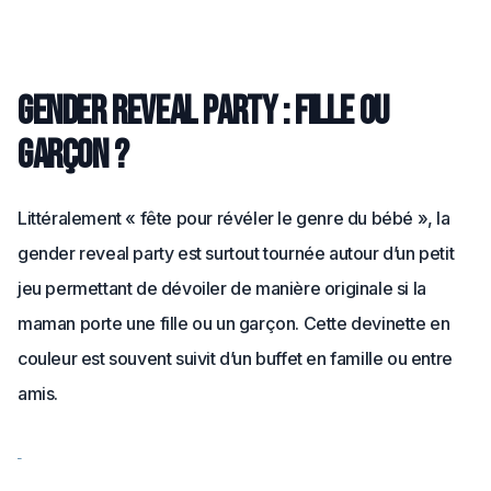
Gender reveal party : fille ou
garçon ?
Littéralement « fête pour révéler le genre du bébé », la
gender reveal party est surtout tournée autour d’un petit
jeu permettant de dévoiler de manière originale si la
maman porte une fille ou un garçon. Cette devinette en
couleur est souvent suivit d’un buffet en famille ou entre
amis.