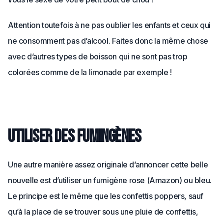
Attention toutefois à ne pas oublier les enfants et ceux qui
ne consomment pas d’alcool. Faites donc la même chose
avec d’autres types de boisson qui ne sont pas trop
colorées comme de la limonade par exemple !
Utiliser des fumingènes
Une autre manière assez originale d’annoncer cette belle
nouvelle est d’utiliser un fumigène rose (Amazon) ou bleu.
Le principe est le même que les confettis poppers, sauf
qu’à la place de se trouver sous une pluie de confettis,