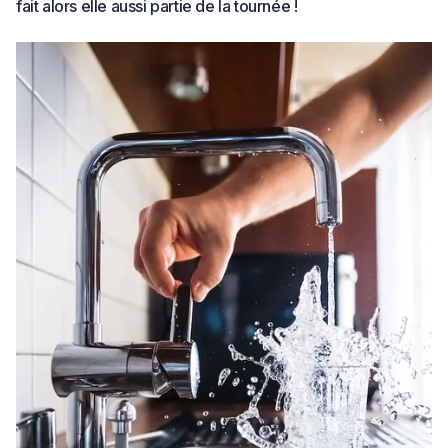
fait alors elle aussi partie de la tournée !