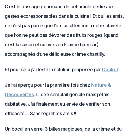
C’est le passage gourmand de cet article dédié aux
gestes écoresponsables dans la cuisine ! Et oui les amis,
ce n’est pas parce que l’on fait attention à notre planète
que l’on ne peut pas dévorer des fruits rouges (quand
c’est la saison et cultivés en France bien sûr)
accompagnés d’une délicieuse crème chantilly.
Et pour cela j’ai testé la solution proposée par
Cookut
.
Je l’ai aperçu pour la première fois chez
Nature &
Découvertes
. L’idée semblait géniale mais j’étais
dubitative. J’ai finalement eu envie de vérifier son
efficacité… Sans regret les amis !!
Un bocal en verre, 3 billes magiques, de la crème et du