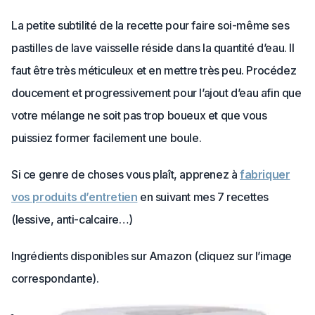
La petite subtilité de la recette pour faire soi-même ses
pastilles de lave vaisselle réside dans la quantité d’eau. Il
faut être très méticuleux et en mettre très peu. Procédez
doucement et progressivement pour l’ajout d’eau afin que
votre mélange ne soit pas trop boueux et que vous
puissiez former facilement une boule.
Si ce genre de choses vous plaît, apprenez à
fabriquer
vos produits d’entretien
en suivant mes 7 recettes
(lessive, anti-calcaire…)
Ingrédients disponibles sur Amazon (cliquez sur l’image
correspondante).