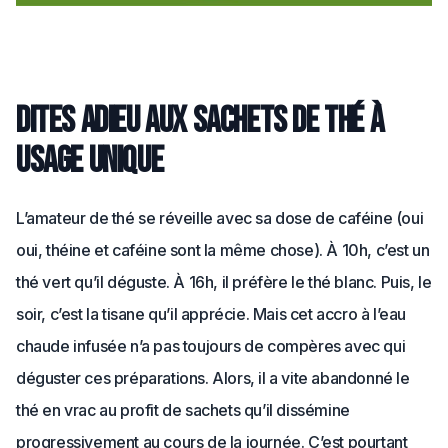
Dites adieu aux sachets de thé à
usage unique
L’amateur de thé se réveille avec sa dose de caféine (oui
oui, théine et caféine sont la même chose). À 10h, c’est un
thé vert qu’il déguste. À 16h, il préfère le thé blanc. Puis, le
soir, c’est la tisane qu’il apprécie. Mais cet accro à l’eau
chaude infusée n’a pas toujours de compères avec qui
déguster ces préparations. Alors, il a vite abandonné le
thé en vrac au profit de sachets qu’il dissémine
progressivement au cours de la journée. C’est pourtant