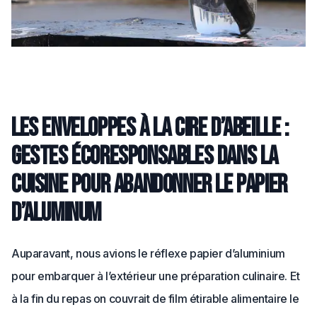
Les enveloppes à la cire d’abeille :
gestes écoresponsables dans la
cuisine pour abandonner le papier
d’aluminum
Auparavant, nous avions le réflexe papier d’aluminium
pour embarquer à l’extérieur une préparation culinaire. Et
à la fin du repas on couvrait de film étirable alimentaire le