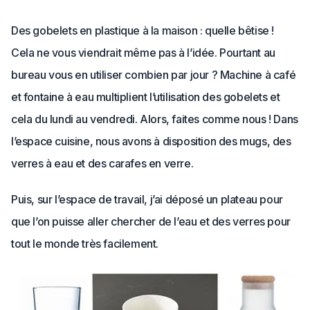
Des gobelets en plastique à la maison : quelle bêtise !
Cela ne vous viendrait même pas à l’idée. Pourtant au
bureau vous en utiliser combien par jour ? Machine à café
et fontaine à eau multiplient l’utilisation des gobelets et
cela du lundi au vendredi. Alors, faites comme nous ! Dans
l’espace cuisine, nous avons à disposition des mugs, des
verres à eau et des carafes en verre.
Puis, sur l’espace de travail, j’ai déposé un plateau pour
que l’on puisse aller chercher de l’eau et des verres pour
tout le monde très facilement.