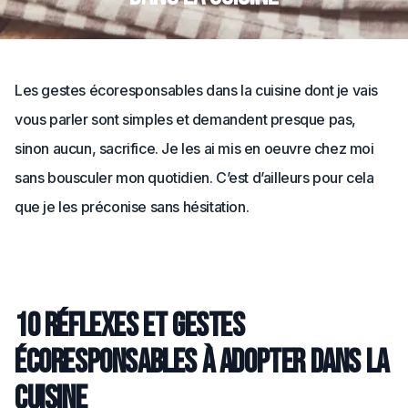
Les gestes écoresponsables dans la cuisine dont je vais
vous parler sont simples et demandent presque pas,
sinon aucun, sacrifice. Je les ai mis en oeuvre chez moi
sans bousculer mon quotidien. C’est d’ailleurs pour cela
que je les préconise sans hésitation.
10 réflexes et gestes
écoresponsables à adopter dans la
cuisine