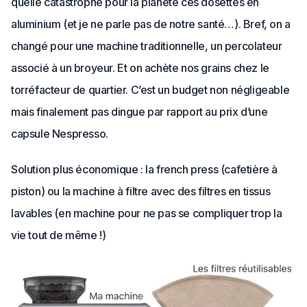
quelle catastrophe pour la planète ces dosettes en
aluminium (et je ne parle pas de notre santé…). Bref, on a
changé pour une machine traditionnelle, un percolateur
associé à un broyeur. Et on achète nos grains chez le
torréfacteur de quartier. C’est un budget non négligeable
mais finalement pas dingue par rapport au prix d’une
capsule Nespresso.
Solution plus économique : la french press (cafetière à
piston) ou la machine à filtre avec des filtres en tissus
lavables (en machine pour ne pas se compliquer trop la
vie tout de même !)