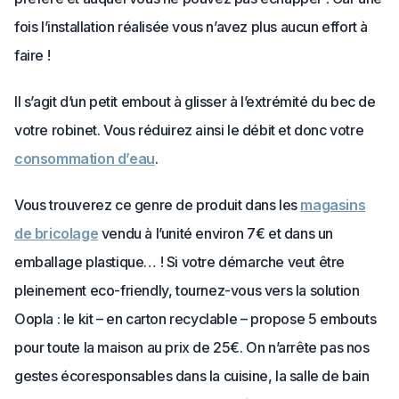
fois l’installation réalisée vous n’avez plus aucun effort à
faire !
Il s’agit d’un petit embout à glisser à l’extrémité du bec de
votre robinet. Vous réduirez ainsi le débit et donc votre
consommation d’eau
.
Vous trouverez ce genre de produit dans les
magasins
de bricolage
vendu à l’unité environ 7€ et dans un
emballage plastique… ! Si votre démarche veut être
pleinement eco-friendly, tournez-vous vers la solution
Oopla : le kit – en carton recyclable – propose 5 embouts
pour toute la maison au prix de 25€. On n’arrête pas nos
gestes écoresponsables dans la cuisine, la salle de bain