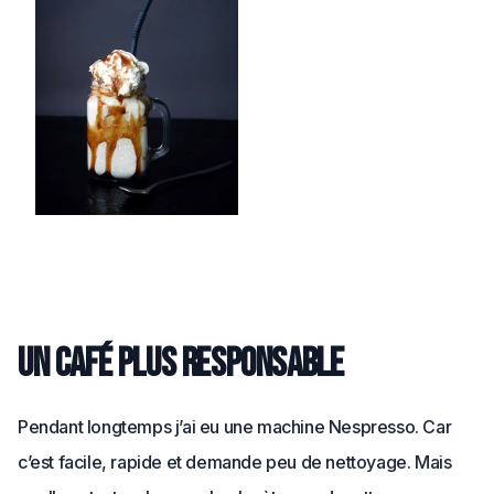
Un café plus responsable
Pendant longtemps j’ai eu une machine Nespresso. Car
c’est facile, rapide et demande peu de nettoyage. Mais