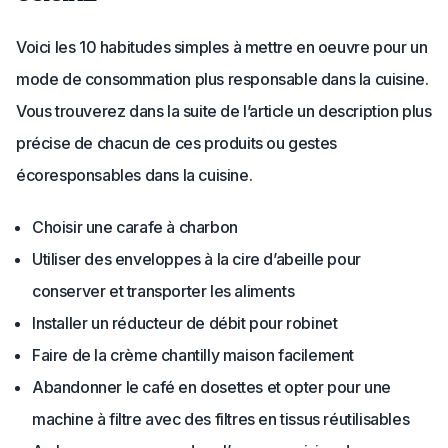
Voici les 10 habitudes simples à mettre en oeuvre pour un
mode de consommation plus responsable dans la cuisine.
Vous trouverez dans la suite de l’article un description plus
précise de chacun de ces produits ou gestes
écoresponsables dans la cuisine.
Choisir une carafe à charbon
Utiliser des enveloppes à la cire d’abeille pour
conserver et transporter les aliments
Installer un réducteur de débit pour robinet
Faire de la crème chantilly maison facilement
Abandonner le café en dosettes et opter pour une
machine à filtre avec des filtres en tissus réutilisables