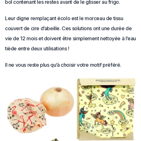
bol contenant les restes avant de le glisser au frigo.
Leur digne remplaçant écolo est le morceau de tissu
couvert de cire d’abeille. Ces solutions ont une durée de
vie de 12 mois et doivent être simplement nettoyée à l’eau
tiède entre deux utilisations !
Il ne vous reste plus qu’à choisir votre motif préféré.