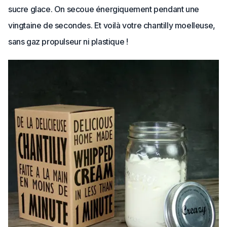
sucre glace. On secoue énergiquement pendant une
vingtaine de secondes. Et voilà votre chantilly moelleuse,
sans gaz propulseur ni plastique !