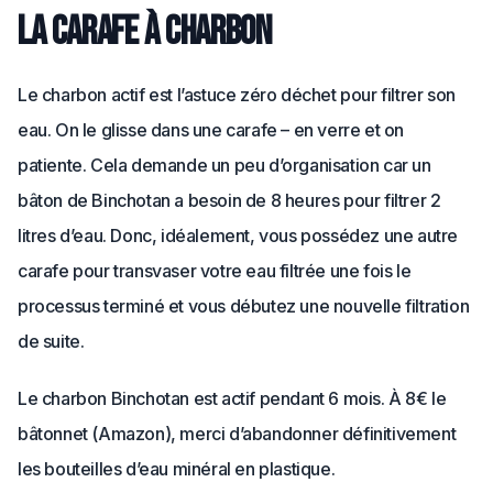
La carafe à charbon
Le charbon actif est l’astuce zéro déchet pour filtrer son
eau. On le glisse dans une carafe – en verre et on
patiente. Cela demande un peu d’organisation car un
bâton de Binchotan a besoin de 8 heures pour filtrer 2
litres d’eau. Donc, idéalement, vous possédez une autre
carafe pour transvaser votre eau filtrée une fois le
processus terminé et vous débutez une nouvelle filtration
de suite.
Le charbon Binchotan est actif pendant 6 mois. À 8€ le
bâtonnet (Amazon), merci d’abandonner définitivement
les bouteilles d’eau minéral en plastique.