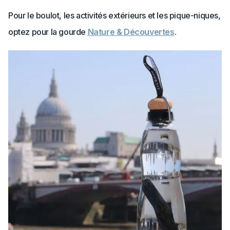
Pour le boulot, les activités extérieurs et les pique-niques,
optez pour la gourde
Nature & Découvertes
.