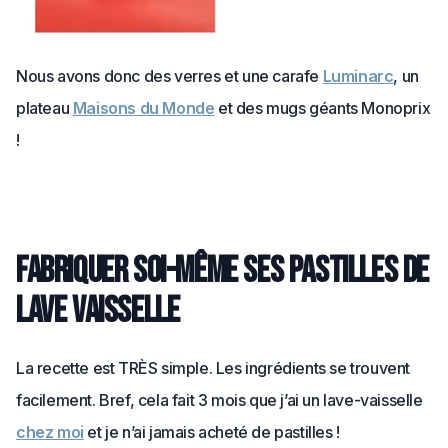
Nous avons donc des verres et une carafe
Luminarc
, un
plateau
Maisons du Monde
et des mugs géants Monoprix
!
Fabriquer soi-même ses pastilles de
lave vaisselle
La recette est TRÈS simple. Les ingrédients se trouvent
facilement. Bref, cela fait 3 mois que j’ai un lave-vaisselle
chez moi
et je n’ai jamais acheté de pastilles !