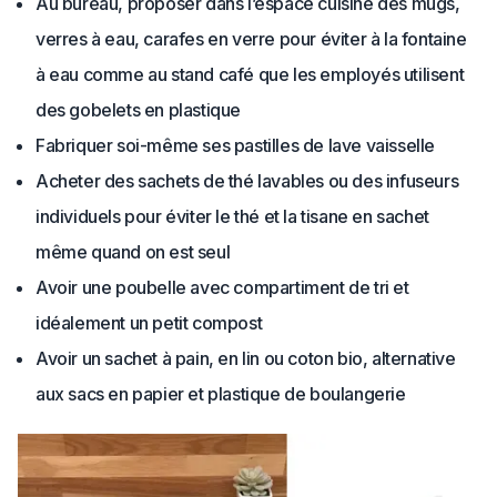
Au bureau, proposer dans l’espace cuisine des mugs,
verres à eau, carafes en verre pour éviter à la fontaine
à eau comme au stand café que les employés utilisent
des gobelets en plastique
Fabriquer soi-même ses pastilles de lave vaisselle
Acheter des sachets de thé lavables ou des infuseurs
individuels pour éviter le thé et la tisane en sachet
même quand on est seul
Avoir une poubelle avec compartiment de tri et
idéalement un petit compost
Avoir un sachet à pain, en lin ou coton bio, alternative
aux sacs en papier et plastique de boulangerie