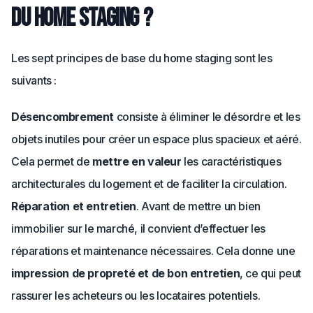
du home staging ?
Les sept principes de base du home staging sont les
suivants :
Désencombrement
consiste à éliminer le désordre et les
objets inutiles pour créer un espace plus spacieux et aéré.
Cela permet de
mettre en valeur
les caractéristiques
architecturales du logement et de faciliter la circulation.
Réparation et entretien
. Avant de mettre un bien
immobilier sur le marché, il convient d’effectuer les
réparations et maintenance nécessaires. Cela donne une
impression de propreté et de bon entretien
, ce qui peut
rassurer les acheteurs ou les locataires potentiels.