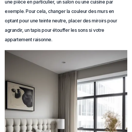
une pièce en particulier, un salon ou une cuisine par
exemple. Pour cela, changer la couleur des murs en
optant pour une teinte neutre, placer des miroirs pour
agrandir, un tapis pour étouffer les sons si votre
appartement raisonne.