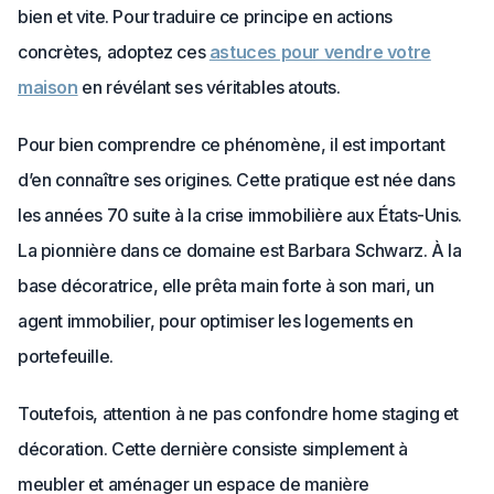
bien et vite. Pour traduire ce principe en actions
concrètes, adoptez ces
astuces pour vendre votre
maison
en révélant ses véritables atouts.
Pour bien comprendre ce phénomène, il est important
d’en connaître ses origines. Cette pratique est née dans
les années 70 suite à la crise immobilière aux États-Unis.
La pionnière dans ce domaine est Barbara Schwarz. À la
base décoratrice, elle prêta main forte à son mari, un
agent immobilier, pour optimiser les logements en
portefeuille.
Toutefois, attention à ne pas confondre home staging et
décoration. Cette dernière consiste simplement à
meubler et aménager un espace de manière