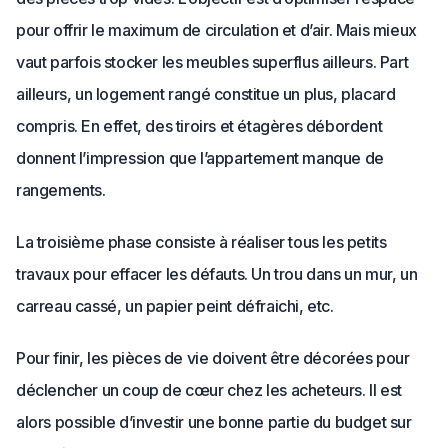
pour offrir le maximum de circulation et d’air. Mais mieux
vaut parfois stocker les meubles superflus ailleurs. Part
ailleurs, un logement rangé constitue un plus, placard
compris. En effet, des tiroirs et étagères débordent
donnent l’impression que l’appartement manque de
rangements.
La troisième phase consiste à réaliser tous les petits
travaux pour effacer les défauts. Un trou dans un mur, un
carreau cassé, un papier peint défraichi, etc.
Pour finir, les pièces de vie doivent être décorées pour
déclencher un coup de cœur chez les acheteurs. Il est
alors possible d’investir une bonne partie du budget sur