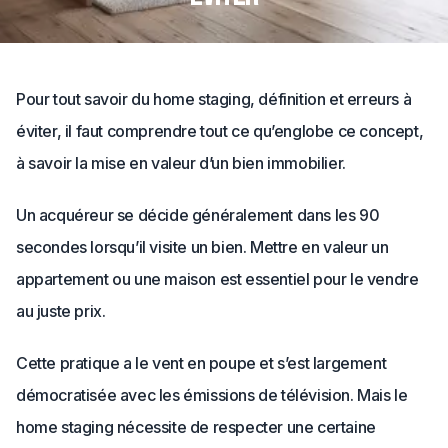
Pour tout savoir du home staging, définition et erreurs à
éviter, il faut comprendre tout ce qu’englobe ce concept,
à savoir la mise en valeur d’un bien immobilier.
Un acquéreur se décide généralement dans les 90
secondes lorsqu’il visite un bien. Mettre en valeur un
appartement ou une maison est essentiel pour le vendre
au juste prix.
Cette pratique a le vent en poupe et s’est largement
démocratisée avec les émissions de télévision. Mais le
home staging nécessite de respecter une certaine