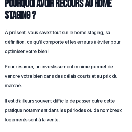
Pourquoi avoir recours au home
staging ?
À présent, vous savez tout sur le home staging, sa
définition, ce qu’il comporte et les erreurs à éviter pour
optimiser votre bien !
Pour résumer, un investissement minime permet de
vendre votre bien dans des délais courts et au prix du
marché.
Il est d’ailleurs souvent difficile de passer outre cette
pratique notamment dans les périodes où de nombreux
logements sont à la vente.