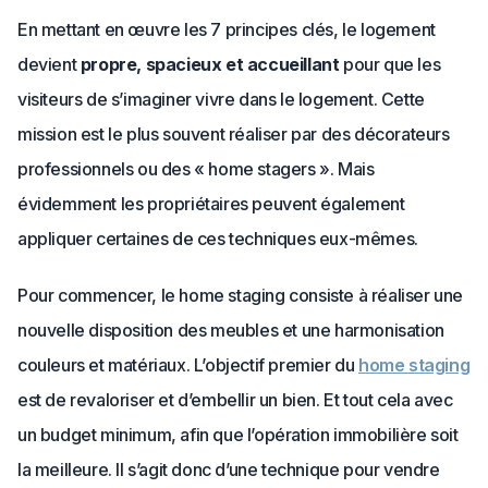
En mettant en œuvre les 7 principes clés, le logement
devient
propre, spacieux et accueillant
pour que les
visiteurs de s’imaginer vivre dans le logement. Cette
mission est le plus souvent réaliser par des décorateurs
professionnels ou des « home stagers ». Mais
évidemment les propriétaires peuvent également
appliquer certaines de ces techniques eux-mêmes.
Pour commencer, le home staging consiste à réaliser une
nouvelle disposition des meubles et une harmonisation
couleurs et matériaux. L’objectif premier du
home staging
est de revaloriser et d’embellir un bien. Et tout cela avec
un budget minimum, afin que l’opération immobilière soit
la meilleure. Il s’agit donc d’une technique pour vendre