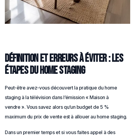
Définition et erreurs à éviter : les
étapes du home staging
Peut-être avez-vous découvert la pratique du home
staging à la télévision dans l’émission « Maison à
vendre ». Vous savez alors qu’un budget de 5 %
maximum du prix de vente est à allouer au home staging.
Dans un premier temps et si vous faites appel à des