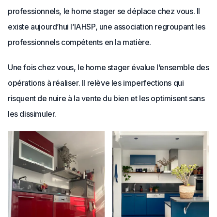
professionnels, le home stager se déplace chez vous. Il
existe aujourd’hui l’IAHSP, une association regroupant les
professionnels compétents en la matière.
Une fois chez vous, le home stager évalue l’ensemble des
opérations à réaliser. Il relève les imperfections qui
risquent de nuire à la vente du bien et les optimisent sans
les dissimuler.