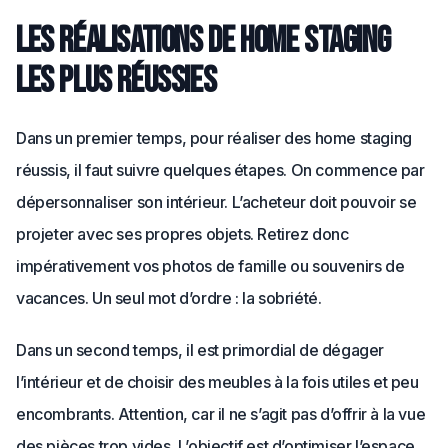
Les réalisations de home staging
les plus réussies
Dans un premier temps, pour réaliser des home staging
réussis, il faut suivre quelques étapes. On commence par
dépersonnaliser son intérieur. L’acheteur doit pouvoir se
projeter avec ses propres objets. Retirez donc
impérativement vos photos de famille ou souvenirs de
vacances. Un seul mot d’ordre : la sobriété.
Dans un second temps, il est primordial de dégager
l’intérieur et de choisir des meubles à la fois utiles et peu
encombrants. Attention, car il ne s’agit pas d’offrir à la vue
des pièces trop vides. L’objectif est d’optimiser l’espace