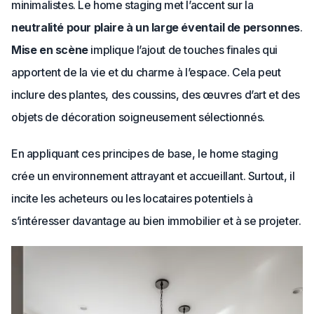
minimalistes. Le home staging met l’accent sur la
neutralité pour plaire à un large éventail de personnes
.
Mise en scène
implique l’ajout de touches finales qui
apportent de la vie et du charme à l’espace. Cela peut
inclure des plantes, des coussins, des œuvres d’art et des
objets de décoration soigneusement sélectionnés.
En appliquant ces principes de base, le home staging
crée un environnement attrayant et accueillant. Surtout, il
incite les acheteurs ou les locataires potentiels à
s’intéresser davantage au bien immobilier et à se projeter.