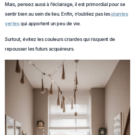
Mais, pensez aussi à l’éclairage, il est primordial pour se
sentir bien au sein de lieu. Enfin, n’oubliez pas les
plantes
vertes
qui apportent un peu de vie.
Surtout, évitez les couleurs criardes qui risquent de
repousser les futurs acquéreurs.