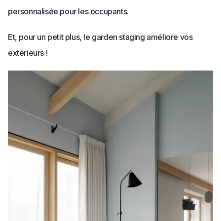
personnalisée pour les occupants.
Et, pour un petit plus, le garden staging améliore vos
extérieurs !