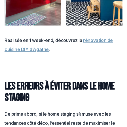
Réalisée en 1 week-end, découvrez la
rénovation de
cuisine DIY d’Agathe
.
Les erreurs à éviter dans le home
staging
De prime abord, si le home staging s’amuse avec les
tendances côté déco, l’essentiel reste de maximiser le