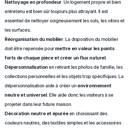
Nettoyage en profondeur
. Un logement propre et bien
entretenu est bien sûr toujours plus attrayant. Il est
essentiel de nettoyer soigneusement les sols, les vitres et
les surfaces.
Réorganisation du mobilier
. La disposition du mobilier
doit être repensée pour
mettre en valeur les points
forts de chaque pièce et créer un flux naturel
.
Dépersonnalisation
en retirant les photos de famille, les
collections personnelles et les objets trop spécifiques. La
dépersonnalisation aide à créer un
environnement
neutre et universel
. Elle aide donc les visiteurs à se
projeter dans leur future maison.
Décoration neutre et épurée
en choisissant des
couleurs neutres, des textiles simples et les accessoires