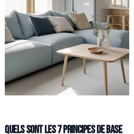
Quels sont les 7 principes de base