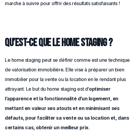
marche à suivre pour offrir des résultats satisfaisants !
Qu’est-ce que le home staging ?
Le home staging peut se définir comme est une technique
de valorisation immobilière. Elle vise à préparer un bien
immobilier pour la vente ou la location en le rendant plus
attrayant. Le but du home staging est d’
optimiser
l’apparence et la fonctionnalité d’un logement, en
mettant en valeur ses atouts et en minimisant ses
défauts, pour faciliter sa vente ou sa location et, dans
certains cas, obtenir un meilleur prix
.