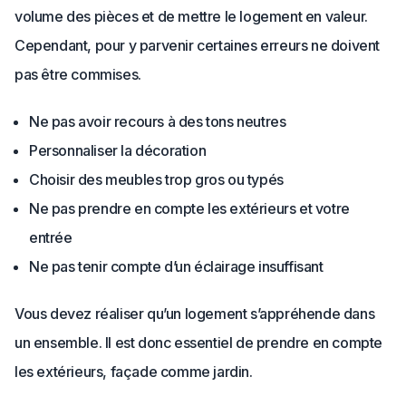
volume des pièces et de mettre le logement en valeur.
Cependant, pour y parvenir certaines erreurs ne doivent
pas être commises.
Ne pas avoir recours à des tons neutres
Personnaliser la décoration
Choisir des meubles trop gros ou typés
Ne pas prendre en compte les extérieurs et votre
entrée
Ne pas tenir compte d’un éclairage insuffisant
Vous devez réaliser qu’un logement s’appréhende dans
un ensemble. Il est donc essentiel de prendre en compte
les extérieurs, façade comme jardin.