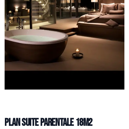
Plan suite parentale 18m2