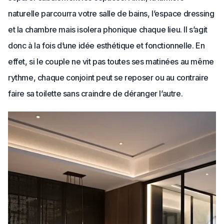
naturelle parcourra votre salle de bains, l’espace dressing
et la chambre mais isolera phonique chaque lieu. Il s’agit
donc à la fois d’une idée esthétique et fonctionnelle. En
effet, si le couple ne vit pas toutes ses matinées au même
rythme, chaque conjoint peut se reposer ou au contraire
faire sa toilette sans craindre de déranger l’autre.