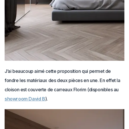
J’ai beaucoup aimé cette proposition qui permet de
fondre les matériaux des deux pièces en une. En effet la
cloison est couverte de carreaux Florim (disponibles au
showroom David B
).