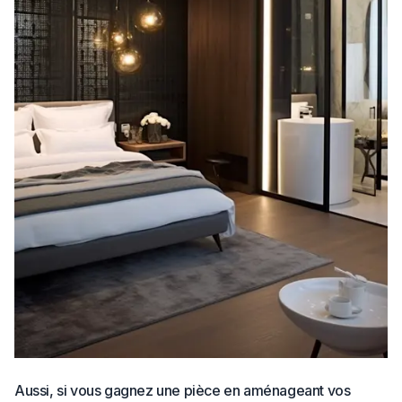
Aussi, si vous gagnez une pièce en aménageant vos