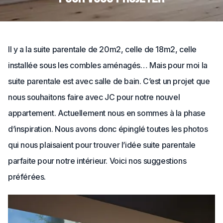
Il y a la suite parentale de 20m2, celle de 18m2, celle
installée sous les combles aménagés… Mais pour moi la
suite parentale est avec salle de bain. C’est un projet que
nous souhaitons faire avec JC pour notre nouvel
appartement. Actuellement nous en sommes à la phase
d’inspiration. Nous avons donc épinglé toutes les photos
qui nous plaisaient pour trouver l’idée suite parentale
parfaite pour notre intérieur. Voici nos suggestions
préférées.