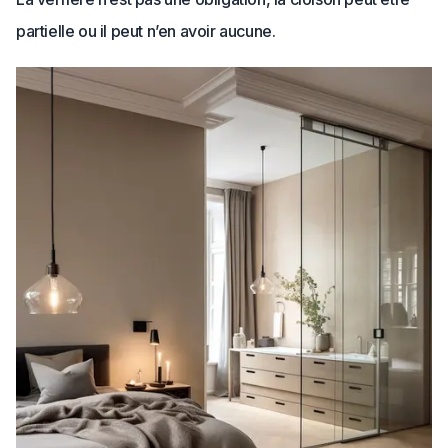
partielle ou il peut n’en avoir aucune.