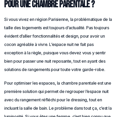
pour une chambre parentale ?
Si vous vivez en région Parisienne, la problématique de la
taille des logements est toujours d’actualité. Pas toujours
évident d’allier fonctionnalités et design, pour avoir un
cocon agréable à vivre. L’espace nuit ne fait pas
exception à la règle, puisque vous devez vous y sentir
bien pour passer une nuit reposante, tout en ayant des
solutions de rangements pour toute votre garde-robe.
Pour optimiser les espaces, la chambre parentale est une
première solution qui permet de regrouper l’espace nuit
avec du rangement réfléchi pour le dressing, tout en
incluant la salle de bain. Le problème dans tout ça, c’est la
luminosité. Si vous êtes une femme, c’est bien connu que