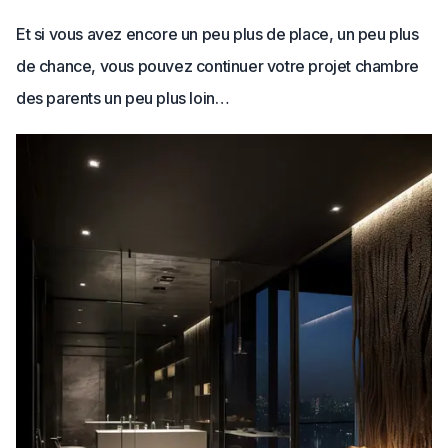
Et si vous avez encore un peu plus de place, un peu plus
de chance, vous pouvez continuer votre projet chambre
des parents un peu plus loin…