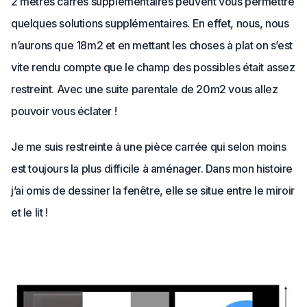
2 mètres carrés supplémentaires peuvent vous permettre
quelques solutions supplémentaires. En effet, nous, nous
n’aurons que 18m2 et en mettant les choses à plat on s’est
vite rendu compte que le champ des possibles était assez
restreint. Avec une suite parentale de 20m2 vous allez
pouvoir vous éclater !
Je me suis restreinte à une pièce carrée qui selon moins
est toujours la plus difficile à aménager. Dans mon histoire
j’ai omis de dessiner la fenêtre, elle se situe entre le miroir
et le lit !