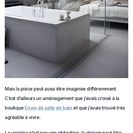
Mais la pièce peut aussi être imaginée différemment.
C’est d’ailleurs un aménagement que j’avais croisé à la
boutique
Envie de salle de bain
et que j’avais trouvé très
agréable à vivre.
La verrière n’est pas une obligation, la cloison peut être