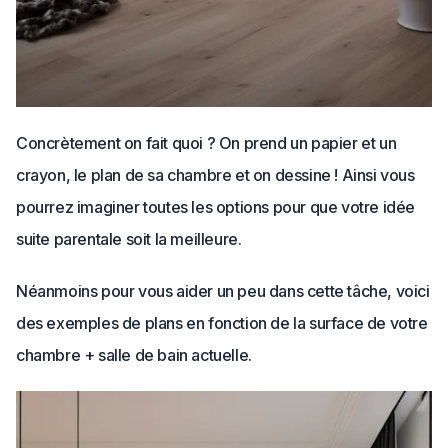
Concrètement on fait quoi ? On prend un papier et un
crayon, le plan de sa chambre et on dessine ! Ainsi vous
pourrez imaginer toutes les options pour que votre idée
suite parentale soit la meilleure.
Néanmoins pour vous aider un peu dans cette tâche, voici
des exemples de plans en fonction de la surface de votre
chambre + salle de bain actuelle.