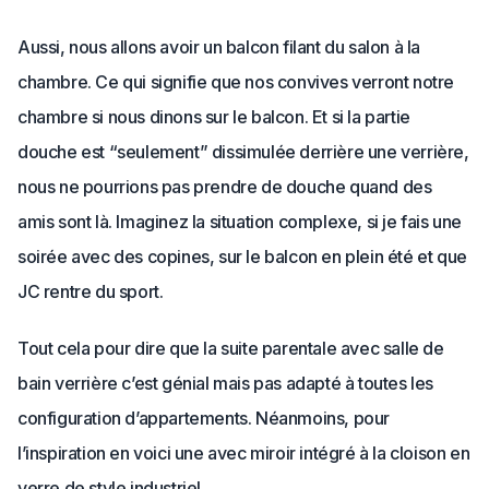
Aussi, nous allons avoir un balcon filant du salon à la
chambre. Ce qui signifie que nos convives verront notre
chambre si nous dinons sur le balcon. Et si la partie
douche est “seulement” dissimulée derrière une verrière,
nous ne pourrions pas prendre de douche quand des
amis sont là. Imaginez la situation complexe, si je fais une
soirée avec des copines, sur le balcon en plein été et que
JC rentre du sport.
Tout cela pour dire que la suite parentale avec salle de
bain verrière c’est génial mais pas adapté à toutes les
configuration d’appartements. Néanmoins, pour
l’inspiration en voici une avec miroir intégré à la cloison en
verre de style industriel.