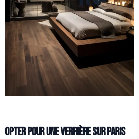
Opter pour une verrière sur Paris