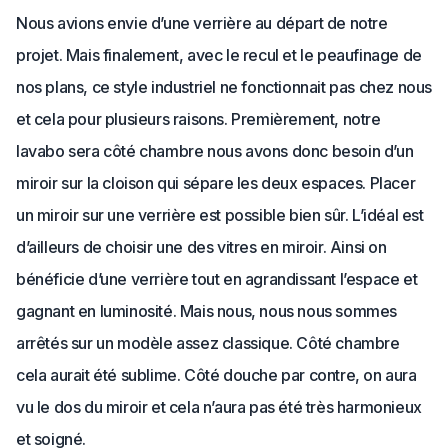
Nous avions envie d’une verrière au départ de notre
projet. Mais finalement, avec le recul et le peaufinage de
nos plans, ce style industriel ne fonctionnait pas chez nous
et cela pour plusieurs raisons. Premièrement, notre
lavabo sera côté chambre nous avons donc besoin d’un
miroir sur la cloison qui sépare les deux espaces. Placer
un miroir sur une verrière est possible bien sûr. L’idéal est
d’ailleurs de choisir une des vitres en miroir. Ainsi on
bénéficie d’une verrière tout en agrandissant l’espace et
gagnant en luminosité. Mais nous, nous nous sommes
arrêtés sur un modèle assez classique. Côté chambre
cela aurait été sublime. Côté douche par contre, on aura
vu le dos du miroir et cela n’aura pas été très harmonieux
et soigné.