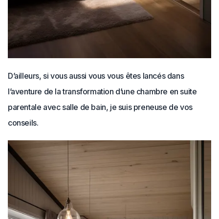
D’ailleurs, si vous aussi vous vous êtes lancés dans
l’aventure de la transformation d’une chambre en suite
parentale avec salle de bain, je suis preneuse de vos
conseils.