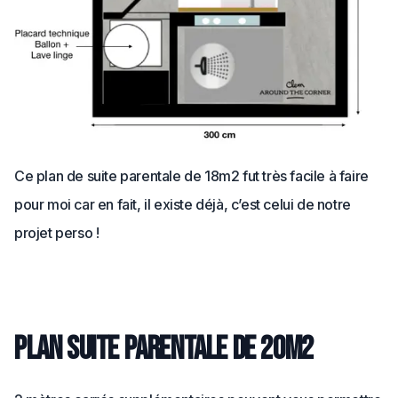
Ce plan de suite parentale de 18m2 fut très facile à faire
pour moi car en fait, il existe déjà, c’est celui de notre
projet perso !
Plan suite parentale de 20m2