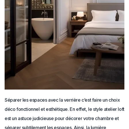
Séparer les espaces avec la verrière c’est faire un choix
déco fonctionnel et esthétique. En effet, le style atelier loft
est un astuce judicieuse pour décorer votre chambre et
séparer subtilement les espaces. Ainsi, la lumière