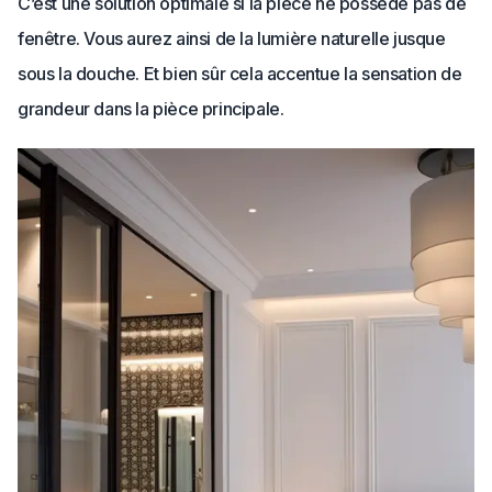
C’est une solution optimale si la pièce ne possède pas de
fenêtre. Vous aurez ainsi de la lumière naturelle jusque
sous la douche. Et bien sûr cela accentue la sensation de
grandeur dans la pièce principale.