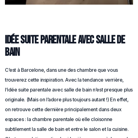
Idée suite parentale avec salle de
bain
C’est à Barcelone, dans une des chambre que vous
trouverez cette inspiration. Avec la tendance verrière,
l’idée suite parentale avec salle de bain n’est presque plus
originale. (Mais on l’adore plus toujours autant !) En effet,
on retrouve cette dernière principalement dans deux
espaces : la chambre parentale où elle cloisonne
subtilement la salle de bain et entre le salon et la cuisine.