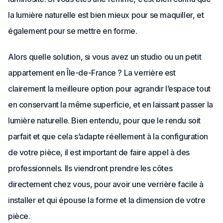
la lumière naturelle est bien mieux pour se maquiller, et
également pour se mettre en forme.
Alors quelle solution, si vous avez un studio ou un petit
appartement en Île-de-France ? La verrière est
clairement la meilleure option pour agrandir l’espace tout
en conservant la même superficie, et en laissant passer la
lumière naturelle. Bien entendu, pour que le rendu soit
parfait et que cela s’adapte réellement à la configuration
de votre pièce, il est important de faire appel à des
professionnels. Ils viendront prendre les côtes
directement chez vous, pour avoir une verrière facile à
installer et qui épouse la forme et la dimension de votre
pièce.