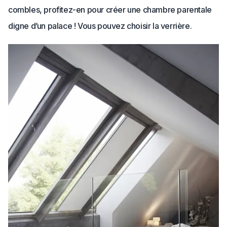
combles, profitez-en pour créer une chambre parentale
digne d’un palace ! Vous pouvez choisir la verrière.