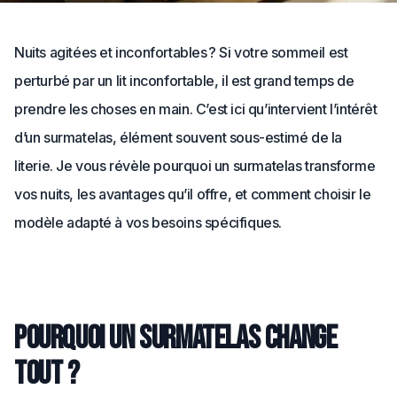
Nuits agitées et inconfortables ? Si votre sommeil est
perturbé par un lit inconfortable, il est grand temps de
prendre les choses en main. C’est ici qu’intervient l’intérêt
d’un surmatelas, élément souvent sous-estimé de la
literie. Je vous révèle pourquoi un surmatelas transforme
vos nuits, les avantages qu’il offre, et comment choisir le
modèle adapté à vos besoins spécifiques.
Pourquoi un surmatelas change
tout ?