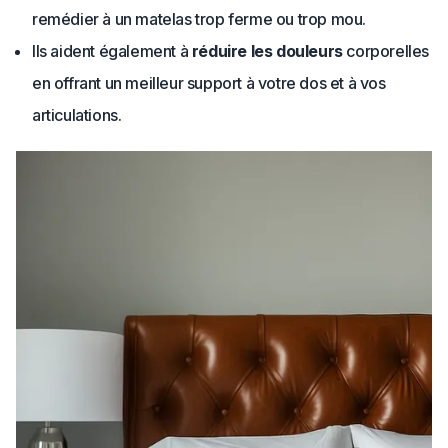
remédier à un matelas trop ferme ou trop mou.
Ils aident également à
réduire les douleurs
corporelles
en offrant un meilleur support à votre dos et à vos
articulations.