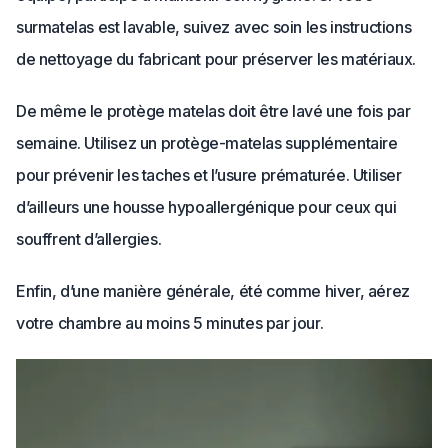
surmatelas est lavable, suivez avec soin les instructions
de nettoyage du fabricant pour préserver les matériaux.
De même le protège matelas doit être lavé une fois par
semaine. Utilisez un protège-matelas supplémentaire
pour prévenir les taches et l’usure prématurée. Utiliser
d’ailleurs une housse hypoallergénique pour ceux qui
souffrent d’allergies.
Enfin, d’une manière générale, été comme hiver, aérez
votre chambre au moins 5 minutes par jour.