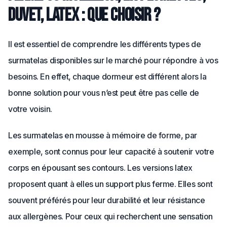
duvet, latex : que choisir ?
Il est essentiel de comprendre les différents types de
surmatelas disponibles sur le marché pour répondre à vos
besoins. En effet, chaque dormeur est différent alors la
bonne solution pour vous n’est peut être pas celle de
votre voisin.
Les surmatelas en mousse à mémoire de forme, par
exemple, sont connus pour leur capacité à soutenir votre
corps en épousant ses contours. Les versions latex
proposent quant à elles un support plus ferme. Elles sont
souvent préférés pour leur durabilité et leur résistance
aux allergènes. Pour ceux qui recherchent une sensation