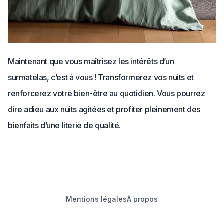
Maintenant que vous maîtrisez les intérêts d’un
surmatelas, c’est à vous ! Transformerez vos nuits et
renforcerez votre bien-être au quotidien. Vous pourrez
dire adieu aux nuits agitées et profiter pleinement des
bienfaits d’une literie de qualité.
Mentions légales
À propos