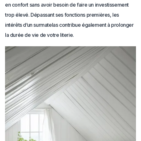
en confort sans avoir besoin de faire un investissement
trop élevé. Dépassant ses fonctions premières, les
intérêts d’un surmatelas contribue également à prolonger
la durée de vie de votre literie.