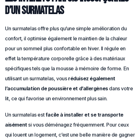
d’un surmatelas
Un surmatelas offre plus qu’une simple amélioration du
confort, il optimise également le maintien de la chaleur
pour un sommeil plus confortable en hiver. Il régule en
effet la température corporelle grâce à des matériaux
spécifiques tels que la mousse à mémoire de forme. En
utilisant un surmatelas, vous
réduisez également
l’accumulation de poussière et d’allergènes
dans votre
lit, ce qui favorise un environnement plus sain.
Un surmatelas est
facile à installer et se transporte
aisément
si vous déménagez fréquemment. Pour ceux
qui louent un logement, c’est une belle manière de gagner