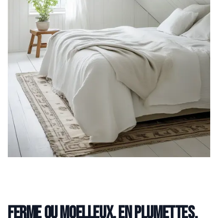
Ferme ou moelleux, en plumettes,