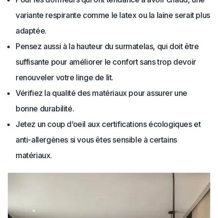
variante respirante comme le latex ou la laine serait plus
adaptée.
Pensez aussi à la hauteur du surmatelas, qui doit être
suffisante pour améliorer le confort sans trop devoir
renouveler votre linge de lit.
Vérifiez la qualité des matériaux pour assurer une
bonne durabilité.
Jetez un coup d’oeil aux certifications écologiques et
anti-allergènes si vous êtes sensible à certains
matériaux.