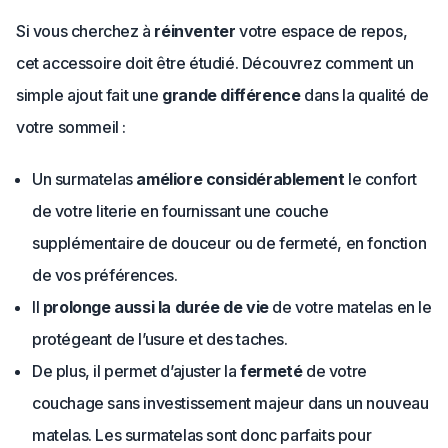
Si vous cherchez à
réinventer
votre espace de repos,
cet accessoire doit être étudié. Découvrez comment un
simple ajout fait une
grande différence
dans la qualité de
votre sommeil :
Un surmatelas
améliore considérablement
le confort
de votre literie en fournissant une couche
supplémentaire de douceur ou de fermeté, en fonction
de vos préférences.
Il
prolonge aussi la durée de vie
de votre matelas en le
protégeant de l’usure et des taches.
De plus, il permet d’ajuster la
fermeté
de votre
couchage sans investissement majeur dans un nouveau
matelas. Les surmatelas sont donc parfaits pour