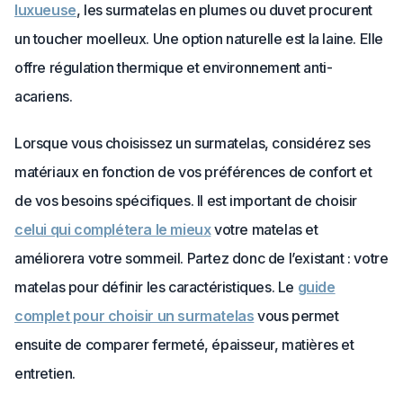
luxueuse
, les surmatelas en plumes ou duvet procurent
un toucher moelleux. Une option naturelle est la laine. Elle
offre régulation thermique et environnement anti-
acariens.
Lorsque vous choisissez un surmatelas, considérez ses
matériaux en fonction de vos préférences de confort et
de vos besoins spécifiques. Il est important de choisir
celui qui complétera le mieux
votre matelas et
améliorera votre sommeil. Partez donc de l’existant : votre
matelas pour définir les caractéristiques. Le
guide
complet pour choisir un surmatelas
vous permet
ensuite de comparer fermeté, épaisseur, matières et
entretien.