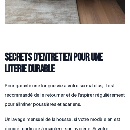
Secrets d’entretien pour une
literie durable
Pour garantir une longue vie à votre surmatelas, il est
recommandé de le retourner et de l’aspirer régulièrement
pour éliminer poussières et acariens.
Un lavage mensuel de la housse, si votre modèle en est
équipé, participe à maintenir son hygiène. Si votre