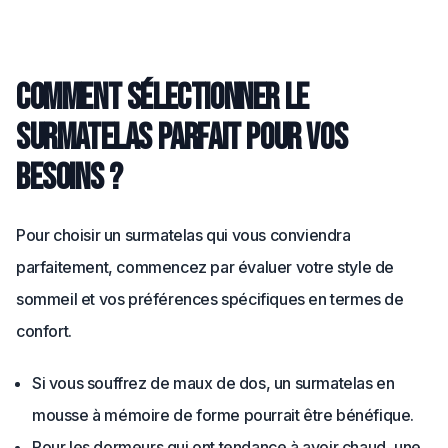
Comment sélectionner le
surmatelas parfait pour vos
besoins ?
Pour choisir un surmatelas qui vous conviendra
parfaitement, commencez par évaluer votre style de
sommeil et vos préférences spécifiques en termes de
confort.
Si vous souffrez de maux de dos, un surmatelas en
mousse à mémoire de forme pourrait être bénéfique.
Pour les dormeurs qui ont tendance à avoir chaud, une