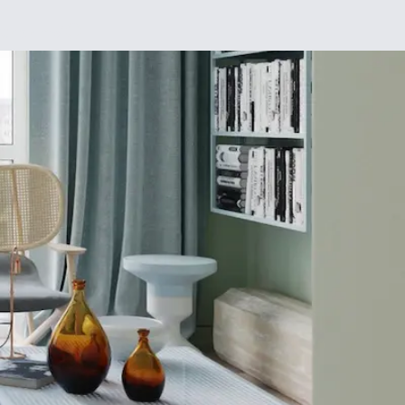
Chez moi