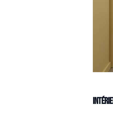
Intéri