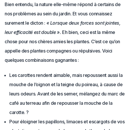
Bien entendu, la nature elle-même répond à certains de
nos problèmes au sein du jardin. Et vous connaissez
surement le dicton :
« Lorsque deux forces sont jointes,
leur efficacité est double ».
Eh bien, ceci est la même
chose pour nos chères amies les plantes. C’est ce qu’on
appelle des plantes compagnes ou répulsives. Voici
quelques combinaisons gagnantes :
Les carottes rendent aimable, mais repoussent aussi la
mouche de l’oignon et la teigne du poireau, à cause de
leurs odeurs. Avant de les semer, mélangez du marc de
café au terreau afin de repousser la mouche de la
carotte. ?
Pour éloigner les papillons, limaces et escargots de vos