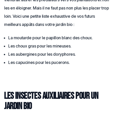
les en éloigner. Mais il ne faut pas non plus les placer trop
loin. Voici une petite liste exhaustive de vos futurs
meilleurs appâts dans votre jardin bio :
La moutarde pour le papillon blanc des choux.
Les choux gras pour les mineuses.
Les aubergines pour les doryphores.
Les capucines pour les pucerons.
Les insectes auxiliaires pour un
jardin bio