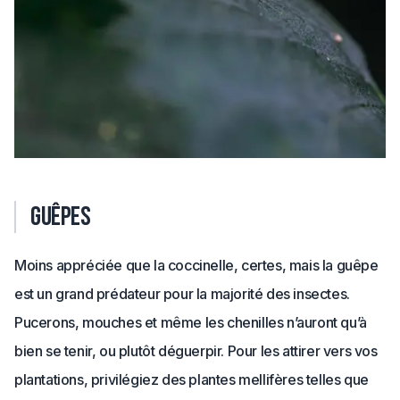
Guêpes
Moins appréciée que la coccinelle, certes, mais la guêpe
est un grand prédateur pour la majorité des insectes.
Pucerons, mouches et même les chenilles n’auront qu’à
bien se tenir, ou plutôt déguerpir. Pour les attirer vers vos
plantations, privilégiez des plantes mellifères telles que