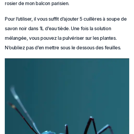
rosier de mon balcon parisien.
Pour l’utiliser, il vous suffit d’ajouter 5 cuillères à soupe de
savon noir dans 1L d’eau tiède. Une fois la solution
mélangée, vous pouvez la pulvériser sur les plantes.
N’oubliez pas d’en mettre sous le dessous des feuilles.