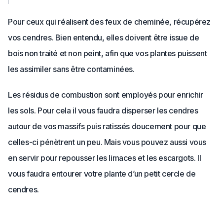
Pour ceux qui réalisent des feux de cheminée, récupérez
vos cendres. Bien entendu, elles doivent être issue de
bois non traité et non peint, afin que vos plantes puissent
les assimiler sans être contaminées.
Les résidus de combustion sont employés pour enrichir
les sols. Pour cela il vous faudra disperser les cendres
autour de vos massifs puis ratissés doucement pour que
celles-ci pénètrent un peu. Mais vous pouvez aussi vous
en servir pour repousser les limaces et les escargots. Il
vous faudra entourer votre plante d’un petit cercle de
cendres.