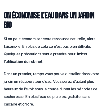
On économise l’eau dans un jardin
bio
Si on peut économiser cette ressource naturelle, alors
faisons-le. En plus de cela ce n’est pas bien difficile.
Quelques précautions sont à prendre pour
limiter
l’utilisation du robinet
.
Dans un premier, temps vous pouvez installer dans votre
jardin un récupérateur d’eau. Vous serez d’autant plus
heureux de l’avoir sous le coude durant les périodes de
sécheresse. En plus l’eau de pluie est gratuite, sans
calcaire et chlore.