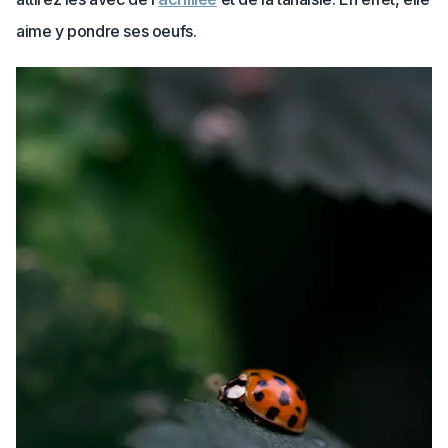
aime y pondre ses oeufs.