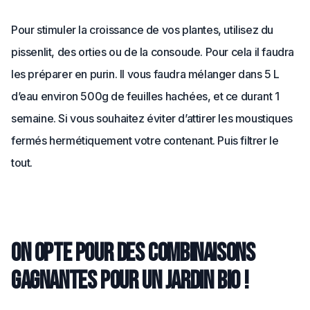
Pour stimuler la croissance de vos plantes, utilisez du
pissenlit, des orties ou de la consoude. Pour cela il faudra
les préparer en purin. Il vous faudra mélanger dans 5 L
d’eau environ 500g de feuilles hachées, et ce durant 1
semaine. Si vous souhaitez éviter d’attirer les moustiques
fermés hermétiquement votre contenant. Puis filtrer le
tout.
On opte pour des combinaisons
gagnantes pour un jardin bio !