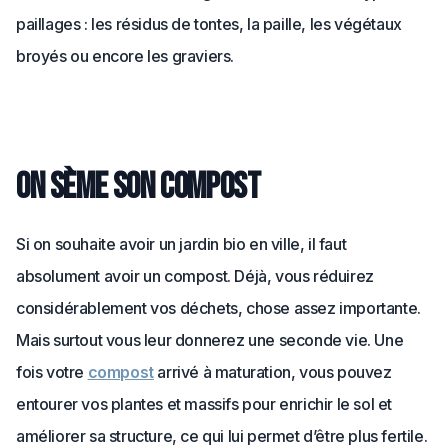
paillages : les résidus de tontes, la paille, les végétaux
broyés ou encore les graviers.
On sème son compost
Si on souhaite avoir un jardin bio en ville, il faut
absolument avoir un compost. Déjà, vous réduirez
considérablement vos déchets, chose assez importante.
Mais surtout vous leur donnerez une seconde vie. Une
fois votre
compost
arrivé à maturation, vous pouvez
entourer vos plantes et massifs pour enrichir le sol et
améliorer sa structure, ce qui lui permet d’être plus fertile.