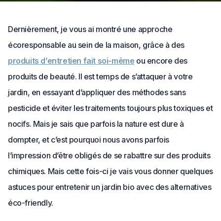
Dernièrement, je vous ai montré une approche
écoresponsable au sein de la maison, grâce à des
produits d’entretien fait soi-même
ou encore des
produits de beauté. Il est temps de s’attaquer à votre
jardin, en essayant d’appliquer des méthodes sans
pesticide et éviter les traitements toujours plus toxiques et
nocifs. Mais je sais que parfois la nature est dure à
dompter, et c’est pourquoi nous avons parfois
l’impression d’être obligés de se rabattre sur des produits
chimiques. Mais cette fois-ci je vais vous donner quelques
astuces pour entretenir un jardin bio avec des alternatives
éco-friendly.