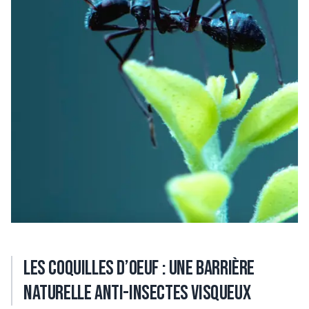
Les coquilles d’oeuf : une barrière
naturelle anti-insectes visqueux