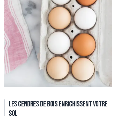
Les cendres de bois enrichissent votre
sol