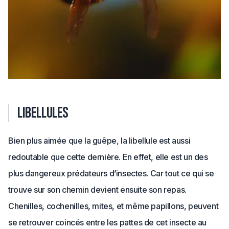
Libellules
Bien plus aimée que la guêpe, la libellule est aussi
redoutable que cette dernière. En effet, elle est un des
plus dangereux prédateurs d’insectes. Car tout ce qui se
trouve sur son chemin devient ensuite son repas.
Chenilles, cochenilles, mites, et même papillons, peuvent
se retrouver coincés entre les pattes de cet insecte au