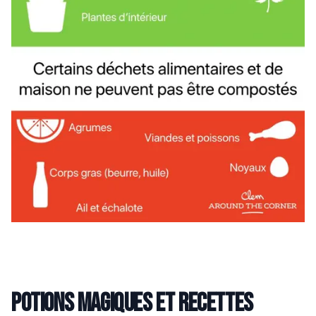
Potions magiques et recettes