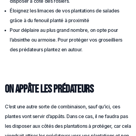
disposer à côté des rosiers.
Éloignez les limaces de vos plantations de salades
grâce à du fenouil planté à proximité
Pour déplaire au plus grand nombre, on opte pour
l’absinthe ou armoise. Pour protéger vos groseilliers
des prédateurs plantez en autour.
On appâte les prédateurs
C’est une autre sorte de combinaison, sauf qu’ici, ces
plantes vont servir d’appâts. Dans ce cas, il ne faudra pas
les disposer aux côtés des plantations à protéger, car cela
viendrait attirer les prédateurs vers vos plantations et non