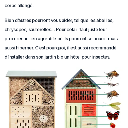
corps allongé.
Bien d’autres pourront vous aider, tel que les abeilles,
chrysopes, sauterelles… Pour cela il faut juste leur
procurer un lieu agréable où ils pourront se nourrir mais
aussi hiberner. C’est pourquoi, il est aussi recommandé
d’installer dans son jardin bio un hôtel pour insectes.