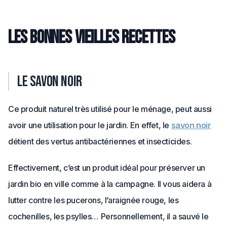
Les bonnes vieilles recettes
Le savon noir
Ce produit naturel très utilisé pour le ménage, peut aussi
avoir une utilisation pour le jardin. En effet, le
savon noir
détient des vertus antibactériennes et insecticides.
Effectivement, c’est un produit idéal pour préserver un
jardin bio en ville comme à la campagne. Il vous aidera à
lutter contre les pucerons, l’araignée rouge, les
cochenilles, les psylles… Personnellement, il a sauvé le