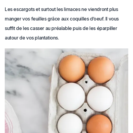
Les escargots et surtout les limaces ne viendront plus
manger vos feuilles grâce aux coquilles d’oeuf. Il vous
suffit de les casser au préalable puis de les éparpiller
autour de vos plantations.