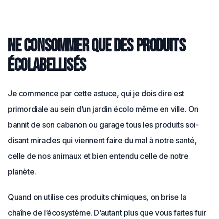
Ne consommer que des produits
écolabellisés
Je commence par cette astuce, qui je dois dire est
primordiale au sein d’un jardin écolo même en ville. On
bannit de son cabanon ou garage tous les produits soi-
disant miracles qui viennent faire du mal à notre santé,
celle de nos animaux et bien entendu celle de notre
planète.
Quand on utilise ces produits chimiques, on brise la
chaîne de l’écosystème. D’autant plus que vous faites fuir