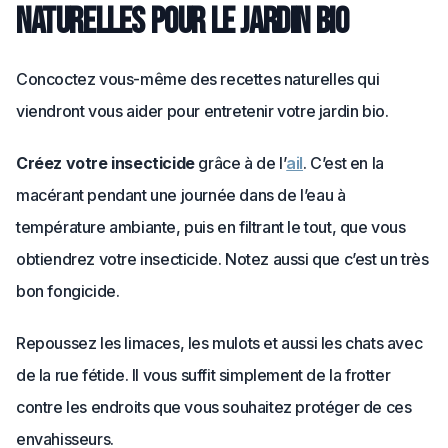
naturelles pour le jardin bio
Concoctez vous-même des recettes naturelles qui
viendront vous aider pour entretenir votre jardin bio.
Créez votre insecticide
grâce à de l’
ail
. C’est en la
macérant pendant une journée dans de l’eau à
température ambiante, puis en filtrant le tout, que vous
obtiendrez votre insecticide. Notez aussi que c’est un très
bon fongicide.
Repoussez les limaces, les mulots et aussi les chats avec
de la rue fétide. Il vous suffit simplement de la frotter
contre les endroits que vous souhaitez protéger de ces
envahisseurs.