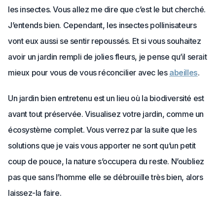
les insectes. Vous allez me dire que c’est le but cherché.
J’entends bien. Cependant, les insectes pollinisateurs
vont eux aussi se sentir repoussés. Et si vous souhaitez
avoir un jardin rempli de jolies fleurs, je pense qu’il serait
mieux pour vous de vous réconcilier avec les
abeilles
.
Un jardin bien entretenu est un lieu où la biodiversité est
avant tout préservée. Visualisez votre jardin, comme un
écosystème complet. Vous verrez par la suite que les
solutions que je vais vous apporter ne sont qu’un petit
coup de pouce, la nature s’occupera du reste. N’oubliez
pas que sans l’homme elle se débrouille très bien, alors
laissez-la faire.