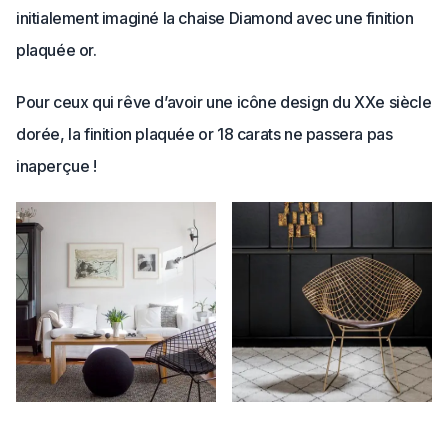
initialement imaginé la chaise Diamond avec une finition
plaquée or.
Pour ceux qui rêve d’avoir une icône design du XXe siècle
dorée, la finition plaquée or 18 carats ne passera pas
inaperçue !