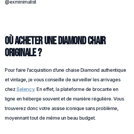
@exminimalist
Où acheter une diamond chair
originale ?
Pour faire l’acquisition d’une chaise Diamond authentique
et vintage, je vous conseille de surveiller les arrivages
chez
Selency
. En effet, la plateforme de brocante en
ligne en héberge souvent et de manière régulière. Vous
trouverez donc votre assise iconique sans problème,
moyennant tout de même un beau budget.