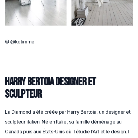
© @kotimme
Harry Bertoia designer et
sculpteur
La Diamond a été créée par Harry Bertoia, un designer et
sculpteur italien. Né en Italie, sa famille déménage au
Canada puis aux États-Unis où il étudie l’Art et le design. Il