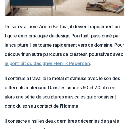
De son vrai nom Arieto Bertoia, il devient rapidement un
figure emblématique du design. Pourtant, passionné par
la sculpture il se tourne rapidement vers ce domaine. Pour
découvrir un autre parcours de créateur, poursuivez avec
le portrait du designer Henrik Pedersen
.
Il continue a travaillé le métal et s’amuse avec le son des
différents matériaux. Dans les années 60 et 70, il crée
alors une série de sculptures musicales qui produisent
donc du son au contact de l’Homme.
Il consacre ainsi les deux dernières décennies de sa vie