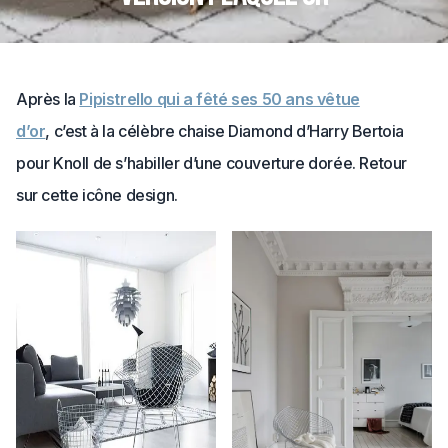
Après la
Pipistrello qui a fêté ses 50 ans vêtue
d’or
, c’est à la célèbre chaise Diamond d’Harry Bertoia
pour Knoll de s’habiller d’une couverture dorée. Retour
sur cette icône design.