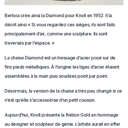
Bertoia crée ainsi la Diamond pour Knoll en 1952. Il la
décrit ainsi « Si vous regardez ces sièges, ils sont faits
principalement d’air, comme une sculpture. Ils sont
traversés par l’espace. »
La chaise Diamond est un tressage d’acier posé sur de
fins pieds métalliques. À l’origine les tiges d’acier étaient
assemblées à la main puis soudées point par point.
Désormais, la version de la chaise a très peu changé si ce
n’est qu’elle s’accessoirise d’un petit coussin.
Aujourd’hui,
Knoll
présente la finition Gold en hommage
au designer et sculpteur de génie. L’artiste aurait en effer