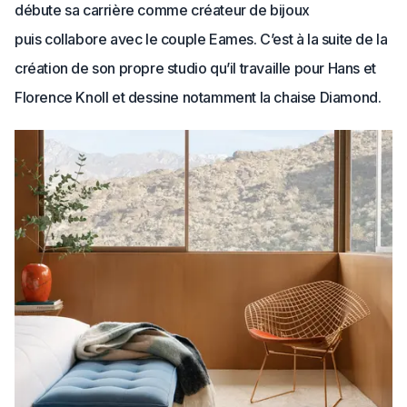
débute sa carrière comme créateur de bijoux
puis collabore avec le couple Eames. C’est à la suite de la
création de son propre studio qu’il travaille pour Hans et
Florence Knoll et dessine notamment la chaise Diamond.