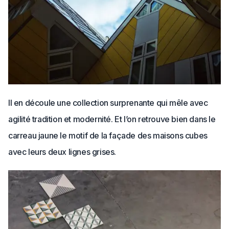
Il en découle une collection surprenante qui mêle avec
agilité tradition et modernité. Et l’on retrouve bien dans le
carreau jaune le motif de la façade des maisons cubes
avec leurs deux lignes grises.