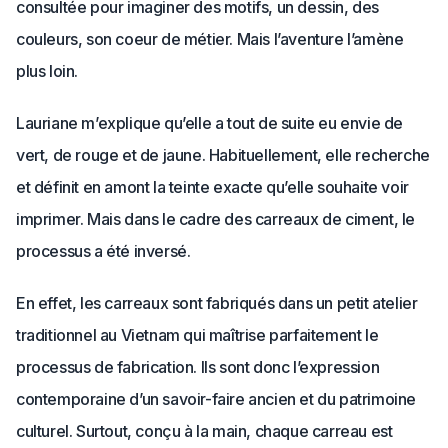
consultée pour imaginer des motifs, un dessin, des
couleurs, son coeur de métier. Mais l’aventure l’amène
plus loin.
Lauriane m’explique qu’elle a tout de suite eu envie de
vert, de rouge et de jaune. Habituellement, elle recherche
et définit en amont la teinte exacte qu’elle souhaite voir
imprimer. Mais dans le cadre des carreaux de ciment, le
processus a été inversé.
En effet, les carreaux sont fabriqués dans un petit atelier
traditionnel au Vietnam qui maîtrise parfaitement le
processus de fabrication. Ils sont donc l’expression
contemporaine d’un savoir-faire ancien et du patrimoine
culturel. Surtout, conçu à la main, chaque carreau est