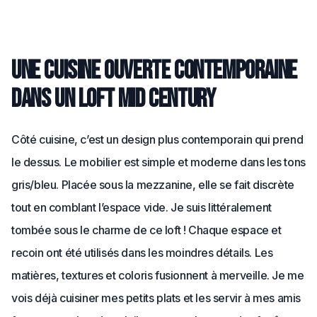
Une cuisine ouverte contemporaine
dans un loft Mid Century
Côté cuisine, c’est un design plus contemporain qui prend
le dessus. Le mobilier est simple et moderne dans les tons
gris/bleu. Placée sous la mezzanine, elle se fait discrète
tout en comblant l’espace vide. Je suis littéralement
tombée sous le charme de ce loft ! Chaque espace et
recoin ont été utilisés dans les moindres détails. Les
matières, textures et coloris fusionnent à merveille. Je me
vois déjà cuisiner mes petits plats et les servir à mes amis