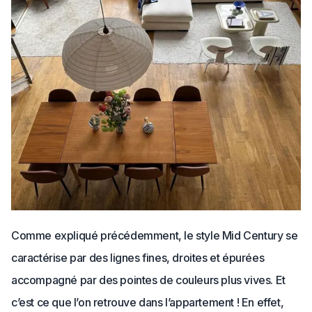
Comme expliqué précédemment, le style Mid Century se
caractérise par des lignes fines, droites et épurées
accompagné par des pointes de couleurs plus vives. Et
c’est ce que l’on retrouve dans l’appartement ! En effet,