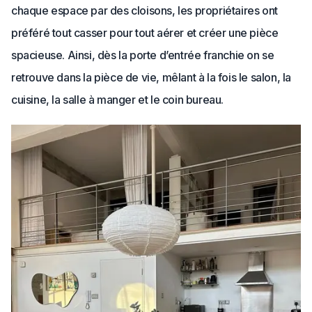
chaque espace par des cloisons, les propriétaires ont
préféré tout casser pour tout aérer et créer une pièce
spacieuse. Ainsi, dès la porte d’entrée franchie on se
retrouve dans la pièce de vie, mêlant à la fois le salon, la
cuisine, la salle à manger et le coin bureau.