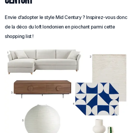
Century
Envie d’adopter le style Mid Century ? Inspirez-vous donc
de la déco du loft londonien en piochant parmi cette
shopping list !