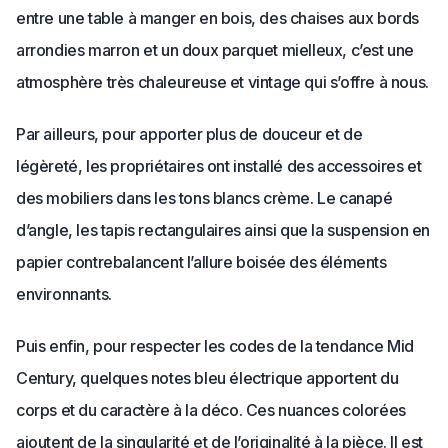
entre une table à manger en bois, des chaises aux bords
arrondies marron et un doux parquet mielleux, c’est une
atmosphère très chaleureuse et vintage qui s’offre à nous.
Par ailleurs, pour apporter plus de douceur et de
légèreté, les propriétaires ont installé des accessoires et
des mobiliers dans les tons blancs crème. Le canapé
d’angle, les tapis rectangulaires ainsi que la suspension en
papier contrebalancent l’allure boisée des éléments
environnants.
Puis enfin, pour respecter les codes de la tendance Mid
Century, quelques notes bleu électrique apportent du
corps et du caractère à la déco. Ces nuances colorées
ajoutent de la singularité et de l’originalité à la pièce. Il est