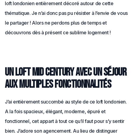
loft londonien entièrement décoré autour de cette
thématique. Je n’ai donc pas pu résister à l’envie de vous
le partager ! Alors ne perdons plus de temps et
découvrons dès à présent ce sublime logement !
Un loft Mid Century avec un séjour
aux multiples fonctionnalités
J’ai entièrement succombé au style de ce loft londonien.
A la fois spacieux, élégant, moderne, épuré et
fonctionnel, cet appart à tout ce qu’il faut pour s’y sentir
bien. J’adore son agencement. Au lieu de distinguer