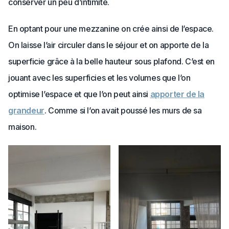
conserver un peu d’intimité.
En optant pour une mezzanine on crée ainsi de l’espace.
On laisse l’air circuler dans le séjour et on apporte de la
superficie grâce à la belle hauteur sous plafond. C’est en
jouant avec les superficies et les volumes que l’on
optimise l’espace et que l’on peut ainsi
apporter de la
grandeur
. Comme si l’on avait poussé les murs de sa
maison.