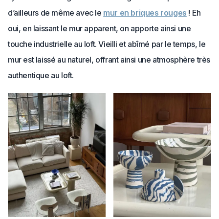
d’ailleurs de même avec le
mur en briques rouges
! Eh
oui, en laissant le mur apparent, on apporte ainsi une
touche industrielle au loft. Vieilli et abîmé par le temps, le
mur est laissé au naturel, offrant ainsi une atmosphère très
authentique au loft.