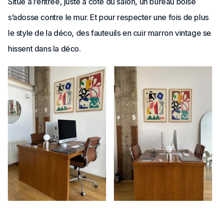
Situé à l’entrée, juste à côté du salon, un bureau boisé
s’adosse contre le mur. Et pour respecter une fois de plus
le style de la déco, des fauteuils en cuir marron vintage se
hissent dans la déco.