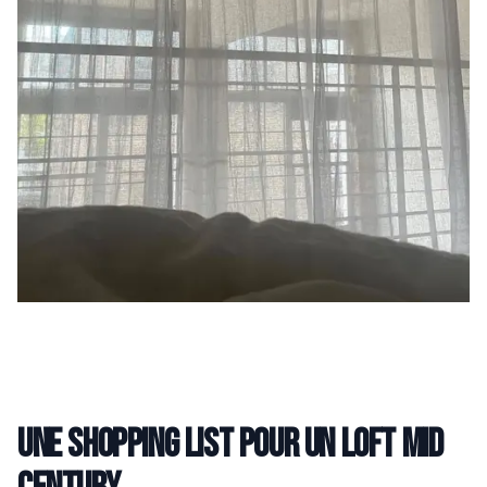
Une shopping list pour un loft Mid