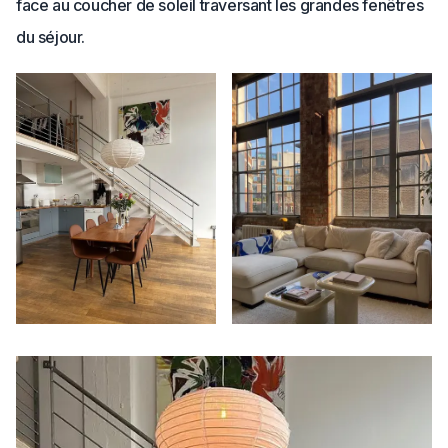
face au coucher de soleil traversant les grandes fenêtres
du séjour.