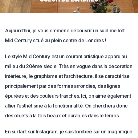
Aujourd’hui, je vous emmène découvrir un sublime loft
Mid Century situé au plein centre de Londres !
Le style Mid Century est un courant artistique apparu au
milieu du 20ème siècle. Très en vogue dans la décoration
intérieure, le graphisme et l’architecture, il se caractérise
principalement par des formes arrondies, des lignes
épurées et des couleurs franches. Ici, on aime également
allier l’esthétisme à la fonctionnalité. On cherchera donc
des objets à la fois beaux et durables dans le temps.
En surfant sur Instagram, je suis tombée sur un magnifique