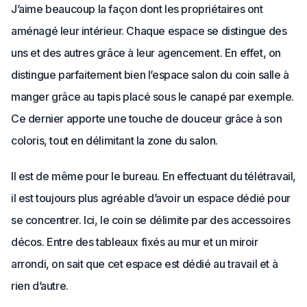
J’aime beaucoup la façon dont les propriétaires ont
aménagé leur intérieur. Chaque espace se distingue des
uns et des autres grâce à leur agencement. En effet, on
distingue parfaitement bien l’espace salon du coin salle à
manger grâce au tapis placé sous le canapé par exemple.
Ce dernier apporte une touche de douceur grâce à son
coloris, tout en délimitant la zone du salon.
Il est de même pour le bureau. En effectuant du télétravail,
il est toujours plus agréable d’avoir un espace dédié pour
se concentrer. Ici, le coin se délimite par des accessoires
décos. Entre des tableaux fixés au mur et un miroir
arrondi, on sait que cet espace est dédié au travail et à
rien d’autre.