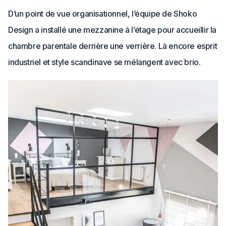
D’un point de vue organisationnel, l’équipe de Shoko
Design a installé une mezzanine à l’étage pour accueillir la
chambre parentale derrière une verrière. Là encore esprit
industriel et style scandinave se mélangent avec brio.