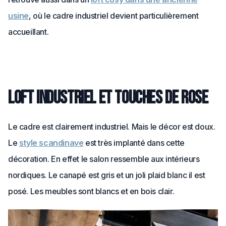
usine
, où le cadre industriel devient particulièrement
accueillant.
Loft industriel et touches de rose
Le cadre est clairement industriel. Mais le décor est doux.
Le
style scandinave
est très implanté dans cette
décoration. En effet le salon ressemble aux intérieurs
nordiques. Le canapé est gris et un joli plaid blanc il est
posé. Les meubles sont blancs et en bois clair.