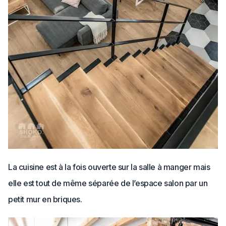
La cuisine est à la fois ouverte sur la salle à manger mais
elle est tout de même séparée de l’espace salon par un
petit mur en briques.