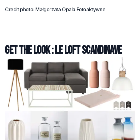
Credit photo: Małgorzata Opala Fotoaktywne
Get the look : le loft scandinave