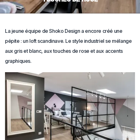
La jeune équipe de Shoko Design a encore créé une
pépite : un loft scandinave. Le style industriel se mélange
aux gris et blanc, aux touches de rose et aux accents
graphiques.