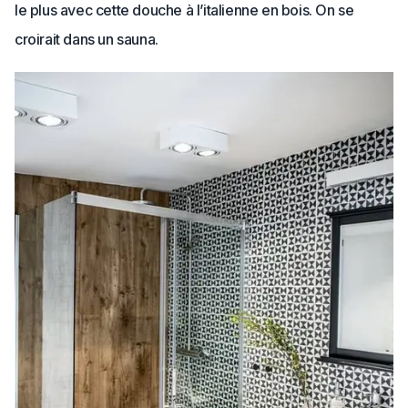
le plus avec cette douche à l’italienne en bois. On se
croirait dans un sauna.