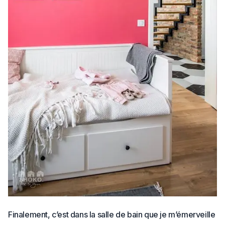
Finalement, c’est dans la salle de bain que je m’émerveille