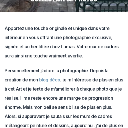
Apportez une touche originale et unique dans votre
intérieur en vous offrant une photographie exclusive,
signée et authentifiée chez Lumas. Votre mur de cadres
aura ainsi une touche vraiment avertie.
Personnellement j’adore la photographie. Depuis la
création de mon
blog déco
, je m’intéresse de plus en plus
à cet Art et je tente de m’améliorer à chaque photo que je
réalise. Il me reste encore une marge de progression
énorme. Mais mon oeil se sensibilise de plus en plus.
Alors, si auparavant je sautais sur les murs de cadres
mélangeant peinture et dessins, aujourd’hui, j’ai de plus en