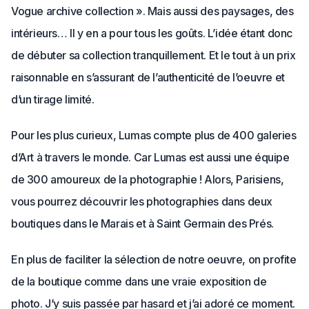
Vogue archive collection ». Mais aussi des paysages, des
intérieurs… Il y en a pour tous les goûts. L’idée étant donc
de débuter sa collection tranquillement. Et le tout à un prix
raisonnable en s’assurant de l’authenticité de l’oeuvre et
d’un tirage limité.
Pour les plus curieux, Lumas compte plus de 400 galeries
d’Art à travers le monde. Car Lumas est aussi une équipe
de 300 amoureux de la photographie ! Alors, Parisiens,
vous pourrez découvrir les photographies dans deux
boutiques dans le Marais et à Saint Germain des Prés.
En plus de faciliter la sélection de notre oeuvre, on profite
de la boutique comme dans une vraie exposition de
photo. J’y suis passée par hasard et j’ai adoré ce moment.