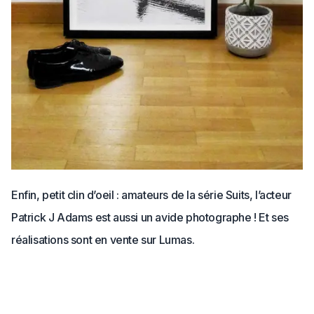
Enfin, petit clin d’oeil : amateurs de la série Suits, l’acteur
Patrick J Adams est aussi un avide photographe ! Et ses
réalisations sont en vente sur Lumas.