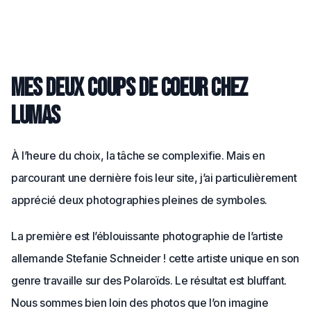
Mes deux coups de coeur chez
Lumas
À l’heure du choix, la tâche se complexifie. Mais en
parcourant une dernière fois leur site, j’ai particulièrement
apprécié deux photographies pleines de symboles.
La première est l’éblouissante photographie de l’artiste
allemande Stefanie Schneider ! cette artiste unique en son
genre travaille sur des Polaroïds. Le résultat est bluffant.
Nous sommes bien loin des photos que l’on imagine