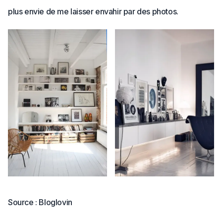
plus envie de me laisser envahir par des photos.
Source : Bloglovin