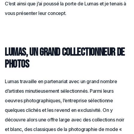
C’est ainsi que j’ai poussé la porte de Lumas et je tenais à
vous présenter leur concept.
Lumas, un grand collectionneur de
photos
Lumas travaille en partenariat avec un grand nombre
d’artistes minutieusement sélectionnés. Parmi leurs
oeuvres photographiques, l’entreprise sélectionne
quelques clichés et les revend en exclusivité. On y
découvre alors une offre large avec des collections noir
et blanc, des classiques de la photographie de mode «