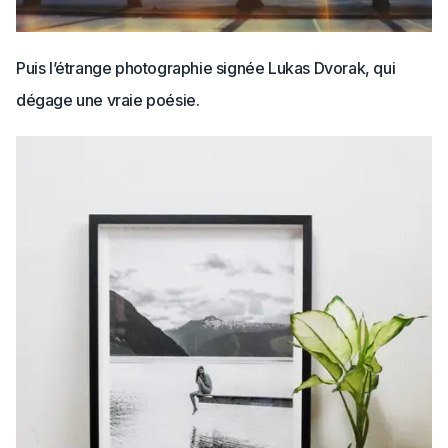
Puis l’étrange photographie signée Lukas Dvorak, qui
dégage une vraie poésie.