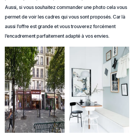
Aussi, si vous souhaitez commander une photo cela vous
permet de voir les cadres qui vous sont proposés. Car là
aussi l’offre est grande et vous trouverez forcément
l’encadrement parfaitement adapté à vos envies.