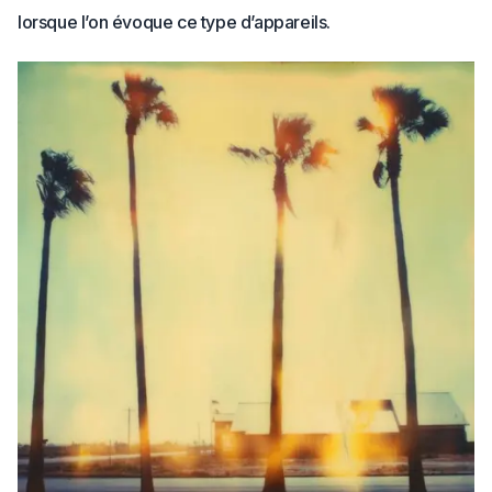
lorsque l’on évoque ce type d’appareils.