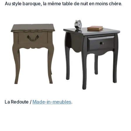
Au style baroque, la même table de nuit en moins chère.
La Redoute /
Made-in-meubles
.