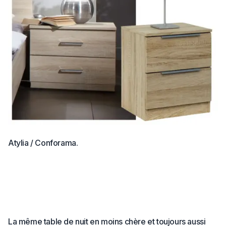
Atylia / Conforama.
La même table de nuit en moins chère et toujours aussi