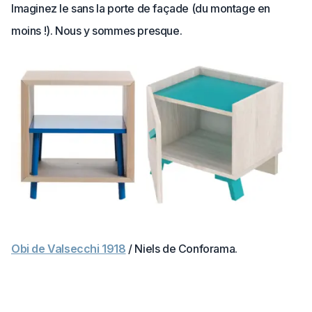
Imaginez le sans la porte de façade (du montage en
moins !). Nous y sommes presque.
Obi de Valsecchi 1918
/ Niels de Conforama.