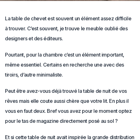
La table de chevet est souvent un élément assez difficile
à trouver. C’est souvent, je trouve le meuble oublié des
designers et des éditeurs.
Pourtant, pour la chambre c’est un élément important,
même essentiel. Certains en recherche une avec des
tiroirs, d’autre minimaliste.
Peut être avez-vous déjà trouvé la table de nuit de vos
rêves mais elle coute aussi chère que votre lit. En plus il
vous en faut deux. Bref vous avez pour le moment optez
pour le tas de magazine directement posé au sol ?
Et si cette table de nuit avait inspirée la grande distribution