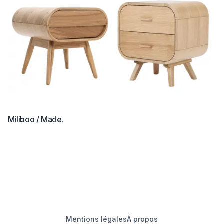
Miliboo / Made.
Mentions légales
À propos