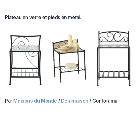
Plateau en verre et pieds en métal.
Par
Maisons du Monde
/
Delamaison
/ Conforama.