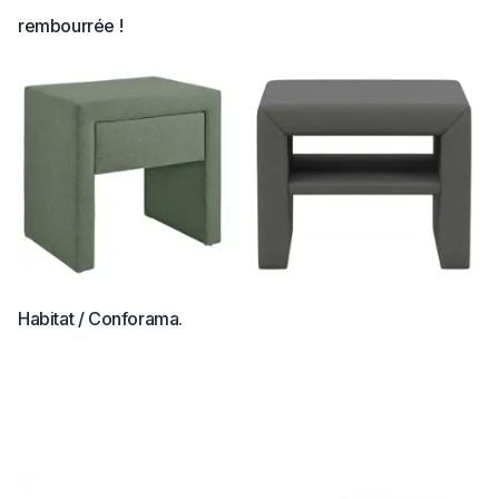
rembourrée !
Habitat / Conforama.