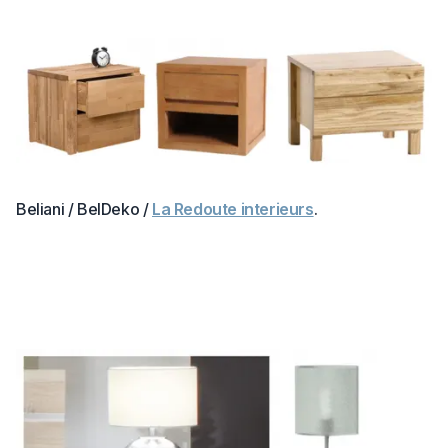
Beliani / BelDeko /
La Redoute interieurs
.