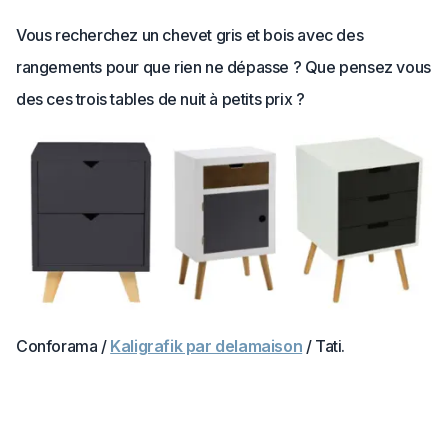
Vous recherchez un chevet gris et bois avec des
rangements pour que rien ne dépasse ? Que pensez vous
des ces trois tables de nuit à petits prix ?
Conforama /
Kaligrafik par delamaison
/ Tati.