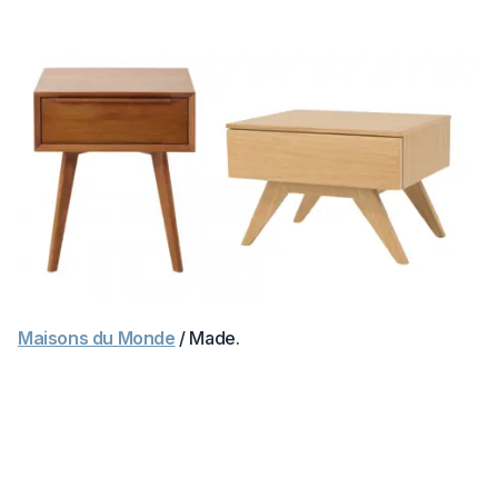
Maisons du Monde
/ Made.