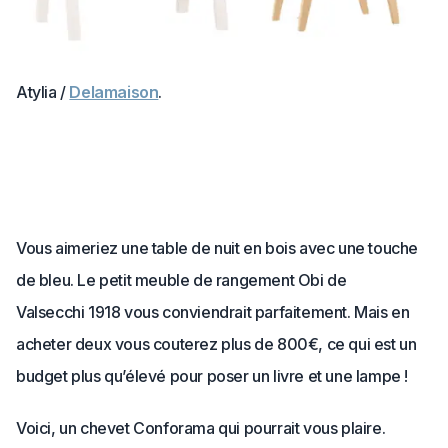
Atylia /
Delamaison
.
Vous aimeriez une table de nuit en bois avec une touche
de bleu. Le petit meuble de rangement Obi de
Valsecchi 1918 vous conviendrait parfaitement. Mais en
acheter deux vous couterez plus de 800€, ce qui est un
budget plus qu’élevé pour poser un livre et une lampe !
Voici, un chevet Conforama qui pourrait vous plaire.