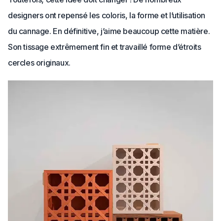
designers ont repensé les coloris, la forme et l’utilisation
du cannage. En définitive, j’aime beaucoup cette matière.
Son tissage extrêmement fin et travaillé forme d’étroits
cercles originaux.