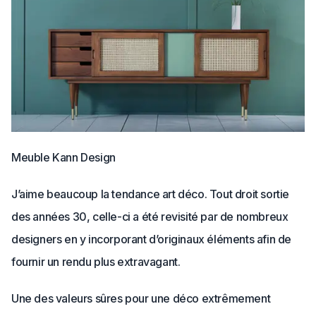
Meuble Kann Design
J’aime beaucoup la tendance art déco. Tout droit sortie
des années 30, celle-ci a été revisité par de nombreux
designers en y incorporant d’originaux éléments afin de
fournir un rendu plus extravagant.
Une des valeurs sûres pour une déco extrêmement