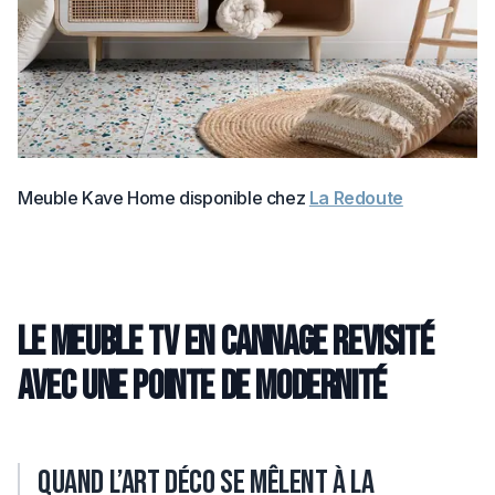
Meuble Kave Home disponible chez
La Redoute
Le meuble TV en cannage revisité
avec une pointe de modernité
Quand l’art déco se mêlent à la