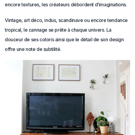
encore textures, les créateurs débordent d’imaginations.
Vintage, art déco, indus, scandinave ou encore tendance
tropical, le cannage se prête à chaque univers. La
douceur de ses coloris ainsi que le détail de son design
offre une note de subtilité.