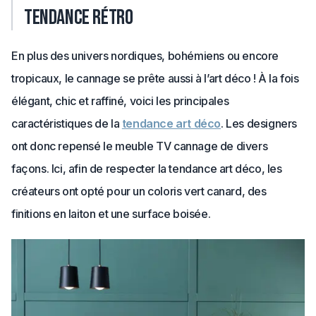
tendance rétro
En plus des univers nordiques, bohémiens ou encore
tropicaux, le cannage se prête aussi à l’art déco ! À la fois
élégant, chic et raffiné, voici les principales
caractéristiques de la
tendance art déco
. Les designers
ont donc repensé le meuble TV cannage de divers
façons. Ici, afin de respecter la tendance art déco, les
créateurs ont opté pour un coloris vert canard, des
finitions en laiton et une surface boisée.