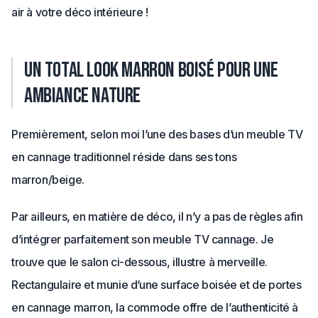
air à votre déco intérieure !
Un total look marron boisé pour une
ambiance nature
Premièrement, selon moi l’une des bases d’un meuble TV
en cannage traditionnel réside dans ses tons
marron/beige.
Par ailleurs, en matière de déco, il n’y a pas de règles afin
d’intégrer parfaitement son meuble TV cannage. Je
trouve que le salon ci-dessous, illustre à merveille.
Rectangulaire et munie d’une surface boisée et de portes
en cannage marron, la commode offre de l’authenticité à