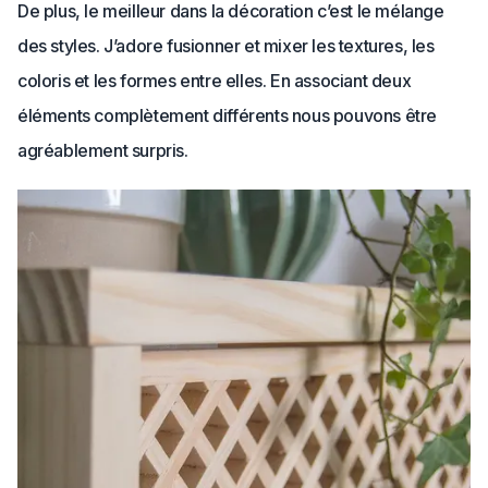
De plus, le meilleur dans la décoration c’est le mélange
des styles. J’adore fusionner et mixer les textures, les
coloris et les formes entre elles. En associant deux
éléments complètement différents nous pouvons être
agréablement surpris.