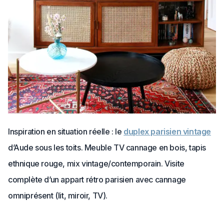
Inspiration en situation réelle : le
duplex parisien vintage
d’Aude sous les toits. Meuble TV cannage en bois, tapis
ethnique rouge, mix vintage/contemporain. Visite
complète d’un appart rétro parisien avec cannage
omniprésent (lit, miroir, TV).