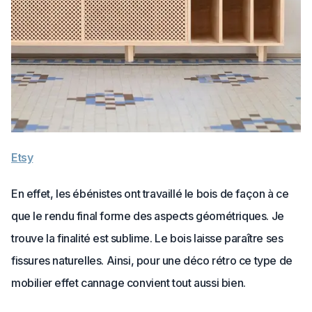
Etsy
En effet, les ébénistes ont travaillé le bois de façon à ce
que le rendu final forme des aspects géométriques. Je
trouve la finalité est sublime. Le bois laisse paraître ses
fissures naturelles. Ainsi, pour une déco rétro ce type de
mobilier effet cannage convient tout aussi bien.