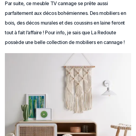
Par suite, ce meuble TV cannage se prête aussi
parfaitement aux décos bohémiennes. Des mobiliers en
bois, des décos murales et des coussins en laine feront
tout à fait l’affaire ! Pour info, je sais que La Redoute
possède une belle collection de mobiliers en cannage !