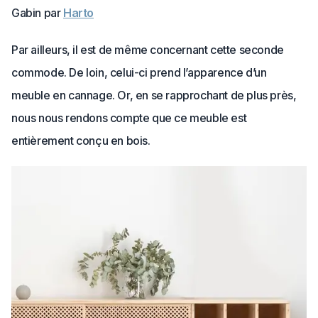
Gabin par
Harto
Par ailleurs, il est de même concernant cette seconde
commode. De loin, celui-ci prend l’apparence d’un
meuble en cannage. Or, en se rapprochant de plus près,
nous nous rendons compte que ce meuble est
entièrement conçu en bois.