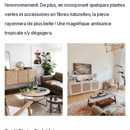
l’environnement. De plus, en incorporant quelques plantes
vertes et accessoires en fibres naturelles, la pièce
rayonnera de plus belle ! Une magnifique ambiance
tropicale s’y dégagera.