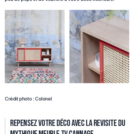
Crédit photo : Colonel
Repensez votre déco avec la revisite du