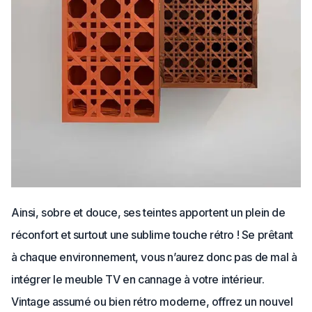
Ainsi, sobre et douce, ses teintes apportent un plein de
réconfort et surtout une sublime touche rétro ! Se prêtant
à chaque environnement, vous n’aurez donc pas de mal à
intégrer le meuble TV en cannage à votre intérieur.
Vintage assumé ou bien rétro moderne, offrez un nouvel