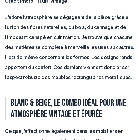
Crédit Photo : Tuula Vintage
J’adore l’atmosphère se dégageant de la pièce grâce à
l’union des fibres naturelles, du bois, du cannage et de
l’imposant canapé en cuir marron. Je trouve que chacune
des matières se complète à merveille les unes aux autres.
Il est de même concernant les formes. Les designs ronds
apportent du confort. Ces derniers viennent donc briser
l’aspect robuste des meubles rectangulaires métalliques.
Blanc & Beige, le combo idéal pour une
atmosphère vintage et épurée
Ce que j’affectionne également dans les mobiliers en