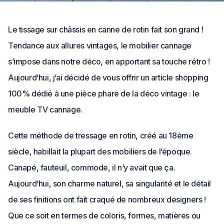
Le tissage sur châssis en canne de rotin fait son grand !
Tendance aux allures vintages, le mobilier cannage
s’impose dans notre déco, en apportant sa touche rétro !
Aujourd’hui, j’ai décidé de vous offrir un article shopping
100% dédié à une pièce phare de la déco vintage : le
meuble TV cannage.
Cette méthode de tressage en rotin, créé au 18ème
siècle, habillait la plupart des mobiliers de l’époque.
Canapé, fauteuil, commode, il n’y avait que ça.
Aujourd’hui, son charme naturel, sa singularité et le détail
de ses finitions ont fait craqué de nombreux designers !
Que ce soit en termes de coloris, formes, matières ou