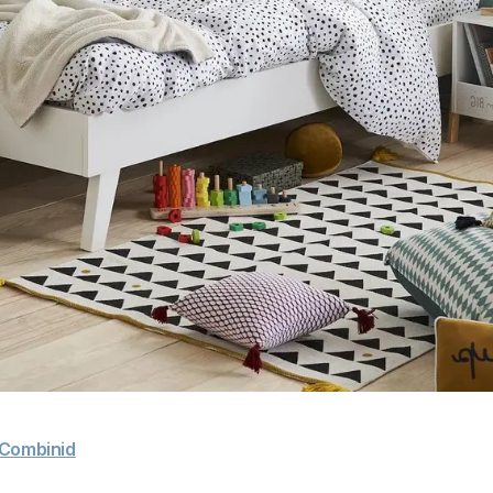
Combinid