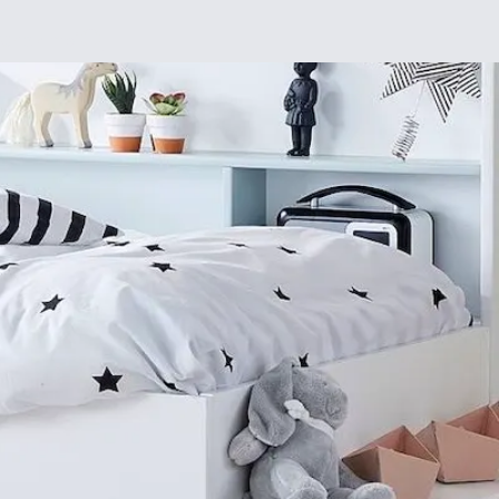
Chez moi