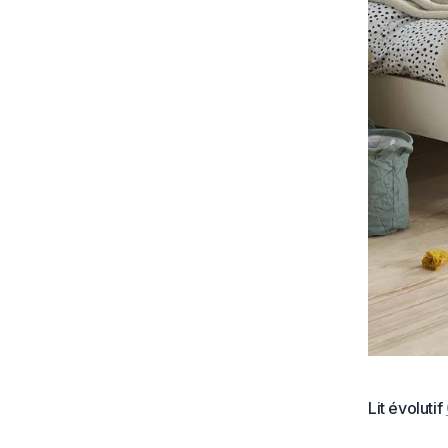
Lit évolutif