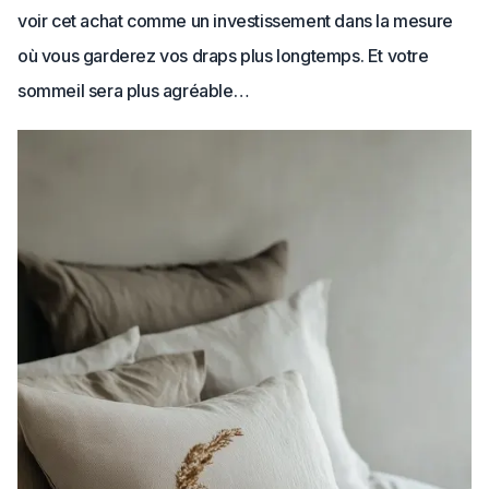
voir cet achat comme un investissement dans la mesure
où vous garderez vos draps plus longtemps. Et votre
sommeil sera plus agréable…