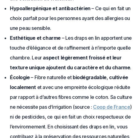
Hypoallergénique et antibactérien
– Ce qui en fait un
choix parfait pour les personnes ayant des allergies ou
une peau sensible.
Esthétique et charme
– Les draps en lin apportent une
touche d’élégance et de raffinement à n’importe quelle
chambre. Leur
aspect légèrement froissé et leur
texture unique ajoutent du caractère et du charme
.
Écologie
– Fibre naturelle et
biodégradable
,
cultivée
localement
et avec une empreinte écologique réduite
par rapport à d’autres fibres comme le coton. Sa culture
ne nécessite pas d’irrigation (source :
Coop de France
)
ni de pesticides, ce qui en fait un choix respectueux de
l’environnement. En choisissant des draps en lin, vous
contribuez à la préservation des ressources naturelles