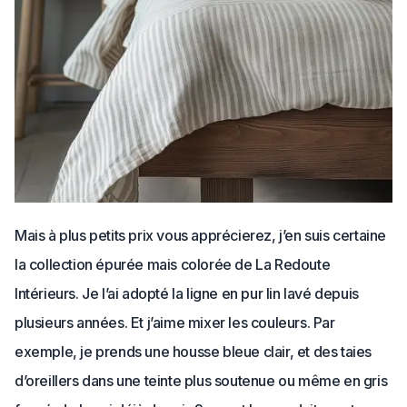
Mais à plus petits prix vous apprécierez, j’en suis certaine
la collection épurée mais colorée de La Redoute
Intérieurs. Je l’ai adopté la ligne en pur lin lavé depuis
plusieurs années. Et j’aime mixer les couleurs. Par
exemple, je prends une housse bleue clair, et des taies
d’oreillers dans une teinte plus soutenue ou même en gris