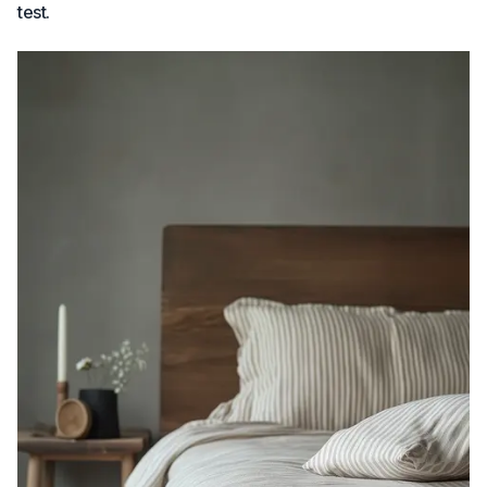
test.