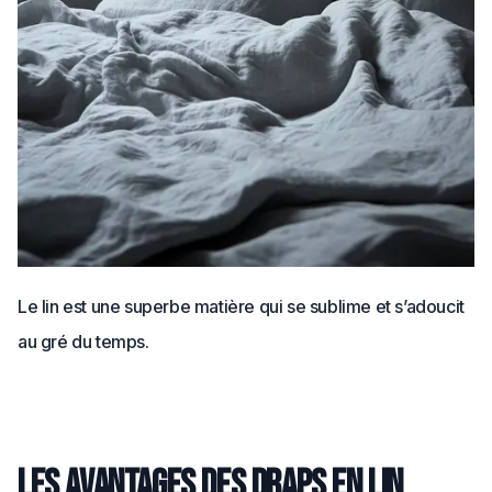
Le lin est une superbe matière qui se sublime et s’adoucit
au gré du temps.
Les avantages des draps en lin