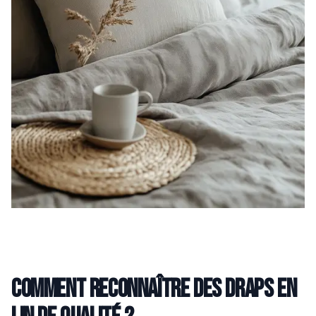
Comment reconnaître des draps en