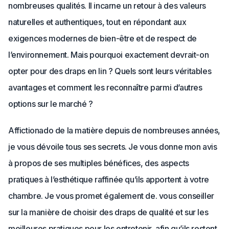
nombreuses qualités. Il incarne un retour à des valeurs
naturelles et authentiques, tout en répondant aux
exigences modernes de bien-être et de respect de
l’environnement. Mais pourquoi exactement devrait-on
opter pour des draps en lin ? Quels sont leurs véritables
avantages et comment les reconnaître parmi d’autres
options sur le marché ?
Affictionado de la matière depuis de nombreuses années,
je vous dévoile tous ses secrets. Je vous donne mon avis
à propos de ses multiples bénéfices, des aspects
pratiques à l’esthétique raffinée qu’ils apportent à votre
chambre. Je vous promet également de. vous conseiller
sur la manière de choisir des draps de qualité et sur les
meilleures pratiques pour les entretenir, afin qu’ils restent