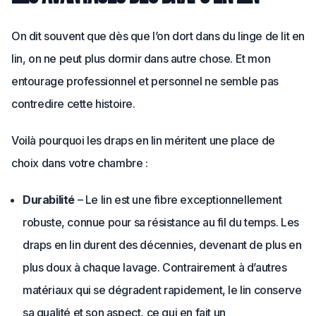
On dit souvent que dès que l’on dort dans du linge de lit en
lin, on ne peut plus dormir dans autre chose. Et mon
entourage professionnel et personnel ne semble pas
contredire cette histoire.
Voilà pourquoi les draps en lin méritent une place de
choix dans votre chambre :
Durabilité
– Le lin est une fibre exceptionnellement
robuste, connue pour sa résistance au fil du temps. Les
draps en lin durent des décennies, devenant de plus en
plus doux à chaque lavage. Contrairement à d’autres
matériaux qui se dégradent rapidement, le lin conserve
sa qualité et son aspect, ce qui en fait un