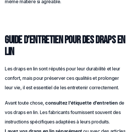
même matière si agréable.
Guide d’entretien pour des draps en
lin
Les draps en lin sont réputés pour leur durabilité et leur
confort, mais pour préserver ces qualités et prolonger
leur vie, il est essentiel de les entretenir correctement.
Avant toute chose,
consultez l’étiquette d’entretien
de
vos draps en lin. Les fabricants fournissent souvent des
instructions spécifiques adaptées à leurs produits.
Lavez vos draps en lin séparémen
t ou avec des articles