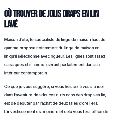
Où trouver de jolis draps en lin
lavé
Maison d’été, le spécialiste du linge de maison haut de
gamme propose notamment du linge de maison en
lin qu’il sélectionne avec rigueur. Les lignes sont assez
classiques et s’harmoniseront parfaitement dans un
intérieur contemporain.
Ce que je vous suggère, si vous hésitez à vous lancer
dans l’aventure des douces nuits dans des draps en lin,
est de débuter par l’achat de deux taies d’oreillers.
L’investissement est moindre et cela vous fera office de