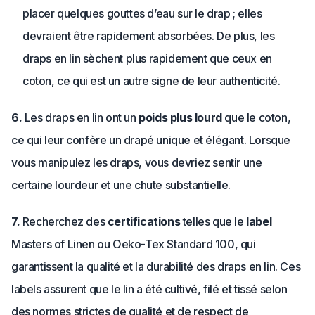
placer quelques gouttes d’eau sur le drap ; elles
devraient être rapidement absorbées. De plus, les
draps en lin sèchent plus rapidement que ceux en
coton, ce qui est un autre signe de leur authenticité.
6.
Les draps en lin ont un
poids plus lourd
que le coton,
ce qui leur confère un drapé unique et élégant. Lorsque
vous manipulez les draps, vous devriez sentir une
certaine lourdeur et une chute substantielle.
7.
Recherchez des
certifications
telles que le
label
Masters of Linen ou Oeko-Tex Standard 100, qui
garantissent la qualité et la durabilité des draps en lin. Ces
labels assurent que le lin a été cultivé, filé et tissé selon
des normes strictes de qualité et de respect de