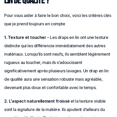
lin de qualité ?
Pour vous aider à faire le bon choix, voici les critères clés
que je prend toujours en compte
1. Texture et toucher
– Les draps en lin ont une texture
distincte qui les différencie immédiatement des autres
matériaux. Lorsqu’ils sont neufs, ils semblent légèrement
rugueux au toucher, mais ils s’adoucissent
significativement après plusieurs lavages. Un drap en lin
de qualité aura une sensation robuste mais agréable,
devenant plus doux et confortable avec le temps.
2. L’aspect naturellement froissé
et la texture visible
sont la signature de la matière. Ils ajoutent d’ailleurs du