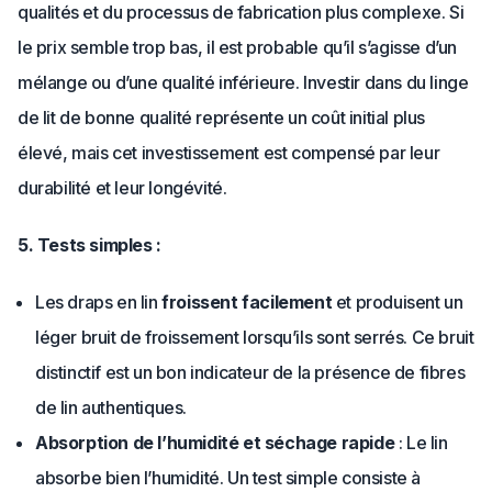
qualités et du processus de fabrication plus complexe. Si
le prix semble trop bas, il est probable qu’il s’agisse d’un
mélange ou d’une qualité inférieure. Investir dans du linge
de lit de bonne qualité représente un coût initial plus
élevé, mais cet investissement est compensé par leur
durabilité et leur longévité.
5. Tests simples :
Les draps en lin
froissent facilement
et produisent un
léger bruit de froissement lorsqu’ils sont serrés. Ce bruit
distinctif est un bon indicateur de la présence de fibres
de lin authentiques.
Absorption de l’humidité et séchage rapide
: Le lin
absorbe bien l’humidité. Un test simple consiste à