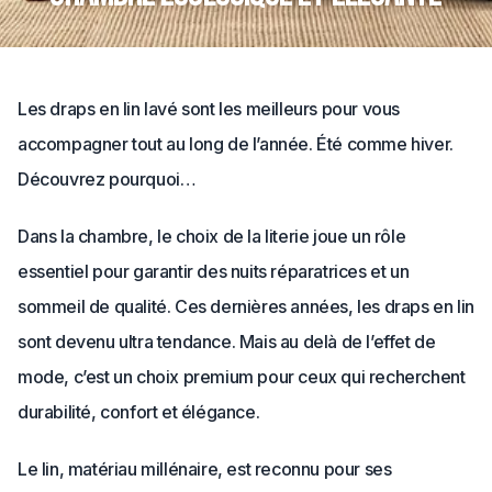
Les draps en lin lavé sont les meilleurs pour vous
accompagner tout au long de l’année. Été comme hiver.
Découvrez pourquoi…
Dans la chambre, le choix de la literie joue un rôle
essentiel pour garantir des nuits réparatrices et un
sommeil de qualité. Ces dernières années, les draps en lin
sont devenu ultra tendance. Mais au delà de l’effet de
mode, c’est un choix premium pour ceux qui recherchent
durabilité, confort et élégance.
Le lin, matériau millénaire, est reconnu pour ses