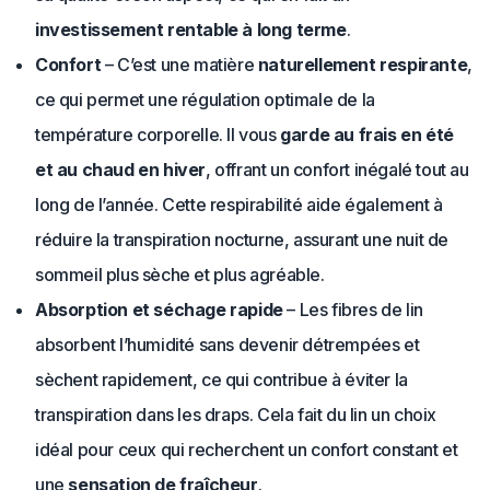
investissement rentable à long terme
.
Confort
– C’est une matière
naturellement respirante
,
ce qui permet une régulation optimale de la
température corporelle. Il vous
garde au frais en été
et au chaud en hiver
, offrant un confort inégalé tout au
long de l’année. Cette respirabilité aide également à
réduire la transpiration nocturne, assurant une nuit de
sommeil plus sèche et plus agréable.
Absorption et séchage rapide
– Les fibres de lin
absorbent l’humidité sans devenir détrempées et
sèchent rapidement, ce qui contribue à éviter la
transpiration dans les draps. Cela fait du lin un choix
idéal pour ceux qui recherchent un confort constant et
une
sensation de fraîcheur
.