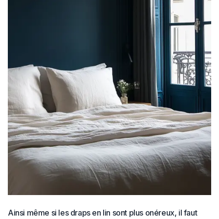
Ainsi même si les draps en lin sont plus onéreux, il faut