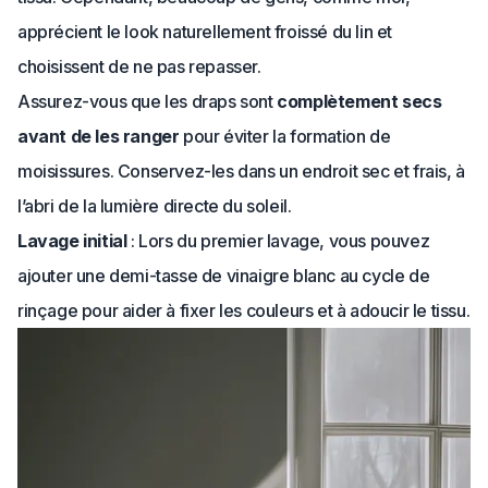
apprécient le look naturellement froissé du lin et
choisissent de ne pas repasser.
Assurez-vous que les draps sont
complètement secs
avant de les ranger
pour éviter la formation de
moisissures. Conservez-les dans un endroit sec et frais, à
l’abri de la lumière directe du soleil.
Lavage initial
: Lors du premier lavage, vous pouvez
ajouter une demi-tasse de vinaigre blanc au cycle de
rinçage pour aider à fixer les couleurs et à adoucir le tissu.