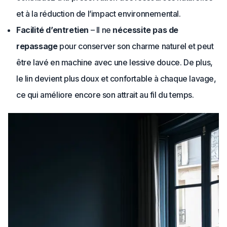
et à la réduction de l’impact environnemental.
Facilité d’entretien
– Il ne
nécessite pas de
repassage
pour conserver son charme naturel et peut
être lavé en machine avec une lessive douce. De plus,
le lin devient plus doux et confortable à chaque lavage,
ce qui améliore encore son attrait au fil du temps.