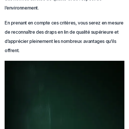
l’environnement.
En prenant en compte ces critères, vous serez en mesure
de reconnaître des draps en lin de qualité supérieure et
d’apprécier pleinement les nombreux avantages qu’ils
offrent.