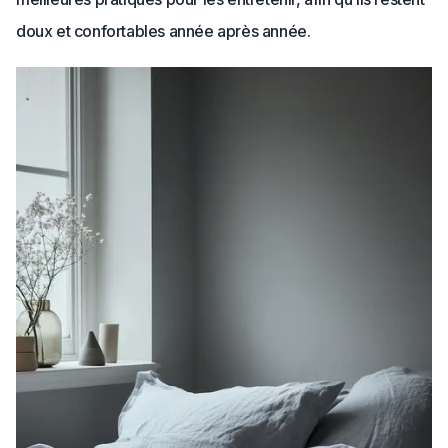
doux et confortables année après année.