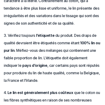
caractère à la literie. Contrairement au coton, qui a
tendance à être plus lisse et uniforme, le lin présente des
irrégularités et des variations dans le tissage qui sont des
signes de son authenticité et de sa qualité.
3. Vérifiez toujours
l’étiquette
du produit. Des draps de
qualité devraient être étiquetés comme étant
100% lin ou
pur lin
. Méfiez-vous des mélanges qui contiennent une
faible proportion de lin. L’étiquette doit également
indiquer le
pays d’origine
, car certains pays sont réputés
pour produire du lin de haute qualité, comme la Belgique,
la France et l’Irlande.
4.
Le lin est généralement plus coûteux
que le coton ou
les fibres synthétiques en raison de ses nombreuses