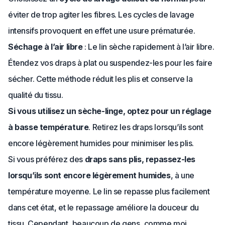
éviter de trop agiter les fibres. Les cycles de lavage
intensifs provoquent en effet une usure prématurée.
Séchage à l’air libre
: Le lin sèche rapidement à l’air libre.
Étendez vos draps à plat ou suspendez-les pour les faire
sécher. Cette méthode réduit les plis et conserve la
qualité du tissu.
Si vous utilisez un sèche-linge, optez pour un réglage
à basse température
. Retirez les draps lorsqu’ils sont
encore légèrement humides pour minimiser les plis.
Si vous préférez des
draps sans plis, repassez-les
lorsqu’ils sont encore légèrement humides
, à une
température moyenne. Le lin se repasse plus facilement
dans cet état, et le repassage améliore la douceur du
tissu. Cependant, beaucoup de gens, comme moi,