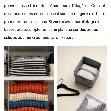
pouvez aussi utiliser des séparateurs d’étagères. Ce sont
des accessoires qui se clipsent sur une étagère existante
pour créer des divisions. Si vous n’avez pas d’étagère
basse, posez simplement une planche sur des boîtes
solides pour en créer une sans fixation.