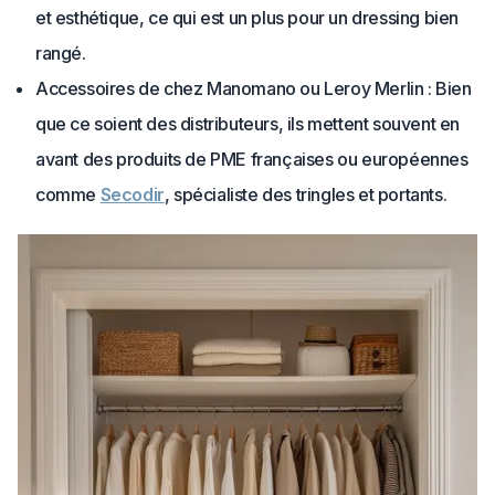
et esthétique, ce qui est un plus pour un dressing bien
rangé.
Accessoires de chez Manomano ou Leroy Merlin : Bien
que ce soient des distributeurs, ils mettent souvent en
avant des produits de PME françaises ou européennes
comme
Secodir
, spécialiste des tringles et portants.