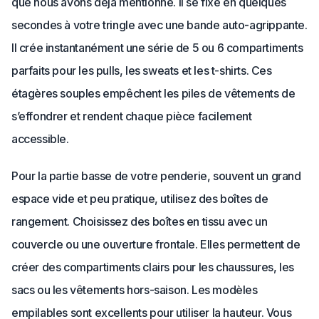
que nous avons déjà mentionné. Il se fixe en quelques
secondes à votre tringle avec une bande auto-agrippante.
Il crée instantanément une série de 5 ou 6 compartiments
parfaits pour les pulls, les sweats et les t-shirts. Ces
étagères souples empêchent les piles de vêtements de
s’effondrer et rendent chaque pièce facilement
accessible.
Pour la partie basse de votre penderie, souvent un grand
espace vide et peu pratique, utilisez des boîtes de
rangement. Choisissez des boîtes en tissu avec un
couvercle ou une ouverture frontale. Elles permettent de
créer des compartiments clairs pour les chaussures, les
sacs ou les vêtements hors-saison. Les modèles
empilables sont excellents pour utiliser la hauteur. Vous