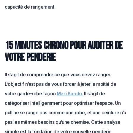
capacité de rangement.
15 minutes chrono pour auditer de
votre penderie
Il s’agit de comprendre ce que vous devez ranger.
L’objectif n’est pas de vous forcer à jeter la moitié de
votre garde-robe façon
Mari Kondo
. Il s’agit de
catégoriser intelligemment pour optimiser l’espace. Un
pull ne se range pas comme une robe, et une ceinture n’a
pas les mêmes besoins qu’une chemise. Cette analyse
simple est la fondation de votre nouvelle penderie