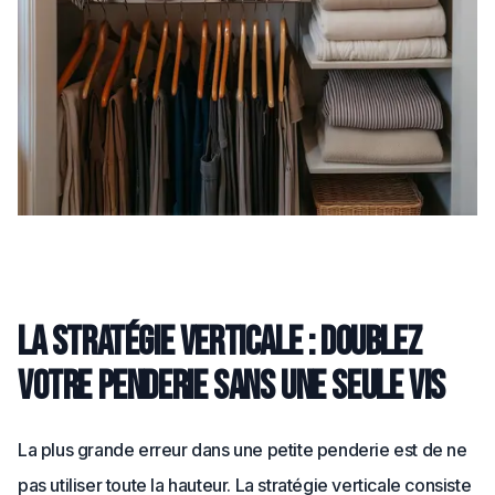
La stratégie verticale : Doublez
votre penderie sans une seule vis
La plus grande erreur dans une petite penderie est de ne
pas utiliser toute la hauteur. La stratégie verticale consiste