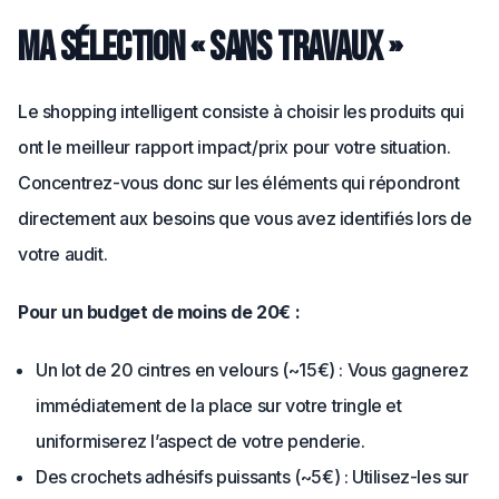
Ma sélection « sans travaux »
Le shopping intelligent consiste à choisir les produits qui
ont le meilleur rapport impact/prix pour votre situation.
Concentrez-vous donc sur les éléments qui répondront
directement aux besoins que vous avez identifiés lors de
votre audit.
Pour un budget de moins de 20€ :
Un lot de 20 cintres en velours (~15€) : Vous gagnerez
immédiatement de la place sur votre tringle et
uniformiserez l’aspect de votre penderie.
Des crochets adhésifs puissants (~5€) : Utilisez-les sur