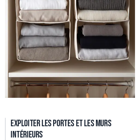
Exploiter les portes et les murs
intérieurs