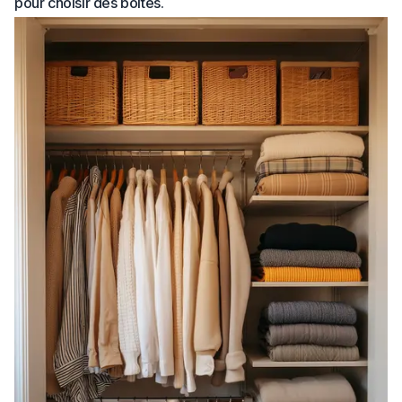
pour choisir des boîtes.