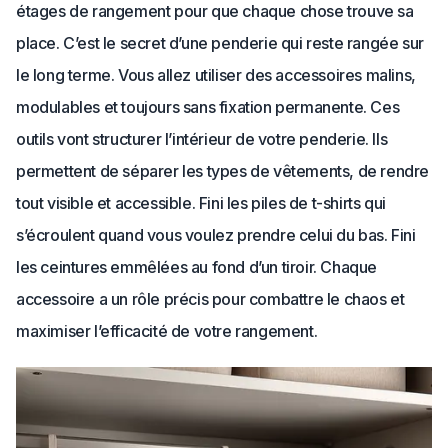
étages de rangement pour que chaque chose trouve sa
place. C’est le secret d’une penderie qui reste rangée sur
le long terme. Vous allez utiliser des accessoires malins,
modulables et toujours sans fixation permanente. Ces
outils vont structurer l’intérieur de votre penderie. Ils
permettent de séparer les types de vêtements, de rendre
tout visible et accessible. Fini les piles de t-shirts qui
s’écroulent quand vous voulez prendre celui du bas. Fini
les ceintures emmêlées au fond d’un tiroir. Chaque
accessoire a un rôle précis pour combattre le chaos et
maximiser l’efficacité de votre rangement.