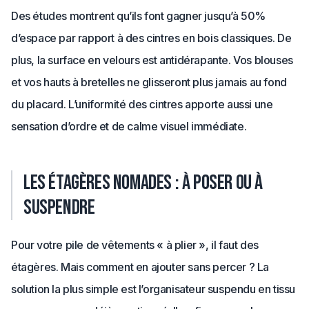
Des études montrent qu’ils font gagner jusqu’à 50%
d’espace par rapport à des cintres en bois classiques. De
plus, la surface en velours est antidérapante. Vos blouses
et vos hauts à bretelles ne glisseront plus jamais au fond
du placard. L’uniformité des cintres apporte aussi une
sensation d’ordre et de calme visuel immédiate.
Les étagères nomades : à poser ou à
suspendre
Pour votre pile de vêtements « à plier », il faut des
étagères. Mais comment en ajouter sans percer ? La
solution la plus simple est l’organisateur suspendu en tissu