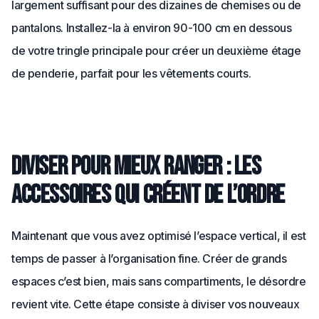
largement suffisant pour des dizaines de chemises ou de
pantalons. Installez-la à environ 90-100 cm en dessous
de votre tringle principale pour créer un deuxième étage
de penderie, parfait pour les vêtements courts.
Diviser pour mieux ranger : les
accessoires qui créent de l’ordre
Maintenant que vous avez optimisé l’espace vertical, il est
temps de passer à l’organisation fine. Créer de grands
espaces c’est bien, mais sans compartiments, le désordre
revient vite. Cette étape consiste à diviser vos nouveaux