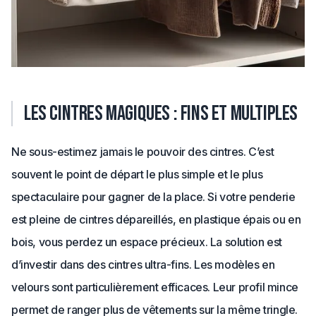
Les cintres magiques : fins et multiples
Ne sous-estimez jamais le pouvoir des cintres. C’est
souvent le point de départ le plus simple et le plus
spectaculaire pour gagner de la place. Si votre penderie
est pleine de cintres dépareillés, en plastique épais ou en
bois, vous perdez un espace précieux. La solution est
d’investir dans des cintres ultra-fins. Les modèles en
velours sont particulièrement efficaces. Leur profil mince
permet de ranger plus de vêtements sur la même tringle.