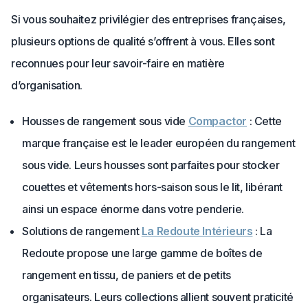
Si vous souhaitez privilégier des entreprises françaises,
plusieurs options de qualité s’offrent à vous. Elles sont
reconnues pour leur savoir-faire en matière
d’organisation.
Housses de rangement sous vide
Compactor
: Cette
marque française est le leader européen du rangement
sous vide. Leurs housses sont parfaites pour stocker
couettes et vêtements hors-saison sous le lit, libérant
ainsi un espace énorme dans votre penderie.
Solutions de rangement
La Redoute Intérieurs
: La
Redoute propose une large gamme de boîtes de
rangement en tissu, de paniers et de petits
organisateurs. Leurs collections allient souvent praticité