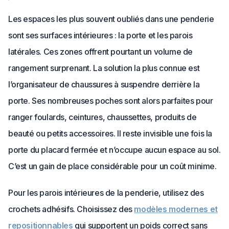
Les espaces les plus souvent oubliés dans une penderie
sont ses surfaces intérieures : la porte et les parois
latérales. Ces zones offrent pourtant un volume de
rangement surprenant. La solution la plus connue est
l’organisateur de chaussures à suspendre derrière la
porte. Ses nombreuses poches sont alors parfaites pour
ranger foulards, ceintures, chaussettes, produits de
beauté ou petits accessoires. Il reste invisible une fois la
porte du placard fermée et n’occupe aucun espace au sol.
C’est un gain de place considérable pour un coût minime.
Pour les parois intérieures de la penderie, utilisez des
crochets adhésifs. Choisissez des
modèles modernes et
repositionnables
qui supportent un poids correct sans