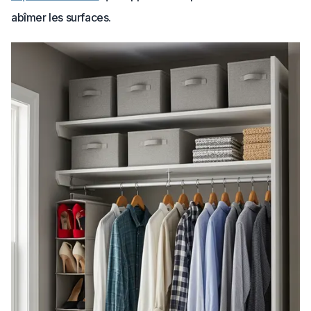
abîmer les surfaces.