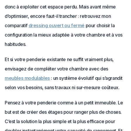
donc à exploiter cet espace perdu. Mais avant même
d’optimiser, encore faut-il trancher : retrouvez mon
comparatif
dressing ouvert ou fermé
pour choisir la
configuration la mieux adaptée à votre chambre et à vos
habitudes.
Et si votre penderie existante ne suffit vraiment plus,
envisagez de compléter votre chambre avec des
meubles modulables
: un système évolutif qui s’agrandit
selon vos besoins, sans travaux ni sur-mesure coûteux.
Pensez à votre penderie comme à un petit immeuble. Le
but est de créer des étages pour ranger plus de choses.
C’est la solution la plus simple et la plus efficace pour
doubler instantanément votre capacité de rangement. Et