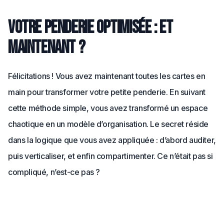
Votre penderie optimisée : et
maintenant ?
Félicitations ! Vous avez maintenant toutes les cartes en
main pour transformer votre petite penderie. En suivant
cette méthode simple, vous avez transformé un espace
chaotique en un modèle d’organisation. Le secret réside
dans la logique que vous avez appliquée : d’abord auditer,
puis verticaliser, et enfin compartimenter. Ce n’était pas si
compliqué, n’est-ce pas ?