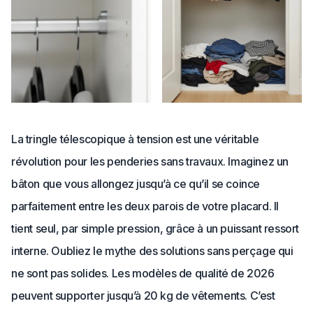
La tringle télescopique à tension est une véritable
révolution pour les penderies sans travaux. Imaginez un
bâton que vous allongez jusqu’à ce qu’il se coince
parfaitement entre les deux parois de votre placard. Il
tient seul, par simple pression, grâce à un puissant ressort
interne. Oubliez le mythe des solutions sans perçage qui
ne sont pas solides. Les modèles de qualité de 2026
peuvent supporter jusqu’à 20 kg de vêtements. C’est