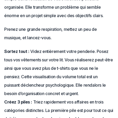
organisée. Elle transforme un problème qui semble
énorme en un projet simple avec des objectifs clairs.
Prenez une grande respiration, mettez un peu de
musique, et lancez-vous.
Sortez tout :
Videz entièrement votre penderie. Posez
tous vos vêtements sur votre lit. Vous réaliserez peut-être
ainsi que vous avez plus de t-shirts que vous ne le
pensiez. Cette visualisation du volume total est un
puissant déclencheur psychologique. Elle rendalors le
besoin d’organisation concret et urgent.
Créez 3 piles :
Triez rapidement vos affaires en trois
catégories distinctes. La première pile est pour tout ce qui