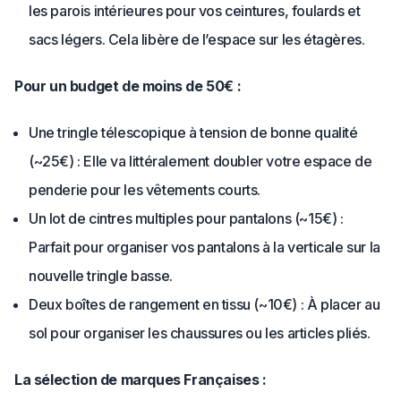
les parois intérieures pour vos ceintures, foulards et
sacs légers. Cela libère de l’espace sur les étagères.
Pour un budget de moins de 50€ :
Une tringle télescopique à tension de bonne qualité
(~25€) : Elle va littéralement doubler votre espace de
penderie pour les vêtements courts.
Un lot de cintres multiples pour pantalons (~15€) :
Parfait pour organiser vos pantalons à la verticale sur la
nouvelle tringle basse.
Deux boîtes de rangement en tissu (~10€) : À placer au
sol pour organiser les chaussures ou les articles pliés.
La sélection de marques Françaises :