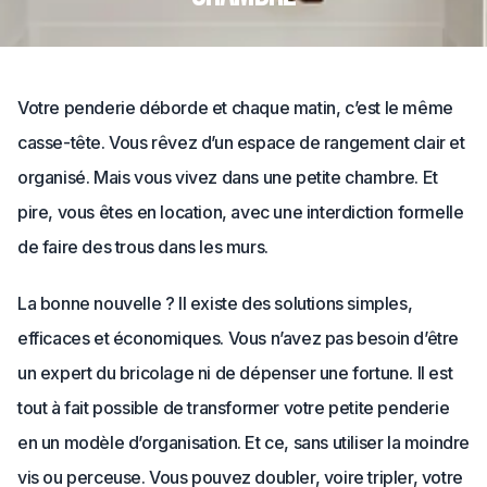
Votre penderie déborde et chaque matin, c’est le même
casse-tête. Vous rêvez d’un espace de rangement clair et
organisé. Mais vous vivez dans une petite chambre. Et
pire, vous êtes en location, avec une interdiction formelle
de faire des trous dans les murs.
La bonne nouvelle ? Il existe des solutions simples,
efficaces et économiques. Vous n’avez pas besoin d’être
un expert du bricolage ni de dépenser une fortune. Il est
tout à fait possible de transformer votre petite penderie
en un modèle d’organisation. Et ce, sans utiliser la moindre
vis ou perceuse. Vous pouvez doubler, voire tripler, votre