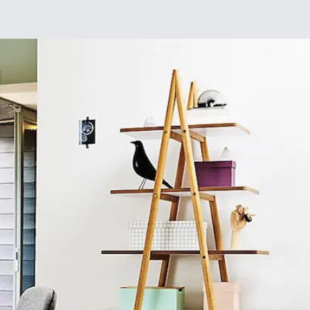
Chez moi