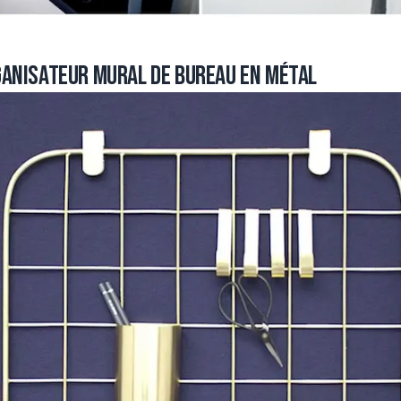
ganisateur mural de bureau en métal