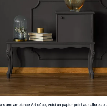
ns une ambiance Art déco, voici un papier peint aux allures pl