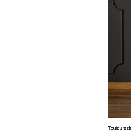
Toujours da