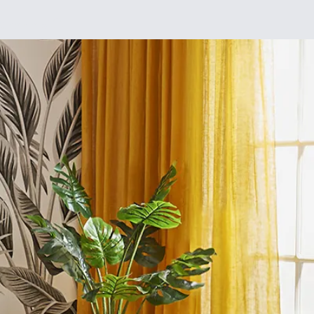
Chez moi