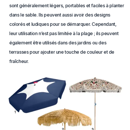
sont généralement légers, portables et faciles à planter
dans le sable. Ils peuvent aussi avoir des designs
colorés et ludiques pour se démarquer. Cependant,
leur utilisation n’est pas limitée à la plage ; ils peuvent
également être utilisés dans des jardins ou des
terrasses pour ajouter une touche de couleur et de
fraîcheur.