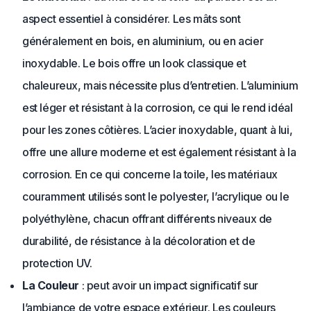
aspect essentiel à considérer. Les mâts sont
généralement en bois, en aluminium, ou en acier
inoxydable. Le bois offre un look classique et
chaleureux, mais nécessite plus d’entretien. L’aluminium
est léger et résistant à la corrosion, ce qui le rend idéal
pour les zones côtières. L’acier inoxydable, quant à lui,
offre une allure moderne et est également résistant à la
corrosion. En ce qui concerne la toile, les matériaux
couramment utilisés sont le polyester, l’acrylique ou le
polyéthylène, chacun offrant différents niveaux de
durabilité, de résistance à la décoloration et de
protection UV.
La Couleur
: peut avoir un impact significatif sur
l’ambiance de votre espace extérieur. Les couleurs