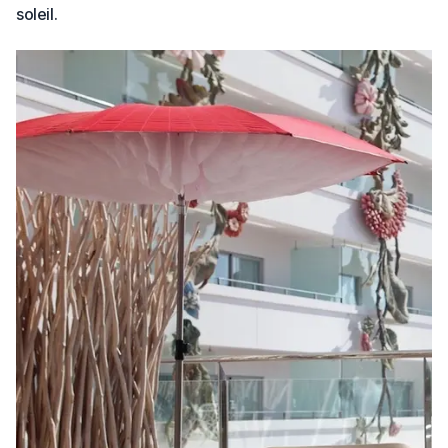
soleil.