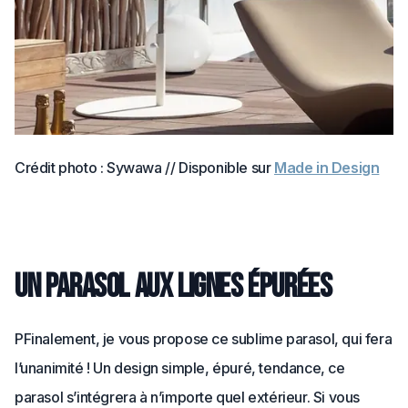
Crédit photo : Sywawa // Disponible sur
Made in Design
Un parasol aux lignes épurées
PFinalement, je vous propose ce sublime parasol, qui fera
l’unanimité ! Un design simple, épuré, tendance, ce
parasol s’intégrera à n’importe quel extérieur. Si vous