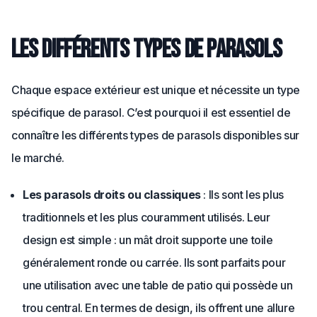
Les différents types de parasols
Chaque espace extérieur est unique et nécessite un type
spécifique de parasol. C’est pourquoi il est essentiel de
connaître les différents types de parasols disponibles sur
le marché.
Les parasols droits ou classiques
: Ils sont les plus
traditionnels et les plus couramment utilisés. Leur
design est simple : un mât droit supporte une toile
généralement ronde ou carrée. Ils sont parfaits pour
une utilisation avec une table de patio qui possède un
trou central. En termes de design, ils offrent une allure