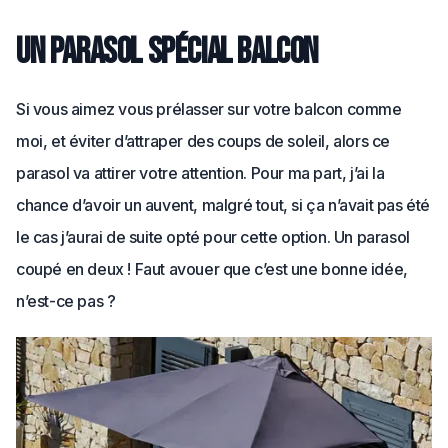
Un parasol spécial balcon
Si vous aimez vous prélasser sur votre balcon comme
moi, et éviter d’attraper des coups de soleil, alors ce
parasol va attirer votre attention. Pour ma part, j’ai la
chance d’avoir un auvent, malgré tout, si ça n’avait pas été
le cas j’aurai de suite opté pour cette option. Un parasol
coupé en deux ! Faut avouer que c’est une bonne idée,
n’est-ce pas ?