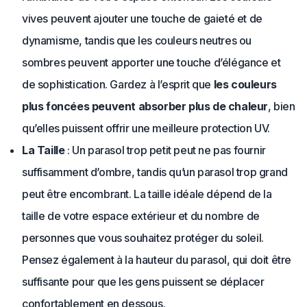
vives peuvent ajouter une touche de gaieté et de
dynamisme, tandis que les couleurs neutres ou
sombres peuvent apporter une touche d’élégance et
de sophistication. Gardez à l’esprit que
les couleurs
plus foncées peuvent absorber plus de chaleur
, bien
qu’elles puissent offrir une meilleure protection UV.
La Taille
: Un parasol trop petit peut ne pas fournir
suffisamment d’ombre, tandis qu’un parasol trop grand
peut être encombrant. La taille idéale dépend de la
taille de votre espace extérieur et du nombre de
personnes que vous souhaitez protéger du soleil.
Pensez également à la hauteur du parasol, qui doit être
suffisante pour que les gens puissent se déplacer
confortablement en dessous.