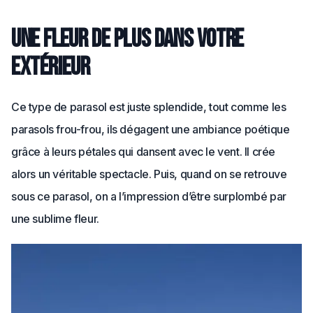
Une fleur de plus dans votre
extérieur
Ce type de parasol est juste splendide, tout comme les
parasols frou-frou, ils dégagent une ambiance poétique
grâce à leurs pétales qui dansent avec le vent. Il crée
alors un véritable spectacle. Puis, quand on se retrouve
sous ce parasol, on a l’impression d’être surplombé par
une sublime fleur.