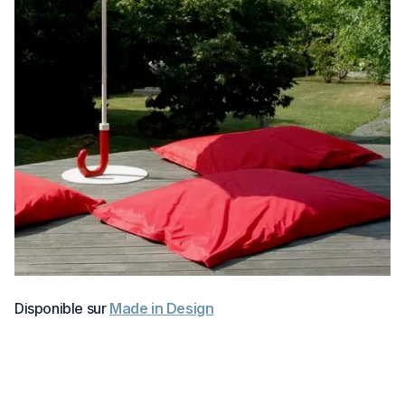
Disponible sur
Made in Design