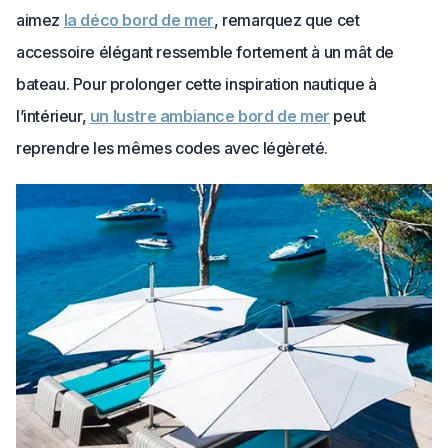
aimez
la déco bord de mer
, remarquez que cet
accessoire élégant ressemble fortement à un mât de
bateau. Pour prolonger cette inspiration nautique à
l’intérieur,
un lustre ambiance bord de mer
peut
reprendre les mêmes codes avec légèreté.