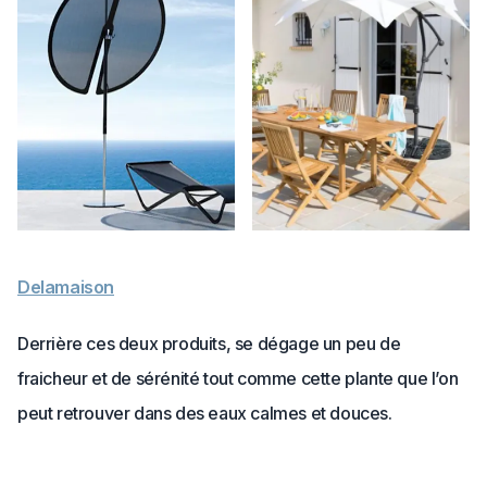
Delamaison
Derrière ces deux produits, se dégage un peu de
fraicheur et de sérénité tout comme cette plante que l’on
peut retrouver dans des eaux calmes et douces.