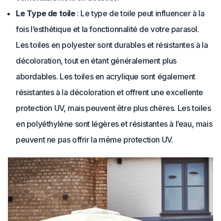
Le Type de toile
: Le type de toile peut influencer à la
fois l’esthétique et la fonctionnalité de votre parasol.
Les toiles en polyester sont durables et résistantes à la
décoloration, tout en étant généralement plus
abordables. Les toiles en acrylique sont également
résistantes à la décoloration et offrent une excellente
protection UV, mais peuvent être plus chères. Les toiles
en polyéthylène sont légères et résistantes à l’eau, mais
peuvent ne pas offrir la même protection UV.