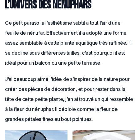
L’univers des nénuphars
Ce petit parasol à l’esthétisme subtil a tout l’air d’une
feuille de nénufar. Effectivement il a adopté une forme
assez semblable à cette plante aquatique très raffinée. Il
se décline sous différentes tailles, c’est pourquoi il est
idéal pour un balcon ou une petite terrasse.
J’ai beaucoup aimé l’idée de s’inspirer de la nature pour
créer des pièces de décoration, et pour rester dans la
tête de cette petite plante, j’en ai trouvé un qui ressemble
à la fleur du nénuphar. Il déploie comme la fleur de
grandes pétales fines au bout pointues.