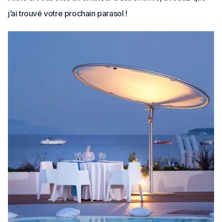
j’ai trouvé votre prochain parasol !