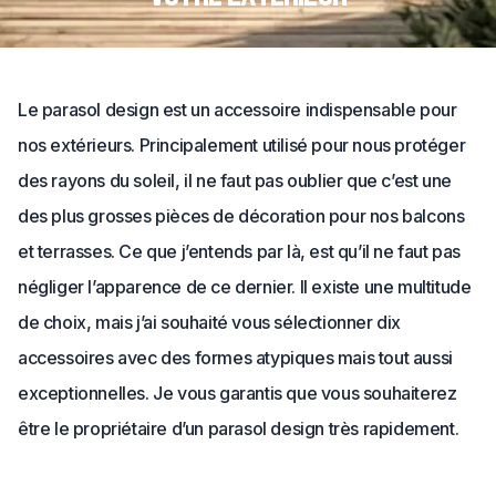
Le parasol design est un accessoire indispensable pour
nos extérieurs. Principalement utilisé pour nous protéger
des rayons du soleil, il ne faut pas oublier que c’est une
des plus grosses pièces de décoration pour nos balcons
et terrasses. Ce que j’entends par là, est qu’il ne faut pas
négliger l’apparence de ce dernier. Il existe une multitude
de choix, mais j’ai souhaité vous sélectionner dix
accessoires avec des formes atypiques mais tout aussi
exceptionnelles. Je vous garantis que vous souhaiterez
être le propriétaire d’un parasol design très rapidement.