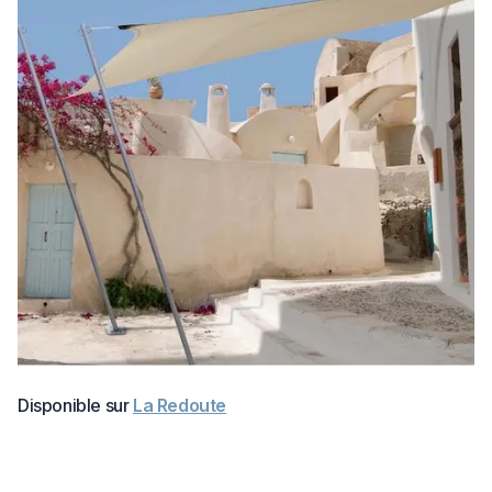
Disponible sur
La Redoute