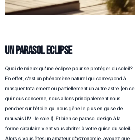
Un parasol eclipse
Quoi de mieux qu’une éclipse pour se protéger du soleil?
En effet, c’est un phénomène naturel qui correspond à
masquer totalement ou partiellement un autre astre (en ce
qui nous concerne, nous allons principalement nous
pencher sur l’étoile qui nous gêne le plus en guise de
mauvais UV : le soleil). Et bien ce parasol design à la
forme circulaire vient vous abriter à votre guise du soleil.
Alors si vous êtes un amateur d’astronomie, avouez que