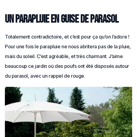
Un parapluie en guise de parasol
Totalement contradictoire, et c’est pour ça qu’on l’adore !
Pour une fois le parapluie ne nous abritera pas de la pluie,
mais du soleil. C’est agréable, et très charmant. J’aime
beaucoup ce jardin où des poufs ont été disposés autour
du parasol, avec un rappel de rouge.