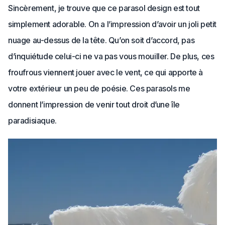
Sincèrement, je trouve que ce parasol design est tout
simplement adorable. On a l’impression d’avoir un joli petit
nuage au-dessus de la tête. Qu’on soit d’accord, pas
d’inquiétude celui-ci ne va pas vous mouiller. De plus, ces
froufrous viennent jouer avec le vent, ce qui apporte à
votre extérieur un peu de poésie. Ces parasols me
donnent l’impression de venir tout droit d’une île
paradisiaque.