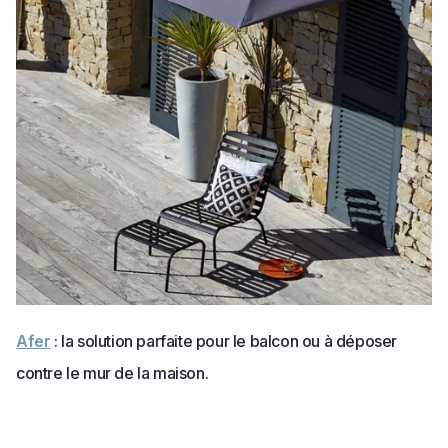
Afer
: la solution parfaite pour le balcon ou à déposer
contre le mur de la maison.