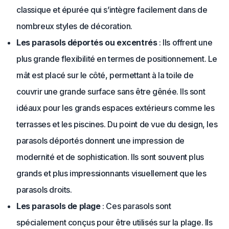
classique et épurée qui s’intègre facilement dans de
nombreux styles de décoration.
Les parasols déportés ou excentrés
: Ils offrent une
plus grande flexibilité en termes de positionnement. Le
mât est placé sur le côté, permettant à la toile de
couvrir une grande surface sans être gênée. Ils sont
idéaux pour les grands espaces extérieurs comme les
terrasses et les piscines. Du point de vue du design, les
parasols déportés donnent une impression de
modernité et de sophistication. Ils sont souvent plus
grands et plus impressionnants visuellement que les
parasols droits.
Les parasols de plage
: Ces parasols sont
spécialement conçus pour être utilisés sur la plage. Ils