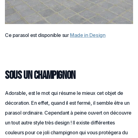
Ce parasol est disponible sur
Made in Design
Sous un champignon
Adorable, est le mot qui résume le mieux cet objet de
décoration. En effet, quand il est fermé, il semble être un
parasol ordinaire. Cependant à peine ouvert on découvre
un tout autre style très design ! Il existe différentes
couleurs pour ce joli champignon qui vous protégera du