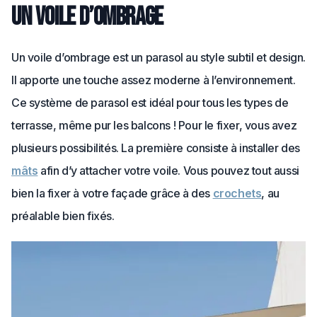
Un voile d’ombrage
Un voile d’ombrage est un parasol au style subtil et design.
Il apporte une touche assez moderne à l’environnement.
Ce système de parasol est idéal pour tous les types de
terrasse, même pur les balcons ! Pour le fixer, vous avez
plusieurs possibilités. La première consiste à installer des
mâts
afin d’y attacher votre voile. Vous pouvez tout aussi
bien la fixer à votre façade grâce à des
crochets
, au
préalable bien fixés.