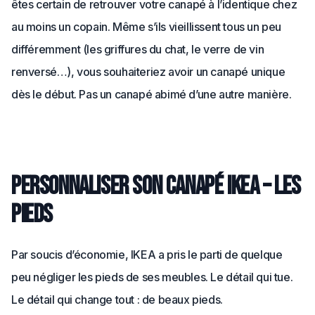
êtes certain de retrouver votre canapé à l’identique chez
au moins un copain. Même s’ils vieillissent tous un peu
différemment (les griffures du chat, le verre de vin
renversé…), vous souhaiteriez avoir un canapé unique
dès le début. Pas un canapé abimé d’une autre manière.
Personnaliser son canapé IKEA – Les
pieds
Par soucis d’économie, IKEA a pris le parti de quelque
peu négliger les pieds de ses meubles. Le détail qui tue.
Le détail qui change tout : de beaux pieds.