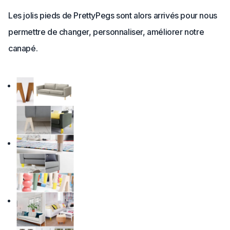
Les jolis pieds de PrettyPegs sont alors arrivés pour nous
permettre de changer, personnaliser, améliorer notre
canapé.