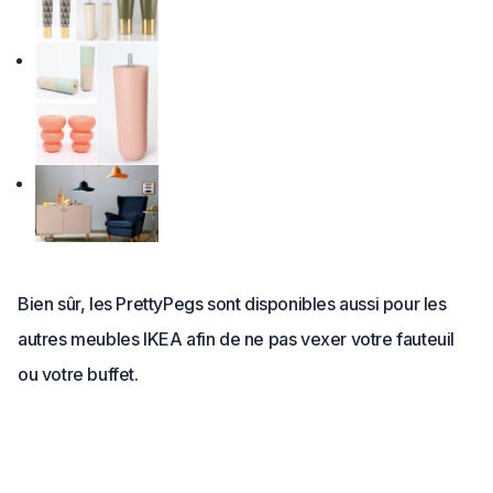
Bien sûr, les PrettyPegs sont disponibles aussi pour les
autres meubles IKEA afin de ne pas vexer votre fauteuil
ou votre buffet.