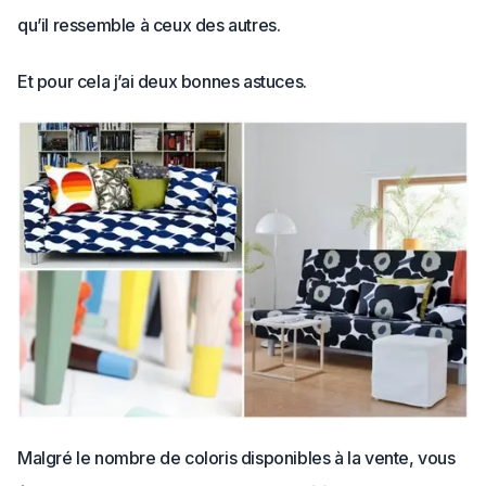
qu’il ressemble à ceux des autres.
Et pour cela j’ai deux bonnes astuces.
Malgré le nombre de coloris disponibles à la vente, vous