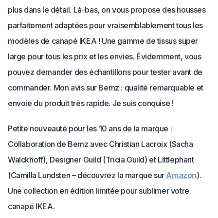
plus dans le détail. Là-bas, on vous propose des housses
parfaitement adaptées pour vraisemblablement tous les
modèles de canapé IKEA ! Une gamme de tissus super
large pour tous les prix et les envies. Évidemment, vous
pouvez demander des échantillons pour tester avant de
commander. Mon avis sur Bemz : qualité remarquable et
envoie du produit très rapide. Je suis conquise !
Petite nouveauté pour les 10 ans de la marque :
Collaboration de Bemz avec Christian Lacroix (Sacha
Walckhoff), Designer Guild (Tricia Guild) et Littlephant
(Camilla Lundsten – découvrez la marque sur
Amazon
).
Une collection en édition limitée pour sublimer votre
canapé IKEA.