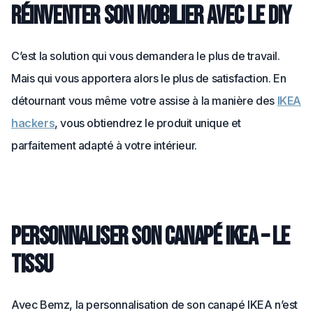
Réinventer son mobilier avec le DIY
C’est la solution qui vous demandera le plus de travail.
Mais qui vous apportera alors le plus de satisfaction. En
détournant vous même votre assise à la manière des
IKEA
hackers
, vous obtiendrez le produit unique et
parfaitement adapté à votre intérieur.
Personnaliser son canapé IKEA – Le
tissu
Avec Bemz, la personnalisation de son canapé IKEA n’est