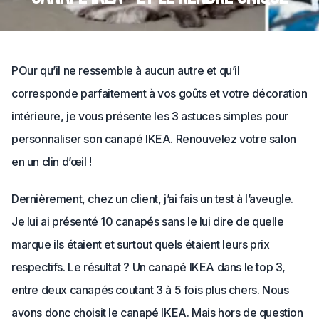
POur qu’il ne ressemble à aucun autre et qu’il
corresponde parfaitement à vos goûts et votre décoration
intérieure, je vous présente les 3 astuces simples pour
personnaliser son canapé IKEA. Renouvelez votre salon
en un clin d’œil !
Dernièrement, chez un client, j’ai fais un test à l’aveugle.
Je lui ai présenté 10 canapés sans le lui dire de quelle
marque ils étaient et surtout quels étaient leurs prix
respectifs. Le résultat ? Un canapé IKEA dans le top 3,
entre deux canapés coutant 3 à 5 fois plus chers. Nous
avons donc choisit le canapé IKEA. Mais hors de question