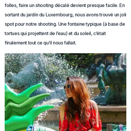
folles, faire un shooting décalé devient presque facile. En
sortant du jardin du Luxembourg, nous avons trouvé un joli
spot pour notre shooting. Une fontaine typique (à base de
tortues qui projettent de l’eau) et du soleil, c’était
finalement tout ce qu’il nous fallait.