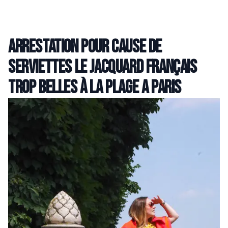
Arrestation pour cause de
serviettes Le Jacquard Français
trop belles à la plage a Paris