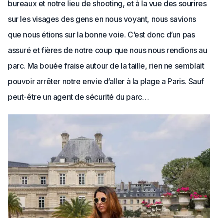
bureaux et notre lieu de shooting, et à la vue des sourires
sur les visages des gens en nous voyant, nous savions
que nous étions sur la bonne voie. C’est donc d’un pas
assuré et fières de notre coup que nous nous rendions au
parc. Ma bouée fraise autour de la taille, rien ne semblait
pouvoir arrêter notre envie d’aller à la plage a Paris. Sauf
peut-être un agent de sécurité du parc…