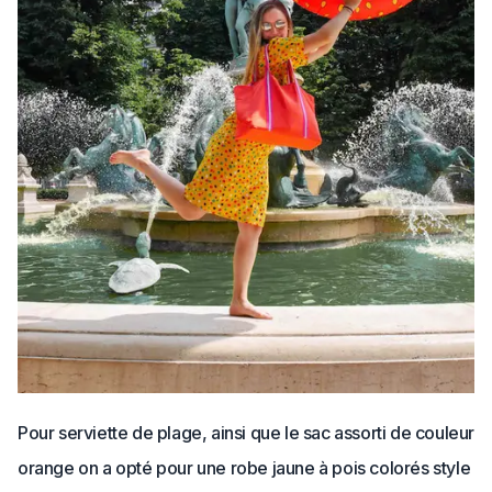
Pour serviette de plage, ainsi que le sac assorti de couleur
orange on a opté pour une robe jaune à pois colorés style