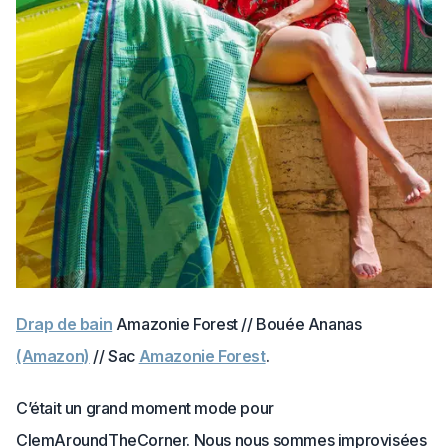
Drap de bain
Amazonie Forest // Bouée Ananas
(Amazon)
// Sac
Amazonie Forest
.
C’était un grand moment mode pour
ClemAroundTheCorner. Nous nous sommes improvisées