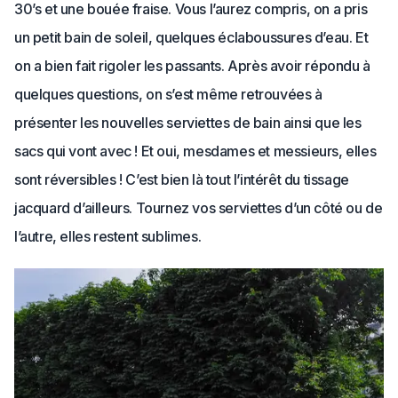
30’s et une bouée fraise. Vous l’aurez compris, on a pris
un petit bain de soleil, quelques éclaboussures d’eau. Et
on a bien fait rigoler les passants. Après avoir répondu à
quelques questions, on s’est même retrouvées à
présenter les nouvelles serviettes de bain ainsi que les
sacs qui vont avec ! Et oui, mesdames et messieurs, elles
sont réversibles ! C’est bien là tout l’intérêt du tissage
jacquard d’ailleurs. Tournez vos serviettes d’un côté ou de
l’autre, elles restent sublimes.