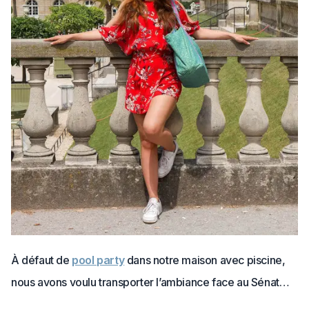
À défaut de
pool party
dans notre maison avec piscine,
nous avons voulu transporter l’ambiance face au Sénat…