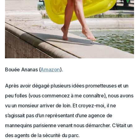
Bouée Ananas (
Amazon
).
Après avoir dégagé plusieurs idées prometteuses et un
peu folles (vous commencez à me connaître), nous avons
vu un monsieur arriver de loin. Et croyez-moi, il ne
s’agissait pas d’un représentant d’une agence de
mannequins parisienne venant nous démarcher. C’était un
des agents de la sécurité du parc.