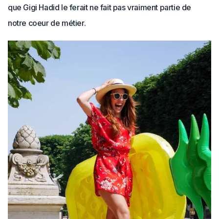
que Gigi Hadid le ferait ne fait pas vraiment partie de
notre coeur de métier.