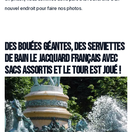
nouvel endroit pour faire nos photos.
Des bouées géantes, des serviettes
de bain Le Jacquard Français avec
sacs assortis et le tour est joué !