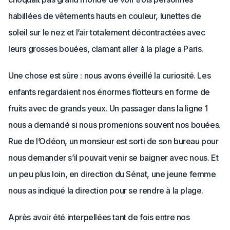
habillées de vêtements hauts en couleur, lunettes de
soleil sur le nez et l’air totalement décontractées avec
leurs grosses bouées, clamant aller à la plage a Paris.
Une chose est sûre : nous avons éveillé la curiosité. Les
enfants regardaient nos énormes flotteurs en forme de
fruits avec de grands yeux. Un passager dans la ligne 1
nous a demandé si nous promenions souvent nos bouées.
Rue de l’Odéon, un monsieur est sorti de son bureau pour
nous demander s’il pouvait venir se baigner avec nous. Et
un peu plus loin, en direction du Sénat, une jeune femme
nous as indiqué la direction pour se rendre à la plage.
Après avoir été interpellées tant de fois entre nos