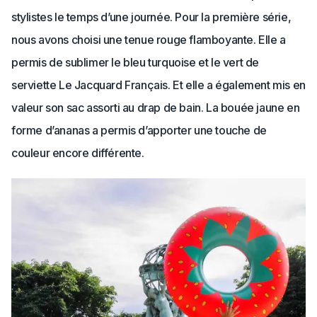
stylistes le temps d’une journée. Pour la première série,
nous avons choisi une tenue rouge flamboyante. Elle a
permis de sublimer le bleu turquoise et le vert de
serviette Le Jacquard Français. Et elle a également mis en
valeur son sac assorti au drap de bain. La bouée jaune en
forme d’ananas a permis d’apporter une touche de
couleur encore différente.