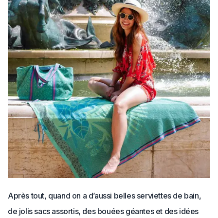
Après tout, quand on a d’aussi belles serviettes de bain,
de jolis sacs assortis, des bouées géantes et des idées