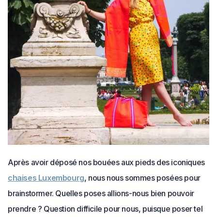
Après avoir déposé nos bouées aux pieds des iconiques
chaises Luxembourg
, nous nous sommes posées pour
brainstormer. Quelles poses allions-nous bien pouvoir
prendre ? Question difficile pour nous, puisque poser tel