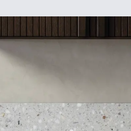
Chez moi