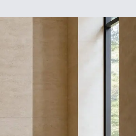
Chez moi