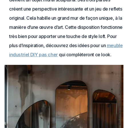
créent une perspective intéressante et un jeu de reflets
original. Cela habille un grand mur de façon unique, à la
manière d’une œuvre d’art. Cette disposition fonctionne
très bien pour apporter une touche de style loft. Pour
plus d’inspiration, découvrez des idées pour un
meuble
industriel DIY pas cher
qui complèteront ce look.