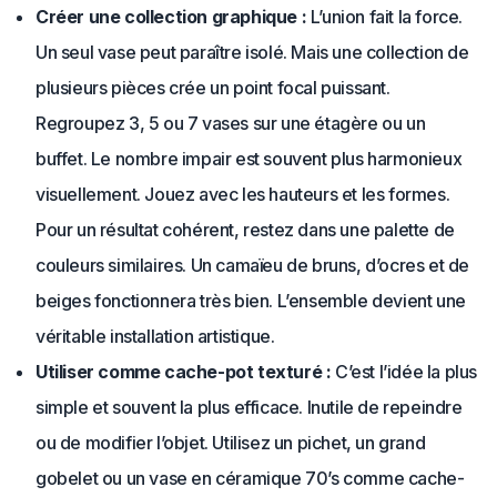
Créer une collection graphique :
L’union fait la force.
Un seul vase peut paraître isolé. Mais une collection de
plusieurs pièces crée un point focal puissant.
Regroupez 3, 5 ou 7 vases sur une étagère ou un
buffet. Le nombre impair est souvent plus harmonieux
visuellement. Jouez avec les hauteurs et les formes.
Pour un résultat cohérent, restez dans une palette de
couleurs similaires. Un camaïeu de bruns, d’ocres et de
beiges fonctionnera très bien. L’ensemble devient une
véritable installation artistique.
Utiliser comme cache-pot texturé :
C’est l’idée la plus
simple et souvent la plus efficace. Inutile de repeindre
ou de modifier l’objet. Utilisez un pichet, un grand
gobelet ou un vase en céramique 70’s comme cache-