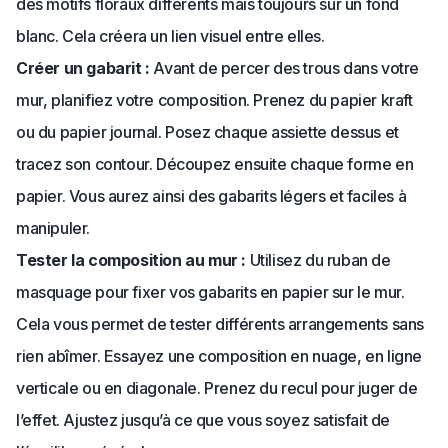
des motifs floraux différents mais toujours sur un fond
blanc. Cela créera un lien visuel entre elles.
Créer un gabarit :
Avant de percer des trous dans votre
mur, planifiez votre composition. Prenez du papier kraft
ou du papier journal. Posez chaque assiette dessus et
tracez son contour. Découpez ensuite chaque forme en
papier. Vous aurez ainsi des gabarits légers et faciles à
manipuler.
Tester la composition au mur :
Utilisez du ruban de
masquage pour fixer vos gabarits en papier sur le mur.
Cela vous permet de tester différents arrangements sans
rien abîmer. Essayez une composition en nuage, en ligne
verticale ou en diagonale. Prenez du recul pour juger de
l’effet. Ajustez jusqu’à ce que vous soyez satisfait de