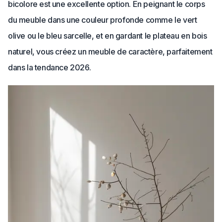
bicolore est une excellente option. En peignant le corps
du meuble dans une couleur profonde comme le vert
olive ou le bleu sarcelle, et en gardant le plateau en bois
naturel, vous créez un meuble de caractère, parfaitement
dans la tendance 2026.