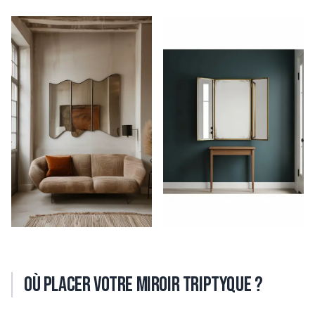
Où placer votre miroir triptyque ?