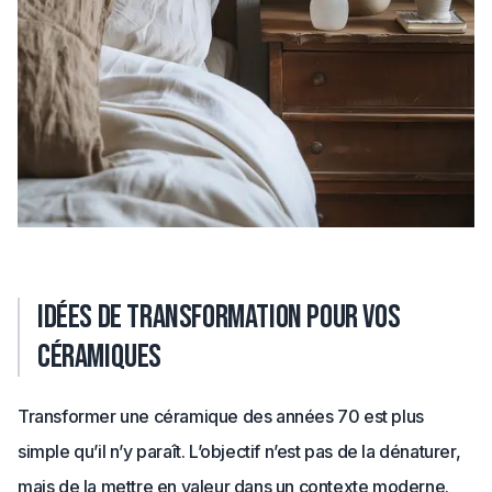
Idées de transformation pour vos
céramiques
Transformer une céramique des années 70 est plus
simple qu’il n’y paraît. L’objectif n’est pas de la dénaturer,
mais de la mettre en valeur dans un contexte moderne.