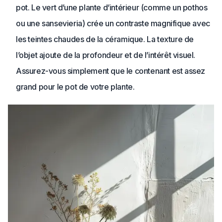
pot. Le vert d’une plante d’intérieur (comme un pothos
ou une sansevieria) crée un contraste magnifique avec
les teintes chaudes de la céramique. La texture de
l’objet ajoute de la profondeur et de l’intérêt visuel.
Assurez-vous simplement que le contenant est assez
grand pour le pot de votre plante.