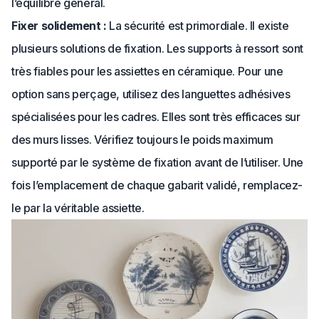
l’équilibre général.
Fixer solidement :
La sécurité est primordiale. Il existe
plusieurs solutions de fixation. Les supports à ressort sont
très fiables pour les assiettes en céramique. Pour une
option sans perçage, utilisez des languettes adhésives
spécialisées pour les cadres. Elles sont très efficaces sur
des murs lisses. Vérifiez toujours le poids maximum
supporté par le système de fixation avant de l’utiliser. Une
fois l’emplacement de chaque gabarit validé, remplacez-
le par la véritable assiette.