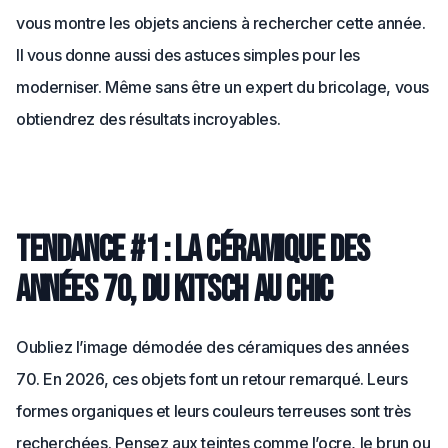
vous montre les objets anciens à rechercher cette année.
Il vous donne aussi des astuces simples pour les
moderniser. Même sans être un expert du bricolage, vous
obtiendrez des résultats incroyables.
Tendance #1 : la céramique des
années 70, du kitsch au chic
Oubliez l’image démodée des céramiques des années
70. En 2026, ces objets font un retour remarqué. Leurs
formes organiques et leurs couleurs terreuses sont très
recherchées. Pensez aux teintes comme l’ocre, le brun ou