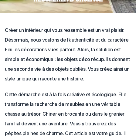
Créer un intérieur qui vous ressemble est un vrai plaisir.
Désormais, nous voulons de l’authenticité et du caractère.
Fini les décorations vues partout. Alors, la solution est
simple et économique : les objets déco récup. Ils donnent
une seconde vie à des objets oubliés. Vous créez ainsi un
style unique qui raconte une histoire.
Cette démarche est à la fois créative et écologique. Elle
transforme la recherche de meubles en une véritable
chasse au trésor. Chiner en brocante ou dans le grenier
familial devient une aventure. Vous y trouverez des
pépites pleines de charme. Cet article est votre guide. Il