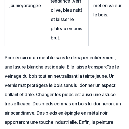
tendance (vert
jaunie/orangée
met en valeur
olive, bleu nuit)
le bois.
et laisser le
plateau en bois
brut.
Pour éclaircir un meuble sans le décaper entièrement,
une lasure blanche est idéale. Elle laisse transparaître le
veinage du bois tout en neutralisant la teinte jaune. Un
vernis mat protégera le bois sans lui donner un aspect
brillant et daté. Changer les pieds est aussi une astuce
très efficace. Des pieds compas en bois lui donneront un
air scandinave. Des pieds en épingle en métal noir
apporteront une touche industrielle. Enfin, la peinture