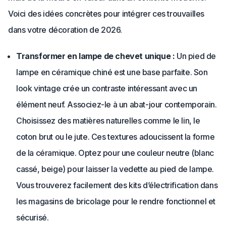
Voici des idées concrètes pour intégrer ces trouvailles
dans votre décoration de 2026.
Transformer en lampe de chevet unique :
Un pied de
lampe en céramique chiné est une base parfaite. Son
look vintage crée un contraste intéressant avec un
élément neuf. Associez-le à un abat-jour contemporain.
Choisissez des matières naturelles comme le lin, le
coton brut ou le jute. Ces textures adoucissent la forme
de la céramique. Optez pour une couleur neutre (blanc
cassé, beige) pour laisser la vedette au pied de lampe.
Vous trouverez facilement des kits d’électrification dans
les magasins de bricolage pour le rendre fonctionnel et
sécurisé.