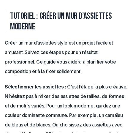
Tutoriel : créer un mur d’assiettes
moderne
Créer un mur d’assiettes stylé est un projet facile et
amusant. Suivez ces étapes pour un résultat
professionnel. Ce guide vous aidera à planifier votre
composition et à la fixer solidement.
Sélectionner les assiettes :
C’est l’étape la plus créative.
N’hésitez pas à mixer des assiettes de tailles, de formes
et de motifs variés. Pour un look moderne, gardez une
couleur dominante commune. Par exemple, un camaïeu
de bleus et de blancs. Ou choisissez des assiettes avec