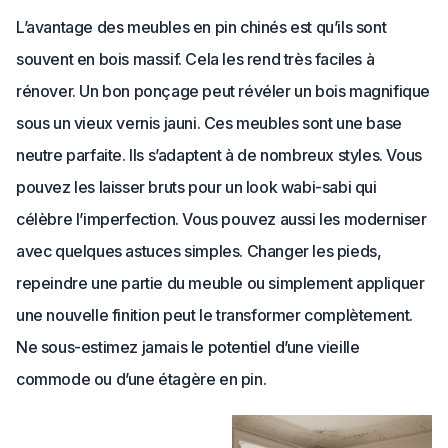
L’avantage des meubles en pin chinés est qu’ils sont
souvent en bois massif. Cela les rend très faciles à
rénover. Un bon ponçage peut révéler un bois magnifique
sous un vieux vernis jauni. Ces meubles sont une base
neutre parfaite. Ils s’adaptent à de nombreux styles. Vous
pouvez les laisser bruts pour un look wabi-sabi qui
célèbre l’imperfection. Vous pouvez aussi les moderniser
avec quelques astuces simples. Changer les pieds,
repeindre une partie du meuble ou simplement appliquer
une nouvelle finition peut le transformer complètement.
Ne sous-estimez jamais le potentiel d’une vieille
commode ou d’une étagère en pin.