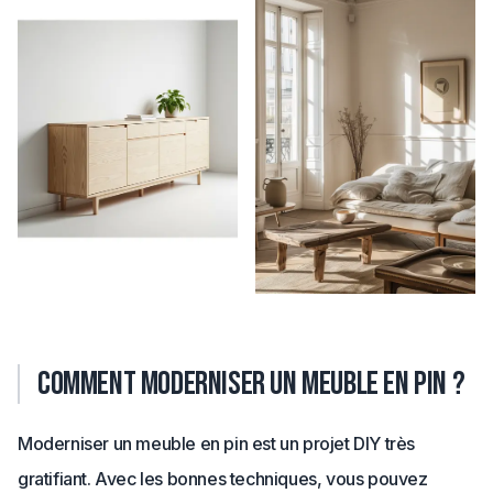
Comment moderniser un meuble en pin ?
Moderniser un meuble en pin est un projet DIY très
gratifiant. Avec les bonnes techniques, vous pouvez