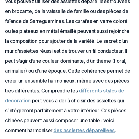
Vous pouvez utiliser des assiettes dépareillées trouvées
en brocante, de la vaisselle de famille ou des pièces de
faïence de Sarreguemines. Les carafes en verre coloré
ou les plateaux en métal émaillé peuvent aussi rejoindre
la composition pour ajouter de la variété. Le secret d’un
mur d’assiettes réussi est de trouver un fil conducteur. Il
peut s’agir d’une couleur dominante, d’un thème (floral,
animalier) ou d’une époque. Cette cohérence permet de
créer un ensemble harmonieux, même avec des pièces
très différentes. Comprendre les
différents styles de
décoration
peut vous aider à choisir des assiettes qui
s’intégreront parfaitement à votre intérieur. Ces pièces
chinées peuvent aussi composer une table : voici
comment harmoniser
des assiettes dépareillées
.