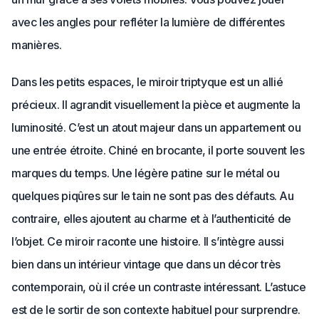
avec les angles pour refléter la lumière de différentes
manières.
Dans les petits espaces, le miroir triptyque est un allié
précieux. Il agrandit visuellement la pièce et augmente la
luminosité. C’est un atout majeur dans un appartement ou
une entrée étroite. Chiné en brocante, il porte souvent les
marques du temps. Une légère patine sur le métal ou
quelques piqûres sur le tain ne sont pas des défauts. Au
contraire, elles ajoutent au charme et à l’authenticité de
l’objet. Ce miroir raconte une histoire. Il s’intègre aussi
bien dans un intérieur vintage que dans un décor très
contemporain, où il crée un contraste intéressant. L’astuce
est de le sortir de son contexte habituel pour surprendre.