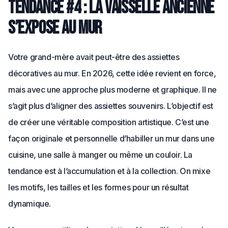
Tendance #4 : la vaisselle ancienne
s’expose au mur
Votre grand-mère avait peut-être des assiettes
décoratives au mur. En 2026, cette idée revient en force,
mais avec une approche plus moderne et graphique. Il ne
s’agit plus d’aligner des assiettes souvenirs. L’objectif est
de créer une véritable composition artistique. C’est une
façon originale et personnelle d’habiller un mur dans une
cuisine, une salle à manger ou même un couloir. La
tendance est à l’accumulation et à la collection. On mixe
les motifs, les tailles et les formes pour un résultat
dynamique.