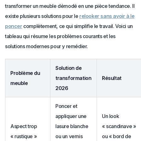
transformer un meuble démodé en une pièce tendance. Il
existe plusieurs solutions pour le
relooker sans avoir à le
poncer
complètement, ce qui simplifie le travail. Voici un
tableau qui résume les problèmes courants et les
solutions modernes pour y remédier.
Solution de
Problème du
transformation
Résultat
meuble
2026
Poncer et
appliquer une
Un look
Aspect trop
lasure blanche
« scandinave »
« rustique »
ou un vernis
ou « bord de