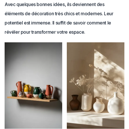
Avec quelques bonnes idées, ils deviennent des
éléments de décoration très chics et modernes. Leur
potentiel est immense. Il suffit de savoir comment le
révéler pour transformer votre espace.