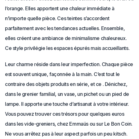
l’orange. Elles apportent une chaleur immédiate à
n’importe quelle pièce. Ces teintes s’accordent
parfaitement avec les tendances actuelles. Ensemble,
elles créent une ambiance de minimalisme chaleureux.
Ce style privilégie les espaces épurés mais accueillants.
Leur charme réside dans leur imperfection. Chaque pièce
est souvent unique, façonnée à la main. C’est tout le
contraire des objets produits en série, et ce . Dénichez,
dans le grenier familial, un vase, un pichet ou un pied de
lampe. Il apporte une touche d’artisanat à votre intérieur.
Vous pouvez trouver ces trésors pour quelques euros
dans les vide-greniers, chez Emmaüs ou sur Le Bon Coin.
Ne vous arrêtez pas à leur aspect parfois un peu kitsch.