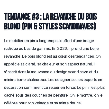
Tendance #3 : la revanche du bois
blond (pin & styles scandinaves)
Le mobilier en pin a longtemps souffert d’une image
rustique ou bas de gamme. En 2026, il prend une belle
revanche. Le bois blond est au cœur des tendances. On
apprécie sa clarté, sa chaleur et son aspect naturel. Il
s’inscrit dans la mouvance du design scandinave et du
minimalisme chaleureux. Les designers et les experts en
décoration confirment ce retour en force. Le pin n’est plus
caché sous des couches de peinture. On le montre, on le
célèbre pour son veinage et sa teinte douce.