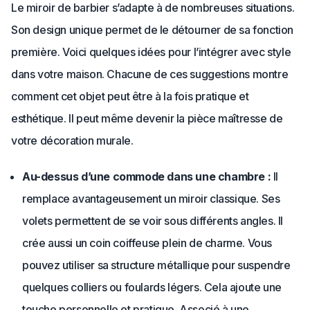
Le miroir de barbier s’adapte à de nombreuses situations.
Son design unique permet de le détourner de sa fonction
première. Voici quelques idées pour l’intégrer avec style
dans votre maison. Chacune de ces suggestions montre
comment cet objet peut être à la fois pratique et
esthétique. Il peut même devenir la pièce maîtresse de
votre décoration murale.
Au-dessus d’une commode dans une chambre :
Il
remplace avantageusement un miroir classique. Ses
volets permettent de se voir sous différents angles. Il
crée aussi un coin coiffeuse plein de charme. Vous
pouvez utiliser sa structure métallique pour suspendre
quelques colliers ou foulards légers. Cela ajoute une
touche personnelle et pratique. Associé à une