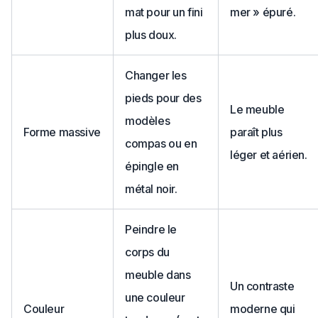
mat pour un fini
mer » épuré.
plus doux.
Changer les
pieds pour des
Le meuble
modèles
Forme massive
paraît plus
compas ou en
léger et aérien.
épingle en
métal noir.
Peindre le
corps du
meuble dans
Un contraste
une couleur
Couleur
moderne qui