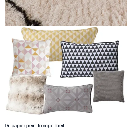
Du papier peint trompe l’oeil.