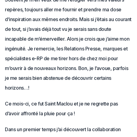
repères, toujours aller me fournir et prendre ma dose
d’inspiration aux mêmes endroits. Mais si j’étais au courant
de tout, si j’avais déjà tout vu je serais sans doute
incapable de m’émerveiller. Alors je crois que j’aime mon
ingénuité. Je remercie, les Relations Presse, marques et
spécialistes e-RP de me tirer hors de chez moi pour
m’ouvrir à de nouveaux horizons. Bon, je l’avoue, parfois
je me serais bien abstenue de découvrir certains
horizons…!
Ce mois-ci, ce fut Saint Maclou et je ne regrette pas
d’avoir affronté la pluie pour ça !
Dans un premier temps j’ai découvert la collaboration