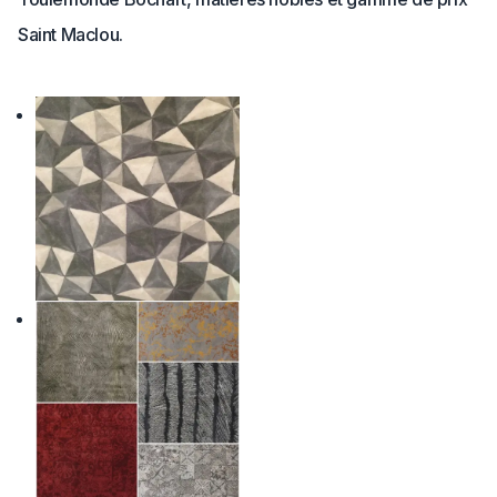
Saint Maclou.