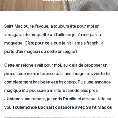
Saint Maclou, je l’avoue, a toujours été pour moi un
« magasin de moquette ». D’ailleurs je n’aime pas la
moquette. C’est pour cela que je n’ai jamais franchi la
porte d’un magasin de cette enseigne !
Cette enseigne avait pour moi, au-delà de proposer un
produit que ne m’intéresse pas, une image très vieillotte,
complètement has been et très cheap. Puis une annonce
magique m’a poussée à m’intéresser de plus près.
J’entends une rumeur, je tends l’oreille et attrape l’info au
vol.
Toulemonde Bochart collabore avec Saint Maclou
.