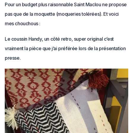
Pour un budget plus raisonnable Saint Maclou ne propose
pas que de la moquette (moqueries tolérées). Et voici
mes chouchous :
Le coussin Handy, un côté retro, super original c’est
vraiment la pièce que j’ai préférée lors de la présentation
presse.