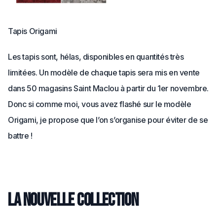
Tapis Origami
Les tapis sont, hélas, disponibles en quantités très
limitées. Un modèle de chaque tapis sera mis en vente
dans 50 magasins Saint Maclou à partir du 1er novembre.
Donc si comme moi, vous avez flashé sur le modèle
Origami, je propose que l’on s’organise pour éviter de se
battre !
La nouvelle collection