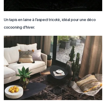
Un tapis en laine à l’aspect tricoté, idéal pour une déco
cocooning d’hiver.