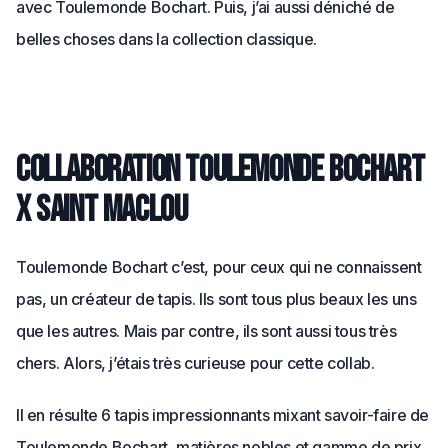
avec Toulemonde Bochart. Puis, j’ai aussi déniché de
belles choses dans la collection classique.
Collaboration Toulemonde Bochart
x Saint Maclou
Toulemonde Bochart c’est, pour ceux qui ne connaissent
pas, un créateur de tapis. Ils sont tous plus beaux les uns
que les autres. Mais par contre, ils sont aussi tous très
chers. Alors, j’étais très curieuse pour cette collab.
Il en résulte 6 tapis impressionnants mixant savoir-faire de
Toulemonde Bochart, matières nobles et gamme de prix