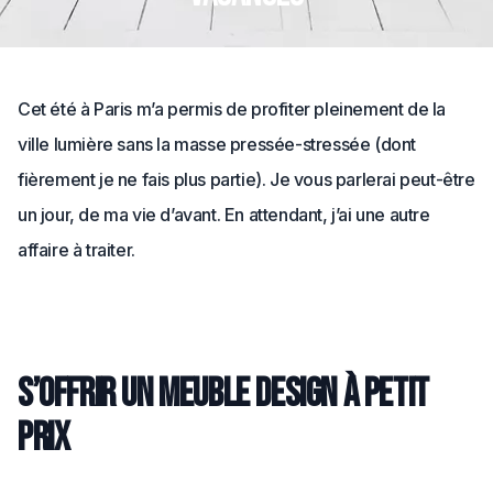
Cet été à Paris m’a permis de profiter pleinement de la
ville lumière sans la masse pressée-stressée (dont
fièrement je ne fais plus partie). Je vous parlerai peut-être
un jour, de ma vie d’avant. En attendant, j’ai une autre
affaire à traiter.
S’offrir un meuble design à petit
prix