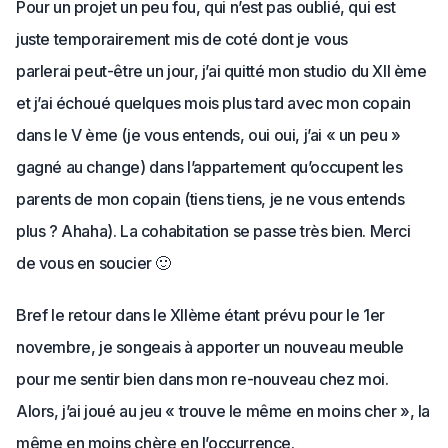
Pour un projet un peu fou, qui n’est pas oublié, qui est
juste temporairement mis de coté dont je vous
parlerai peut-être un jour, j’ai quitté mon studio du XII ème
et j’ai échoué quelques mois plus tard avec mon copain
dans le V ème (je vous entends, oui oui, j’ai « un peu »
gagné au change) dans l’appartement qu’occupent les
parents de mon copain (tiens tiens, je ne vous entends
plus ? Ahaha). La cohabitation se passe très bien. Merci
de vous en soucier 🙂
Bref le retour dans le XIIème étant prévu pour le 1er
novembre, je songeais à apporter un nouveau meuble
pour me sentir bien dans mon re-nouveau chez moi.
Alors, j’ai joué au jeu « trouve le même en moins cher », la
même en moins chère en l’occurrence.