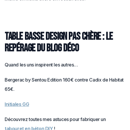
Table basse design pas chère : le
repérage du blog déco
Quand les uns inspirent les autres…
Bergerac by Sentou Edition 160€ contre Cadix de Habitat
65€.
Initiales GG
Découvrez toutes mes astuces pour fabriquer un
tabouret en béton DIY
!