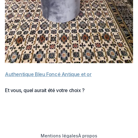
Authentique Bleu Foncé Antique et or
Et vous, quel aurait été votre choix ?
Mentions légales
À propos