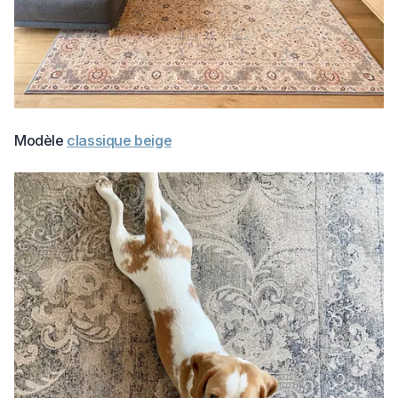
Modèle
classique beige