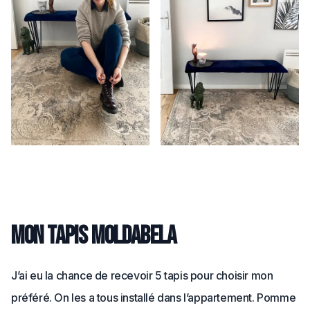
Mon tapis Moldabela
J’ai eu la chance de recevoir 5 tapis pour choisir mon
préféré. On les a tous installé dans l’appartement. Pomme