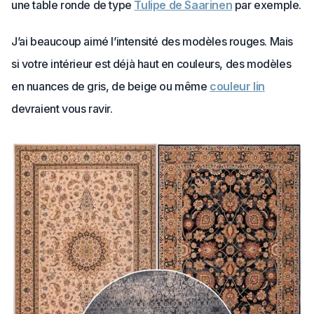
une table ronde de type
Tulipe de Saarinen
par exemple.
J’ai beaucoup aimé l’intensité des modèles rouges. Mais
si votre intérieur est déjà haut en couleurs, des modèles
en nuances de gris, de beige ou même
couleur lin
devraient vous ravir.