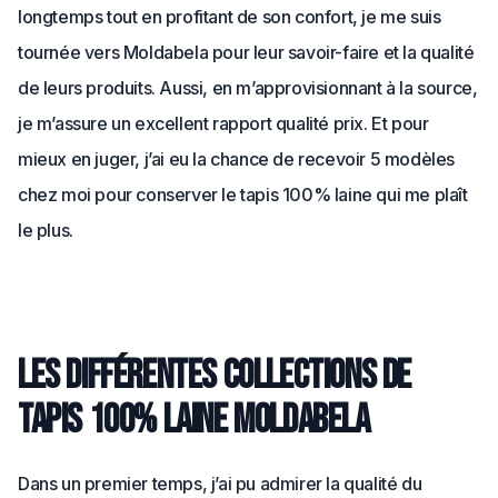
longtemps tout en profitant de son confort, je me suis
tournée vers Moldabela pour leur savoir-faire et la qualité
de leurs produits. Aussi, en m’approvisionnant à la source,
je m’assure un excellent rapport qualité prix. Et pour
mieux en juger, j’ai eu la chance de recevoir 5 modèles
chez moi pour conserver le tapis 100% laine qui me plaît
le plus.
Les différentes collections de
tapis 100% laine Moldabela
Dans un premier temps, j’ai pu admirer la qualité du