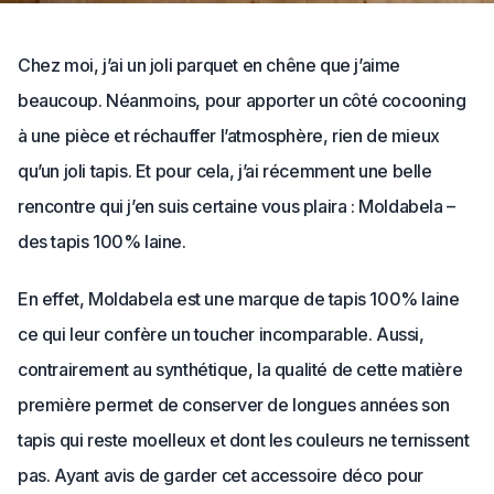
Chez moi, j’ai un joli parquet en chêne que j’aime
beaucoup. Néanmoins, pour apporter un côté cocooning
à une pièce et réchauffer l’atmosphère, rien de mieux
qu’un joli tapis. Et pour cela, j’ai récemment une belle
rencontre qui j’en suis certaine vous plaira : Moldabela –
des tapis 100% laine.
En effet, Moldabela est une marque de tapis 100% laine
ce qui leur confère un toucher incomparable. Aussi,
contrairement au synthétique, la qualité de cette matière
première permet de conserver de longues années son
tapis qui reste moelleux et dont les couleurs ne ternissent
pas. Ayant avis de garder cet accessoire déco pour