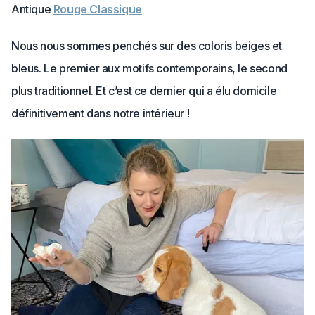
Antique
Rouge Classique
Nous nous sommes penchés sur des coloris beiges et
bleus. Le premier aux motifs contemporains, le second
plus traditionnel. Et c’est ce dernier qui a élu domicile
définitivement dans notre intérieur !