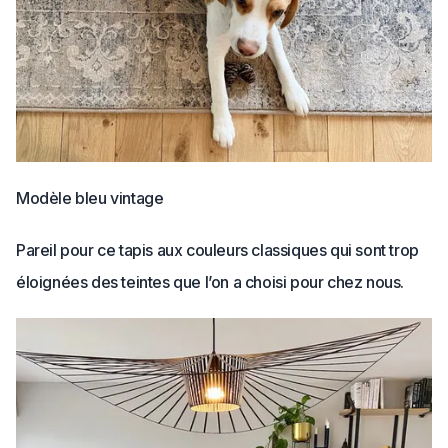
Modèle bleu vintage
Pareil pour ce tapis aux couleurs classiques qui sont trop
éloignées des teintes que l’on a choisi pour chez nous.