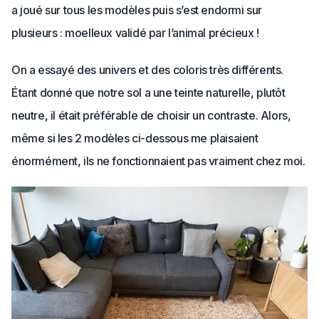
a joué sur tous les modèles puis s’est endormi sur
plusieurs : moelleux validé par l’animal précieux !
On a essayé des univers et des coloris très différents.
Étant donné que notre sol a une teinte naturelle, plutôt
neutre, il était préférable de choisir un contraste. Alors,
même si les 2 modèles ci-dessous me plaisaient
énormément, ils ne fonctionnaient pas vraiment chez moi.