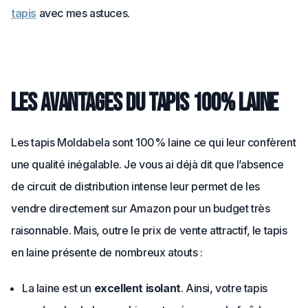
tapis
avec mes astuces.
Les avantages du tapis 100% laine
Les tapis Moldabela sont 100% laine ce qui leur confèrent
une qualité inégalable. Je vous ai déjà dit que l’absence
de circuit de distribution intense leur permet de les
vendre directement sur Amazon pour un budget très
raisonnable. Mais, outre le prix de vente attractif, le tapis
en laine présente de nombreux atouts :
La laine est un
excellent isolant
. Ainsi, votre tapis