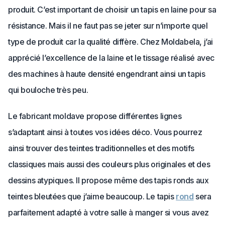
produit. C’est important de choisir un tapis en laine pour sa
résistance. Mais il ne faut pas se jeter sur n’importe quel
type de produit car la qualité diffère. Chez Moldabela, j’ai
apprécié l’excellence de la laine et le tissage réalisé avec
des machines à haute densité engendrant ainsi un tapis
qui bouloche très peu.
Le fabricant moldave propose différentes lignes
s’adaptant ainsi à toutes vos idées déco. Vous pourrez
ainsi trouver des teintes traditionnelles et des motifs
classiques mais aussi des couleurs plus originales et des
dessins atypiques. Il propose même des tapis ronds aux
teintes bleutées que j’aime beaucoup. Le tapis
rond
sera
parfaitement adapté à votre salle à manger si vous avez