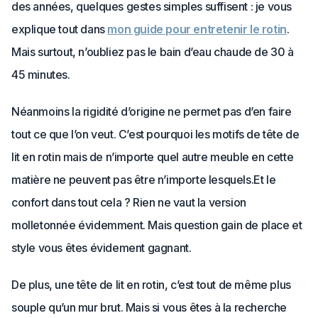
des années, quelques gestes simples suffisent : je vous
explique tout dans
mon guide pour entretenir le rotin
.
Mais surtout, n’oubliez pas le bain d’eau chaude de 30 à
45 minutes.
Néanmoins la rigidité d’origine ne permet pas d’en faire
tout ce que l’on veut. C’est pourquoi les motifs de tête de
lit en rotin mais de n’importe quel autre meuble en cette
matière ne peuvent pas être n’importe lesquels.Et le
confort dans tout cela ? Rien ne vaut la version
molletonnée évidemment. Mais question gain de place et
style vous êtes évidement gagnant.
De plus, une tête de lit en rotin, c’est tout de même plus
souple qu’un mur brut. Mais si vous êtes à la recherche