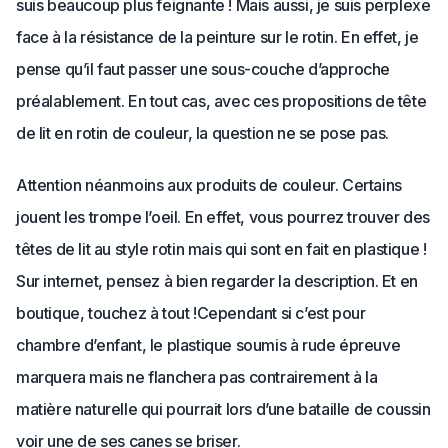
suis beaucoup plus feignante ! Mais aussi, je suis perplexe
face à la résistance de la peinture sur le rotin. En effet, je
pense qu’il faut passer une sous-couche d’approche
préalablement. En tout cas, avec ces propositions de tête
de lit en rotin de couleur, la question ne se pose pas.
Attention néanmoins aux produits de couleur. Certains
jouent les trompe l’oeil. En effet, vous pourrez trouver des
têtes de lit au style rotin mais qui sont en fait en plastique !
Sur internet, pensez à bien regarder la description. Et en
boutique, touchez à tout !
Cependant si c’est pour
chambre d’enfant, le plastique soumis à rude épreuve
marquera mais ne flanchera pas contrairement à la
matière naturelle qui pourrait lors d’une bataille de coussin
voir une de ses canes se briser.