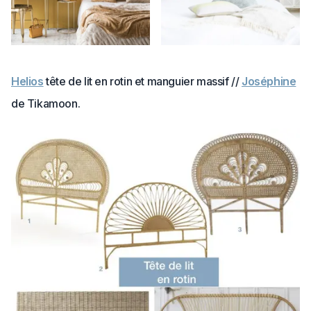
Helios
tête de lit en rotin et manguier massif //
Joséphine
de Tikamoon.