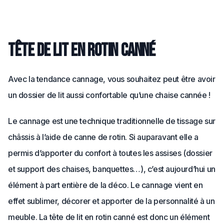
Tête de lit en rotin canné
Avec la tendance cannage, vous souhaitez peut être avoir
un dossier de lit aussi confortable qu’une chaise cannée !
Le cannage est une technique traditionnelle de tissage sur
châssis à l’aide de canne de rotin. Si auparavant elle a
permis d’apporter du confort à toutes les assises (dossier
et support des chaises, banquettes…), c’est aujourd’hui un
élément à part entière de la déco. Le cannage vient en
effet sublimer, décorer et apporter de la personnalité à un
meuble. La tête de lit en rotin canné est donc un élément