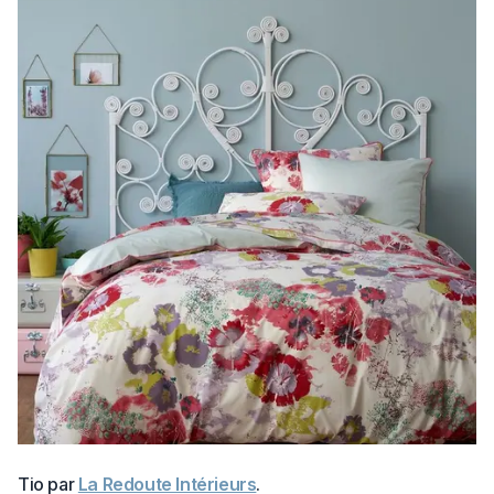
Tio par
La Redoute Intérieurs
.