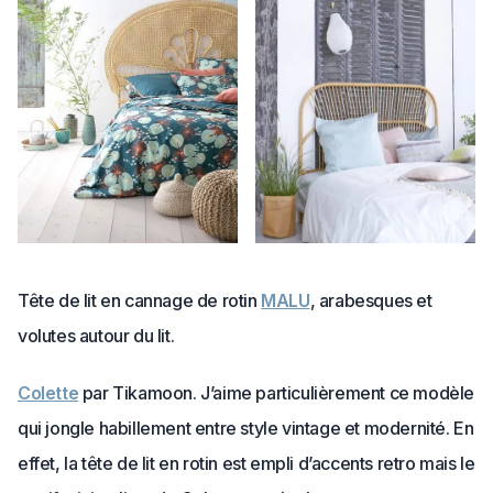
Tête de lit en cannage de rotin
MALU
, arabesques et
volutes autour du lit.
Colette
par Tikamoon. J’aime particulièrement ce modèle
qui jongle habillement entre style vintage et modernité. En
effet, la tête de lit en rotin est empli d’accents retro mais le