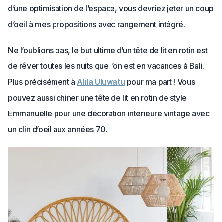
d’une optimisation de l’espace, vous devriez jeter un coup
d’oeil à mes propositions avec rangement intégré.
Ne l’oublions pas, le but ultime d’un tête de lit en rotin est
de rêver toutes les nuits que l’on est en vacances à Bali.
Plus précisément à
Alila Uluwatu
pour ma part !
Vous
pouvez aussi chiner une tête de lit en rotin de style
Emmanuelle pour une décoration intérieure vintage avec
un clin d’oeil aux années 70.