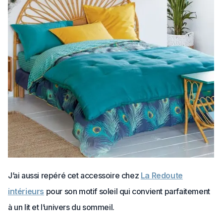
J’ai aussi repéré cet accessoire chez
La Redoute
intérieurs
pour son motif soleil qui convient parfaitement
à un lit et l’univers du sommeil.