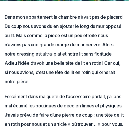
Dans mon appartement la chambre n’avait pas de placard.
Du coup nous avons du en ajouter le long du mur opposé
au lit. Mais comme la pièce est un peu étroite nous
n’avions pas une grande marge de manoeuvre. Alors
notre dressing est ultra-plat et notre lit sans floritude.
Adieu l’idée d’avoir une belle tête de lit en rotin ! Car oui,
si nous avions, c’est une tête de lit en rotin qui ornerait
notre pièce.
Forcément dans ma quête de l’accessoire parfait, j’ai pas
mal écumé les boutiques de déco en lignes et physiques.
J’avais prévu de faire d’une pierre de coup : une tête de lit
en rotin pour nous et un article « où trouver… » pour vous.