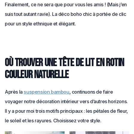
Finalement, ce ne sera que pour vous les amis ! (Mais j’en
suis tout autant ravie). La déco boho chic à portée de clic
pour un style ethnique et élégant.
Où trouver une tête de lit en rotin
couleur naturelle
Après la
suspension bambou
, continuons de faire
voyager notre décoration intérieur vers d’autres horizons.
Il y a pour moi trois motifs principaux : les pétales de fleur,
le soleil et les rayures. Choisissez votre style.