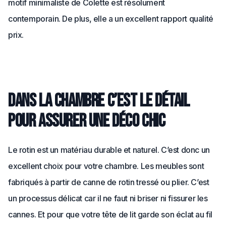
motif minimaliste de Colette est résolument
contemporain. De plus, elle a un excellent rapport qualité
prix.
Dans la chambre c’est le détail
pour assurer une déco chic
Le rotin est un matériau durable et naturel. C’est donc un
excellent choix pour votre chambre. Les meubles sont
fabriqués à partir de canne de rotin tressé ou plier. C’est
un processus délicat car il ne faut ni briser ni fissurer les
cannes. Et pour que votre tête de lit garde son éclat au fil