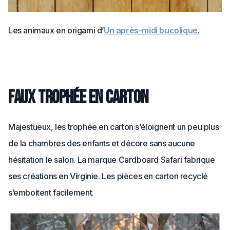
Les animaux en origami d’
Un après-midi bucolique
.
Faux trophée en carton
Majestueux, les trophée en carton s’éloignent un peu plus
de la chambres des enfants et décore sans aucune
hésitation le salon. La marque Cardboard Safari fabrique
ses créations en Virginie. Les pièces en carton recyclé
s’emboitent facilement.