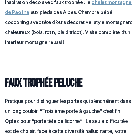
Inspiration déco avec faux trophée : le
chalet montagne
de Paolina
aux pieds des Alpes. Chambre bébé
cocooning avec tête d’ours décorative, style montagnard
chaleureux (bois, rotin, plaid tricot). Visite complète d’un
intérieur montagne réussi !
Faux trophée peluche
Pratique pour distinguer les portes qui s’enchaînent dans
un long couloir. “Troisième porte à gauche” c’est fini.
Optez pour “porte tête de licorne” ! La seule difficultée
est de choisir, face à cette diversité hallucinante, votre