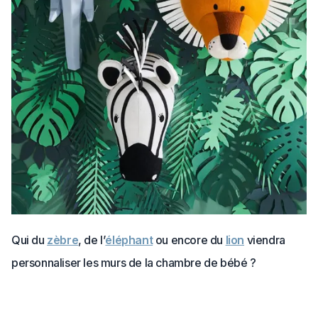
Qui du
zèbre
, de l’
éléphant
ou encore du
lion
viendra
personnaliser les murs de la chambre de bébé ?