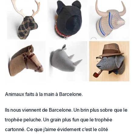
Animaux faits à la main à Barcelone.
Ils nous viennent de Barcelone. Un brin plus sobre que le
trophée peluche. Un grain plus fun que le trophée
cartonné. Ce que j’aime évidement c’est le côté