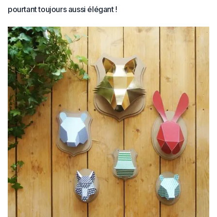
pourtant toujours aussi élégant !