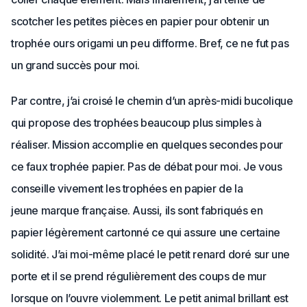
scotcher les petites pièces en papier pour obtenir un
trophée ours origami un peu difforme. Bref, ce ne fut pas
un grand succès pour moi.
Par contre, j’ai croisé le chemin d’un après-midi bucolique
qui propose des trophées beaucoup plus simples à
réaliser. Mission accomplie en quelques secondes pour
ce faux trophée papier. Pas de débat pour moi. Je vous
conseille vivement les trophées en papier de la
jeune marque française. Aussi, ils sont fabriqués en
papier légèrement cartonné ce qui assure une certaine
solidité. J’ai moi-même placé le petit renard doré sur une
porte et il se prend régulièrement des coups de mur
lorsque on l’ouvre violemment. Le petit animal brillant est