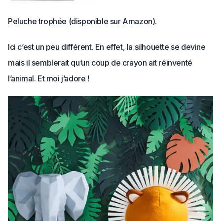
Peluche trophée (disponible sur Amazon).
Ici c’est un peu différent. En effet, la silhouette se devine
mais il semblerait qu’un coup de crayon ait réinventé
l’animal. Et moi j’adore !