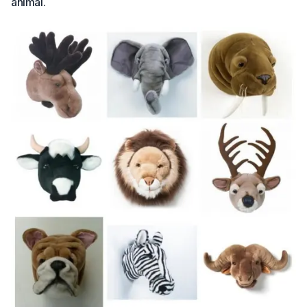
animal.