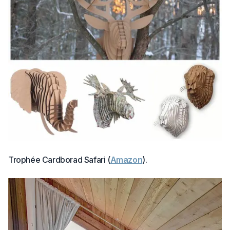
Trophée Cardborad Safari (
Amazon
).