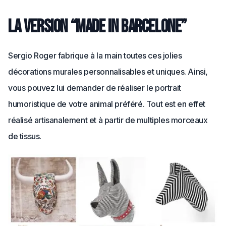
La version “made in Barcelone”
Sergio Roger fabrique à la main toutes ces jolies
décorations murales personnalisables et uniques. Ainsi,
vous pouvez lui demander de réaliser le portrait
humoristique de votre animal préféré. Tout est en effet
réalisé artisanalement et à partir de multiples morceaux
de tissus.