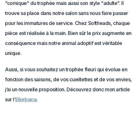
“comique” du trophée mais aussi son style “adulte”. Il
trouve sa place dans notre salon sans nous faire passer
pour les immatures de service. Chez Softheads, chaque
pièce est réalisée à la main. Bien sûr le prix augmente en
conséquence mais notre animal adoptif est véritable
unique.
Aussi, si vous souhaitez un trophée fleuri qui évolue en
fonction des saisons, de vos cueillettes et de vos envies,
j’ai un nouvelle proposition. Découvrez donc mon article
sur l’
Elkebana
.