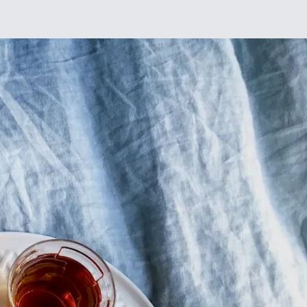
Chez moi