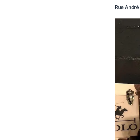
Rue André 